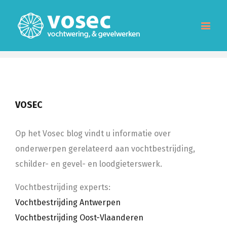
VOSEC
Op het Vosec blog vindt u informatie over
onderwerpen gerelateerd aan vochtbestrijding,
schilder- en gevel- en loodgieterswerk.
Vochtbestrijding experts:
Vochtbestrijding Antwerpen
Vochtbestrijding Oost-Vlaanderen