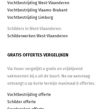
Vochtbestrijding West-Vlaanderen
Vochtbestrijding Vlaams-Brabant
Vochtbestrijding Limburg
Schilders in West-Vlaanderen:
Schilderwerken West-Vlaanderen
GRATIS OFFERTES VERGELIJKEN
Via Vosec vergelijkt u gratis en vrijblijvend
vakmannen bij u uit de buurt. Na uw aanvraag
ontvangt u op korte termijn maximaal 6 offertes.
Vochtbestrijding offerte
Schilder offerte