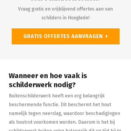
Vraag gratis en vrijblijvend offertes aan van
schilders in Hooglede!
GRATIS OFFERTES AANVRAGEN
Wanneer en hoe vaak is
schilderwerk nodig?
Buitenschilderwerk heeft een erg belangrijk
beschermende functie. Dit beschermt het hout
namelijk tegen neerslag, waardoor beschadigingen
als houtrot voorkomen worden. Daarom is het bij
schilderwerk buiten extra belangrijk dit op tijd bij te