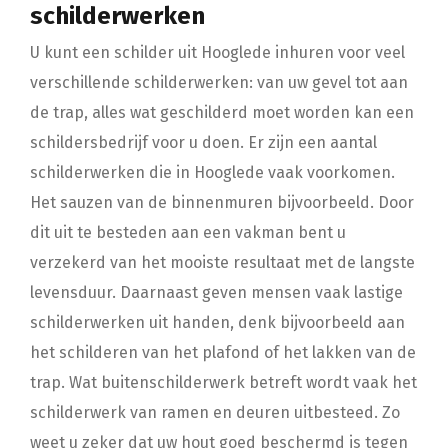
schilderwerken
U kunt een schilder uit Hooglede inhuren voor veel
verschillende schilderwerken: van uw gevel tot aan
de trap, alles wat geschilderd moet worden kan een
schildersbedrijf voor u doen. Er zijn een aantal
schilderwerken die in Hooglede vaak voorkomen.
Het sauzen van de binnenmuren bijvoorbeeld. Door
dit uit te besteden aan een vakman bent u
verzekerd van het mooiste resultaat met de langste
levensduur. Daarnaast geven mensen vaak lastige
schilderwerken uit handen, denk bijvoorbeeld aan
het schilderen van het plafond of het lakken van de
trap. Wat buitenschilderwerk betreft wordt vaak het
schilderwerk van ramen en deuren uitbesteed. Zo
weet u zeker dat uw hout goed beschermd is tegen