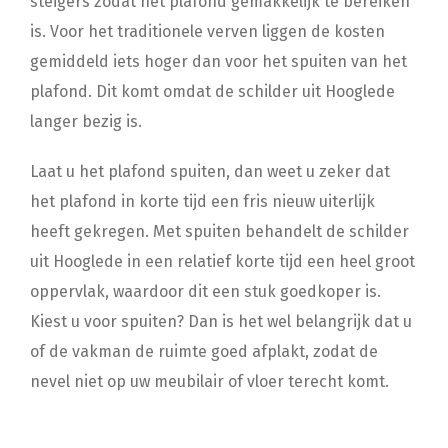
steigers zodat het plafond gemakkelijk te bereiken
is. Voor het traditionele verven liggen de kosten
gemiddeld iets hoger dan voor het spuiten van het
plafond. Dit komt omdat de schilder uit Hooglede
langer bezig is.
Laat u het plafond spuiten, dan weet u zeker dat
het plafond in korte tijd een fris nieuw uiterlijk
heeft gekregen. Met spuiten behandelt de schilder
uit Hooglede in een relatief korte tijd een heel groot
oppervlak, waardoor dit een stuk goedkoper is.
Kiest u voor spuiten? Dan is het wel belangrijk dat u
of de vakman de ruimte goed afplakt, zodat de
nevel niet op uw meubilair of vloer terecht komt.