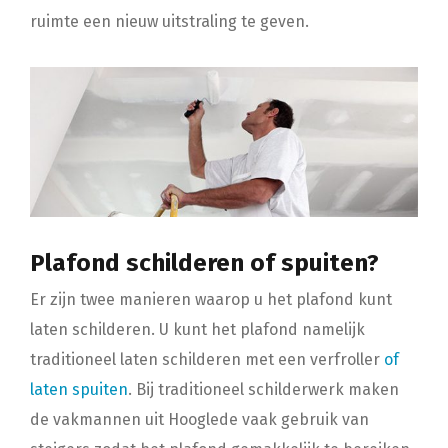
ruimte een nieuw uitstraling te geven.
Plafond schilderen of spuiten?
Er zijn twee manieren waarop u het plafond kunt
laten schilderen. U kunt het plafond namelijk
traditioneel laten schilderen met een verfroller
of
laten spuiten
. Bij traditioneel schilderwerk maken
de vakmannen uit Hooglede vaak gebruik van