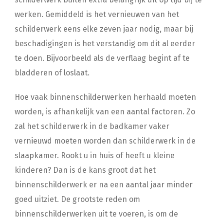
werken. Gemiddeld is het vernieuwen van het
schilderwerk eens elke zeven jaar nodig, maar bij
beschadigingen is het verstandig om dit al eerder
te doen. Bijvoorbeeld als de verflaag begint af te
bladderen of loslaat.
Hoe vaak binnenschilderwerken herhaald moeten
worden, is afhankelijk van een aantal factoren. Zo
zal het schilderwerk in de badkamer vaker
vernieuwd moeten worden dan schilderwerk in de
slaapkamer. Rookt u in huis of heeft u kleine
kinderen? Dan is de kans groot dat het
binnenschilderwerk er na een aantal jaar minder
goed uitziet. De grootste reden om
binnenschilderwerken uit te voeren, is om de