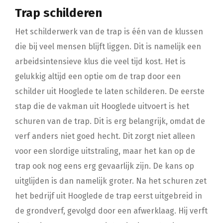
Trap schilderen
Het schilderwerk van de trap is één van de klussen
die bij veel mensen blijft liggen. Dit is namelijk een
arbeidsintensieve klus die veel tijd kost. Het is
gelukkig altijd een optie om de trap door een
schilder uit Hooglede te laten schilderen. De eerste
stap die de vakman uit Hooglede uitvoert is het
schuren van de trap. Dit is erg belangrijk, omdat de
verf anders niet goed hecht. Dit zorgt niet alleen
voor een slordige uitstraling, maar het kan op de
trap ook nog eens erg gevaarlijk zijn. De kans op
uitglijden is dan namelijk groter. Na het schuren zet
het bedrijf uit Hooglede de trap eerst uitgebreid in
de grondverf, gevolgd door een afwerklaag. Hij verft