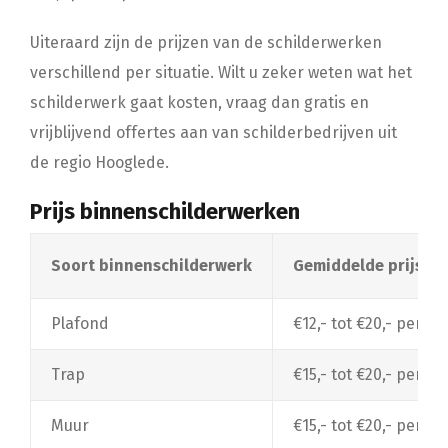
Uiteraard zijn de prijzen van de schilderwerken
verschillend per situatie. Wilt u zeker weten wat het
schilderwerk gaat kosten, vraag dan gratis en
vrijblijvend offertes aan van schilderbedrijven uit
de regio Hooglede.
Prijs binnenschilderwerken
Soort binnenschilderwerk
Gemiddelde prijs
Plafond
€12,- tot €20,- per m²
Trap
€15,- tot €20,- per t
Muur
€15,- tot €20,- per m²