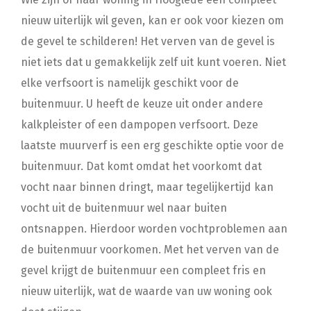
nieuw uiterlijk wil geven, kan er ook voor kiezen om
de gevel te schilderen! Het verven van de gevel is
niet iets dat u gemakkelijk zelf uit kunt voeren. Niet
elke verfsoort is namelijk geschikt voor de
buitenmuur. U heeft de keuze uit onder andere
kalkpleister of een dampopen verfsoort. Deze
laatste muurverf is een erg geschikte optie voor de
buitenmuur. Dat komt omdat het voorkomt dat
vocht naar binnen dringt, maar tegelijkertijd kan
vocht uit de buitenmuur wel naar buiten
ontsnappen. Hierdoor worden vochtproblemen aan
de buitenmuur voorkomen. Met het verven van de
gevel krijgt de buitenmuur een compleet fris en
nieuw uiterlijk, wat de waarde van uw woning ook