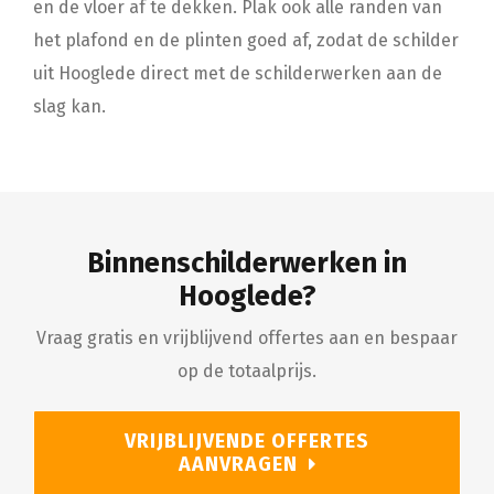
en de vloer af te dekken. Plak ook alle randen van
het plafond en de plinten goed af, zodat de schilder
uit Hooglede direct met de schilderwerken aan de
slag kan.
Binnenschilderwerken in
Hooglede?
Vraag gratis en vrijblijvend offertes aan en bespaar
op de totaalprijs.
VRIJBLIJVENDE OFFERTES
AANVRAGEN