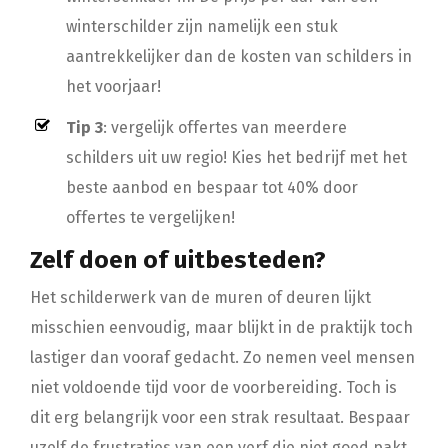
winterschilder zijn namelijk een stuk
aantrekkelijker dan de kosten van schilders in
het voorjaar!
Tip 3
: vergelijk offertes van meerdere
schilders uit uw regio! Kies het bedrijf met het
beste aanbod en bespaar tot 40% door
offertes te vergelijken!
Zelf doen of uitbesteden?
Het schilderwerk van de muren of deuren lijkt
misschien eenvoudig, maar blijkt in de praktijk toch
lastiger dan vooraf gedacht. Zo nemen veel mensen
niet voldoende tijd voor de voorbereiding. Toch is
dit erg belangrijk voor een strak resultaat. Bespaar
uzelf de frustraties van een verf die niet goed pakt