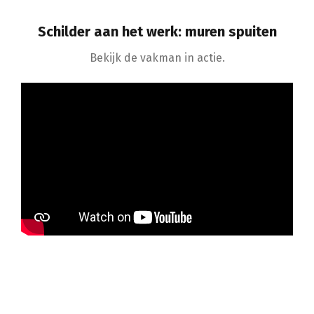
Schilder aan het werk: muren spuiten
Bekijk de vakman in actie.