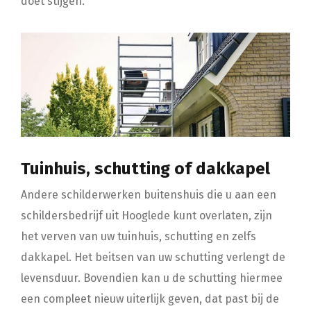
doet stijgen.
Tuinhuis, schutting of dakkapel
Andere schilderwerken buitenshuis die u aan een
schildersbedrijf uit Hooglede kunt overlaten, zijn
het verven van uw tuinhuis, schutting en zelfs
dakkapel. Het beitsen van uw schutting verlengt de
levensduur. Bovendien kan u de schutting hiermee
een compleet nieuw uiterlijk geven, dat past bij de