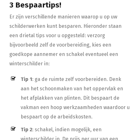
3 Bespaartips!
Er zijn verschillende manieren waarop u op uw
schilderwerken kunt besparen. Hieronder staan
een drietal tips voor u opgesteld: verzorg
bijvoorbeeld zelf de voorbereiding, kies een
goedkope aannemer en schakel eventueel een
winterschilder in:
Tip 1
: ga de ruimte zelf voorbereiden. Denk
aan het schoonmaken van het oppervlak en
het afplakken van plinten. Dit bespaart de
vakman een hoop werkzaamheden waardoor u
bespaart op de arbeidskosten.
Tip 2
: schakel, indien mogelijk, een
winterschilder in. De prijs per uur van een