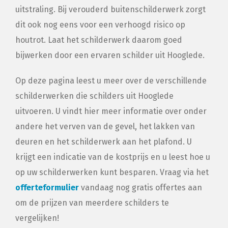
uitstraling. Bij verouderd buitenschilderwerk zorgt
dit ook nog eens voor een verhoogd risico op
houtrot. Laat het schilderwerk daarom goed
bijwerken door een ervaren schilder uit Hooglede.
Op deze pagina leest u meer over de verschillende
schilderwerken die schilders uit Hooglede
uitvoeren. U vindt hier meer informatie over onder
andere het verven van de gevel, het lakken van
deuren en het schilderwerk aan het plafond. U
krijgt een indicatie van de kostprijs en u leest hoe u
op uw schilderwerken kunt besparen. Vraag via het
offerteformulier
vandaag nog gratis offertes aan
om de prijzen van meerdere schilders te
vergelijken!