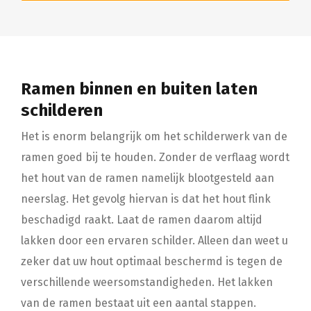
Ramen binnen en buiten laten
schilderen
Het is enorm belangrijk om het schilderwerk van de
ramen goed bij te houden. Zonder de verflaag wordt
het hout van de ramen namelijk blootgesteld aan
neerslag. Het gevolg hiervan is dat het hout flink
beschadigd raakt. Laat de ramen daarom altijd
lakken door een ervaren schilder. Alleen dan weet u
zeker dat uw hout optimaal beschermd is tegen de
verschillende weersomstandigheden. Het lakken
van de ramen bestaat uit een aantal stappen.