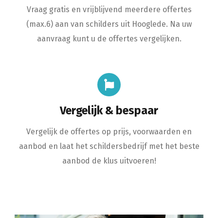
Vraag gratis en vrijblijvend meerdere offertes
(max.6) aan van schilders uit Hooglede. Na uw
aanvraag kunt u de offertes vergelijken.
Vergelijk & bespaar
Vergelijk de offertes op prijs, voorwaarden en
aanbod en laat het schildersbedrijf met het beste
aanbod de klus uitvoeren!