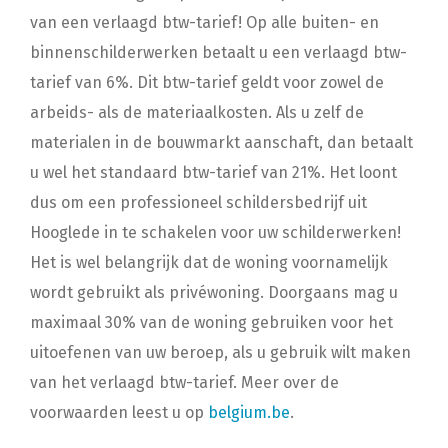
van een verlaagd btw-tarief! Op alle buiten- en
binnenschilderwerken betaalt u een verlaagd btw-
tarief van 6%. Dit btw-tarief geldt voor zowel de
arbeids- als de materiaalkosten. Als u zelf de
materialen in de bouwmarkt aanschaft, dan betaalt
u wel het standaard btw-tarief van 21%. Het loont
dus om een professioneel schildersbedrijf uit
Hooglede in te schakelen voor uw schilderwerken!
Het is wel belangrijk dat de woning voornamelijk
wordt gebruikt als privéwoning. Doorgaans mag u
maximaal 30% van de woning gebruiken voor het
uitoefenen van uw beroep, als u gebruik wilt maken
van het verlaagd btw-tarief. Meer over de
voorwaarden leest u op
belgium.be
.