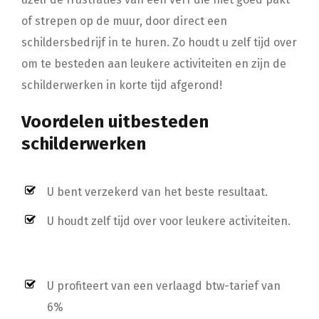
of strepen op de muur, door direct een
schildersbedrijf in te huren. Zo houdt u zelf tijd over
om te besteden aan leukere activiteiten en zijn de
schilderwerken in korte tijd afgerond!
Voordelen uitbesteden
schilderwerken
U bent verzekerd van het beste resultaat.
U houdt zelf tijd over voor leukere activiteiten.
U profiteert van een verlaagd btw-tarief van
6%