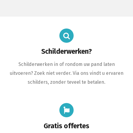
Schilderwerken?
Schilderwerken in of rondom uw pand laten
uitvoeren? Zoek niet verder. Via ons vindt u ervaren
schilders, zonder teveel te betalen.
Gratis offertes