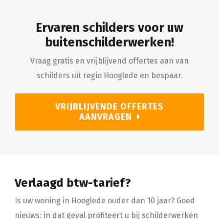
Ervaren schilders voor uw
buitenschilderwerken!
Vraag gratis en vrijblijvend offertes aan van
schilders uit regio Hooglede en bespaar.
VRIJBLIJVENDE OFFERTES
AANVRAGEN
Verlaagd btw-tarief?
Is uw woning in Hooglede ouder dan 10 jaar? Goed
nieuws: in dat geval profiteert u bij schilderwerken