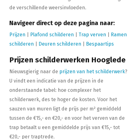
de verschillende weersinvloeden.
Navigeer direct op deze pagina naar:
Prijzen
|
Plafond schilderen
|
Trap verven
|
Ramen
schilderen
|
Deuren schilderen
|
Bespaartips
Prijzen schilderwerken Hooglede
Nieuwsgierig naar de
prijzen van het schilderwerk
?
U vindt een indicatie van de prijzen in de
onderstaande tabel: hoe complexer het
schilderwerk, des te hoger de kosten. Voor het
sauzen van muren ligt de prijs per m² gemiddeld
tussen de €15,- en €20,- en voor het verven van de
trap betaalt u een gemiddelde prijs van €15,- tot
€20,- per traptrede.