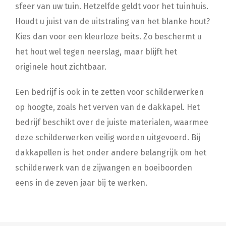
sfeer van uw tuin. Hetzelfde geldt voor het tuinhuis.
Houdt u juist van de uitstraling van het blanke hout?
Kies dan voor een kleurloze beits. Zo beschermt u
het hout wel tegen neerslag, maar blijft het
originele hout zichtbaar.
Een bedrijf is ook in te zetten voor schilderwerken
op hoogte, zoals het verven van de dakkapel. Het
bedrijf beschikt over de juiste materialen, waarmee
deze schilderwerken veilig worden uitgevoerd. Bij
dakkapellen is het onder andere belangrijk om het
schilderwerk van de zijwangen en boeiboorden
eens in de zeven jaar bij te werken.