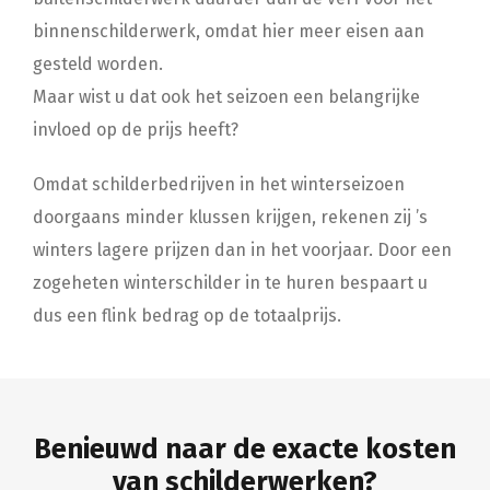
binnenschilderwerk, omdat hier meer eisen aan
gesteld worden.
Maar wist u dat ook het seizoen een belangrijke
invloed op de prijs heeft?
Omdat schilderbedrijven in het winterseizoen
doorgaans minder klussen krijgen, rekenen zij ’s
winters lagere prijzen dan in het voorjaar. Door een
zogeheten winterschilder in te huren bespaart u
dus een flink bedrag op de totaalprijs.
Benieuwd naar de exacte kosten
van schilderwerken?