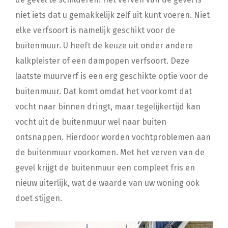
niet iets dat u gemakkelijk zelf uit kunt voeren. Niet
elke verfsoort is namelijk geschikt voor de
buitenmuur. U heeft de keuze uit onder andere
kalkpleister of een dampopen verfsoort. Deze
laatste muurverf is een erg geschikte optie voor de
buitenmuur. Dat komt omdat het voorkomt dat
vocht naar binnen dringt, maar tegelijkertijd kan
vocht uit de buitenmuur wel naar buiten
ontsnappen. Hierdoor worden vochtproblemen aan
de buitenmuur voorkomen. Met het verven van de
gevel krijgt de buitenmuur een compleet fris en
nieuw uiterlijk, wat de waarde van uw woning ook
doet stijgen.