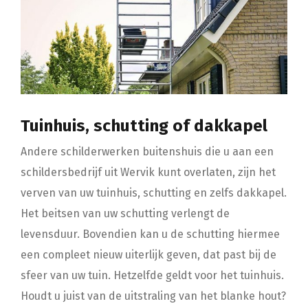
Tuinhuis, schutting of dakkapel
Andere schilderwerken buitenshuis die u aan een
schildersbedrijf uit Wervik kunt overlaten, zijn het
verven van uw tuinhuis, schutting en zelfs dakkapel.
Het beitsen van uw schutting verlengt de
levensduur. Bovendien kan u de schutting hiermee
een compleet nieuw uiterlijk geven, dat past bij de
sfeer van uw tuin. Hetzelfde geldt voor het tuinhuis.
Houdt u juist van de uitstraling van het blanke hout?