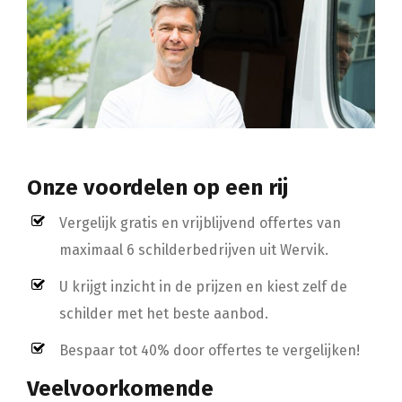
Onze voordelen op een rij
Vergelijk gratis en vrijblijvend offertes van
maximaal 6 schilderbedrijven uit Wervik.
U krijgt inzicht in de prijzen en kiest zelf de
schilder met het beste aanbod.
Bespaar tot 40% door offertes te vergelijken!
Veelvoorkomende