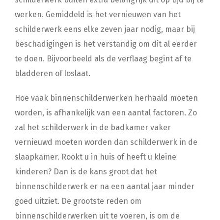
werken. Gemiddeld is het vernieuwen van het
schilderwerk eens elke zeven jaar nodig, maar bij
beschadigingen is het verstandig om dit al eerder
te doen. Bijvoorbeeld als de verflaag begint af te
bladderen of loslaat.
Hoe vaak binnenschilderwerken herhaald moeten
worden, is afhankelijk van een aantal factoren. Zo
zal het schilderwerk in de badkamer vaker
vernieuwd moeten worden dan schilderwerk in de
slaapkamer. Rookt u in huis of heeft u kleine
kinderen? Dan is de kans groot dat het
binnenschilderwerk er na een aantal jaar minder
goed uitziet. De grootste reden om
binnenschilderwerken uit te voeren, is om de