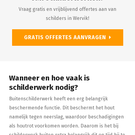
Vraag gratis en vrijblijvend offertes aan van
schilders in Wervik!
GRATIS OFFERTES AANVRAGEN
Wanneer en hoe vaak is
schilderwerk nodig?
Buitenschilderwerk heeft een erg belangrijk
beschermende functie. Dit beschermt het hout
namelijk tegen neerslag, waardoor beschadigingen
als houtrot voorkomen worden. Daarom is het bij
schilderwerk buiten extra belangrijk dit op tijd bij te