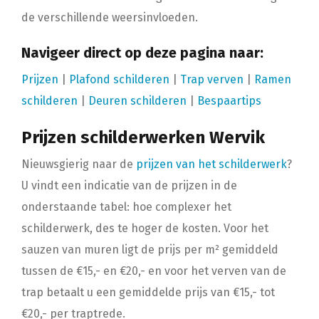
de verschillende weersinvloeden.
Navigeer direct op deze pagina naar:
Prijzen
|
Plafond schilderen
|
Trap verven
|
Ramen
schilderen
|
Deuren schilderen
|
Bespaartips
Prijzen schilderwerken Wervik
Nieuwsgierig naar de
prijzen van het schilderwerk
?
U vindt een indicatie van de prijzen in de
onderstaande tabel: hoe complexer het
schilderwerk, des te hoger de kosten. Voor het
sauzen van muren ligt de prijs per m² gemiddeld
tussen de €15,- en €20,- en voor het verven van de
trap betaalt u een gemiddelde prijs van €15,- tot
€20,- per traptrede.