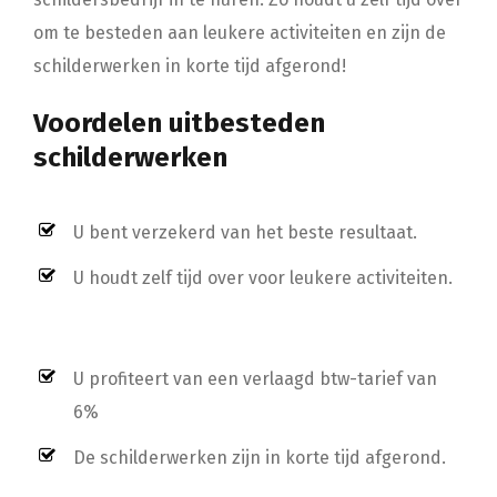
om te besteden aan leukere activiteiten en zijn de
schilderwerken in korte tijd afgerond!
Voordelen uitbesteden
schilderwerken
U bent verzekerd van het beste resultaat.
U houdt zelf tijd over voor leukere activiteiten.
U profiteert van een verlaagd btw-tarief van
6%
De schilderwerken zijn in korte tijd afgerond.