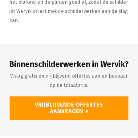
het plafond en de plinten goed af, zodat de schilder
uit Wervik direct met de schilderwerken aan de slag
kan.
Binnenschilderwerken in Wervik?
Vraag gratis en vrijblijvend offertes aan en bespaar
op de totaalprijs.
VRIJBLIJVENDE OFFERTES
AANVRAGEN