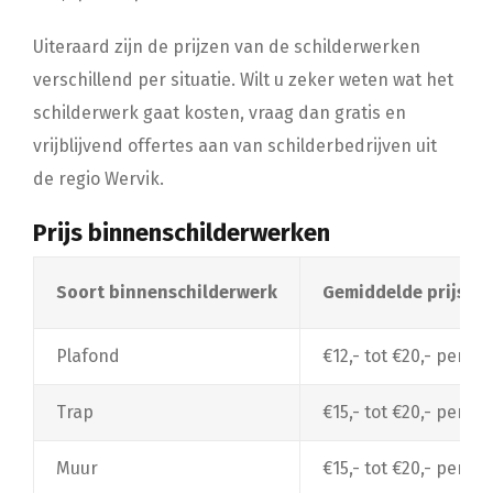
Uiteraard zijn de prijzen van de schilderwerken
verschillend per situatie. Wilt u zeker weten wat het
schilderwerk gaat kosten, vraag dan gratis en
vrijblijvend offertes aan van schilderbedrijven uit
de regio Wervik.
Prijs binnenschilderwerken
Soort binnenschilderwerk
Gemiddelde prijs
Plafond
€12,- tot €20,- per m²
Trap
€15,- tot €20,- per t
Muur
€15,- tot €20,- per m²