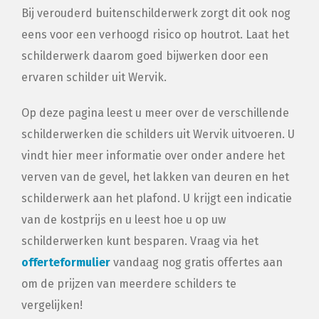
Bij verouderd buitenschilderwerk zorgt dit ook nog
eens voor een verhoogd risico op houtrot. Laat het
schilderwerk daarom goed bijwerken door een
ervaren schilder uit Wervik.
Op deze pagina leest u meer over de verschillende
schilderwerken die schilders uit Wervik uitvoeren. U
vindt hier meer informatie over onder andere het
verven van de gevel, het lakken van deuren en het
schilderwerk aan het plafond. U krijgt een indicatie
van de kostprijs en u leest hoe u op uw
schilderwerken kunt besparen. Vraag via het
offerteformulier
vandaag nog gratis offertes aan
om de prijzen van meerdere schilders te
vergelijken!