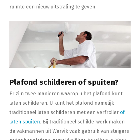
ruimte een nieuw uitstraling te geven.
Plafond schilderen of spuiten?
Er zijn twee manieren waarop u het plafond kunt
laten schilderen. U kunt het plafond namelijk
traditioneel laten schilderen met een verfroller
of
laten spuiten
. Bij traditioneel schilderwerk maken
de vakmannen uit Wervik vaak gebruik van steigers