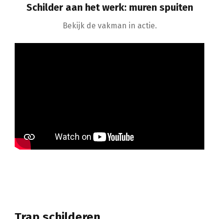
Schilder aan het werk: muren spuiten
Bekijk de vakman in actie.
Trap schilderen