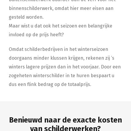
binnenschilderwerk, omdat hier meer eisen aan
gesteld worden.
Maar wist u dat ook het seizoen een belangrijke
invloed op de prijs heeft?
Omdat schilderbedrijven in het winterseizoen
doorgaans minder klussen krijgen, rekenen zij ’s
winters lagere prijzen dan in het voorjaar. Door een
zogeheten winterschilder in te huren bespaart u
dus een flink bedrag op de totaalprijs.
Benieuwd naar de exacte kosten
van schilderwerken?