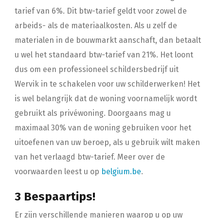
tarief van 6%. Dit btw-tarief geldt voor zowel de
arbeids- als de materiaalkosten. Als u zelf de
materialen in de bouwmarkt aanschaft, dan betaalt
u wel het standaard btw-tarief van 21%. Het loont
dus om een professioneel schildersbedrijf uit
Wervik in te schakelen voor uw schilderwerken! Het
is wel belangrijk dat de woning voornamelijk wordt
gebruikt als privéwoning. Doorgaans mag u
maximaal 30% van de woning gebruiken voor het
uitoefenen van uw beroep, als u gebruik wilt maken
van het verlaagd btw-tarief. Meer over de
voorwaarden leest u op
belgium.be
.
3 Bespaartips!
Er zijn verschillende manieren waarop u op uw