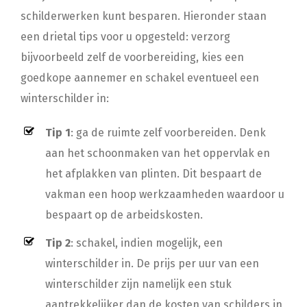
schilderwerken kunt besparen. Hieronder staan
een drietal tips voor u opgesteld: verzorg
bijvoorbeeld zelf de voorbereiding, kies een
goedkope aannemer en schakel eventueel een
winterschilder in:
Tip 1
: ga de ruimte zelf voorbereiden. Denk
aan het schoonmaken van het oppervlak en
het afplakken van plinten. Dit bespaart de
vakman een hoop werkzaamheden waardoor u
bespaart op de arbeidskosten.
Tip 2
: schakel, indien mogelijk, een
winterschilder in. De prijs per uur van een
winterschilder zijn namelijk een stuk
aantrekkelijker dan de kosten van schilders in