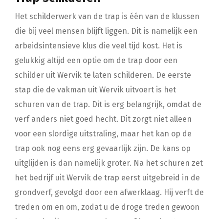
Het schilderwerk van de trap is één van de klussen
die bij veel mensen blijft liggen. Dit is namelijk een
arbeidsintensieve klus die veel tijd kost. Het is
gelukkig altijd een optie om de trap door een
schilder uit Wervik te laten schilderen. De eerste
stap die de vakman uit Wervik uitvoert is het
schuren van de trap. Dit is erg belangrijk, omdat de
verf anders niet goed hecht. Dit zorgt niet alleen
voor een slordige uitstraling, maar het kan op de
trap ook nog eens erg gevaarlijk zijn. De kans op
uitglijden is dan namelijk groter. Na het schuren zet
het bedrijf uit Wervik de trap eerst uitgebreid in de
grondverf, gevolgd door een afwerklaag. Hij verft de
treden om en om, zodat u de droge treden gewoon