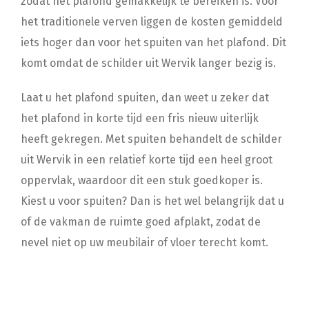
zodat het plafond gemakkelijk te bereiken is. Voor
het traditionele verven liggen de kosten gemiddeld
iets hoger dan voor het spuiten van het plafond. Dit
komt omdat de schilder uit Wervik langer bezig is.
Laat u het plafond spuiten, dan weet u zeker dat
het plafond in korte tijd een fris nieuw uiterlijk
heeft gekregen. Met spuiten behandelt de schilder
uit Wervik in een relatief korte tijd een heel groot
oppervlak, waardoor dit een stuk goedkoper is.
Kiest u voor spuiten? Dan is het wel belangrijk dat u
of de vakman de ruimte goed afplakt, zodat de
nevel niet op uw meubilair of vloer terecht komt.