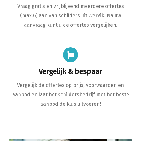
Vraag gratis en vrijblijvend meerdere offertes
(max.6) aan van schilders uit Wervik. Na uw
aanvraag kunt u de offertes vergelijken.
Vergelijk & bespaar
Vergelijk de offertes op prijs, voorwaarden en
aanbod en laat het schildersbedrijf met het beste
aanbod de klus uitvoeren!