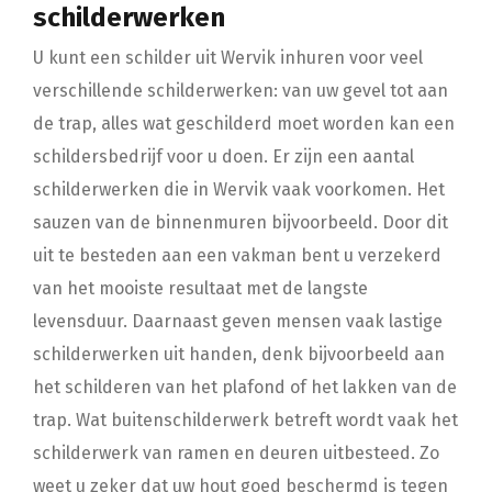
schilderwerken
U kunt een schilder uit Wervik inhuren voor veel
verschillende schilderwerken: van uw gevel tot aan
de trap, alles wat geschilderd moet worden kan een
schildersbedrijf voor u doen. Er zijn een aantal
schilderwerken die in Wervik vaak voorkomen. Het
sauzen van de binnenmuren bijvoorbeeld. Door dit
uit te besteden aan een vakman bent u verzekerd
van het mooiste resultaat met de langste
levensduur. Daarnaast geven mensen vaak lastige
schilderwerken uit handen, denk bijvoorbeeld aan
het schilderen van het plafond of het lakken van de
trap. Wat buitenschilderwerk betreft wordt vaak het
schilderwerk van ramen en deuren uitbesteed. Zo
weet u zeker dat uw hout goed beschermd is tegen