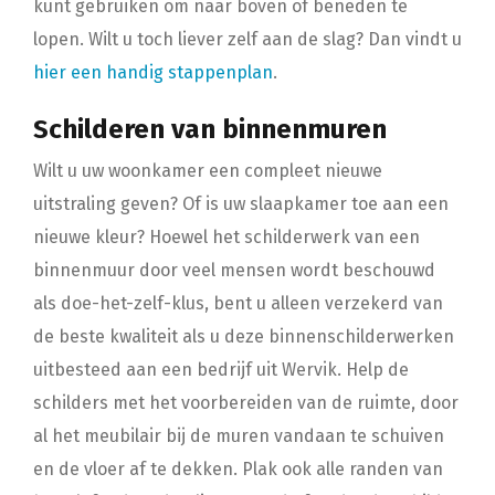
kunt gebruiken om naar boven of beneden te
lopen. Wilt u toch liever zelf aan de slag? Dan vindt u
hier een handig stappenplan
.
Schilderen van binnenmuren
Wilt u uw woonkamer een compleet nieuwe
uitstraling geven? Of is uw slaapkamer toe aan een
nieuwe kleur? Hoewel het schilderwerk van een
binnenmuur door veel mensen wordt beschouwd
als doe-het-zelf-klus, bent u alleen verzekerd van
de beste kwaliteit als u deze binnenschilderwerken
uitbesteed aan een bedrijf uit Wervik. Help de
schilders met het voorbereiden van de ruimte, door
al het meubilair bij de muren vandaan te schuiven
en de vloer af te dekken. Plak ook alle randen van