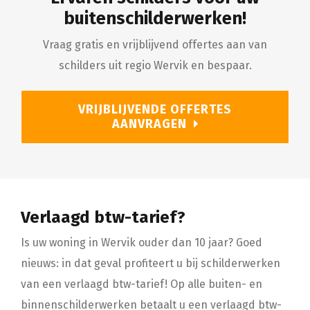
buitenschilderwerken!
Vraag gratis en vrijblijvend offertes aan van
schilders uit regio Wervik en bespaar.
VRIJBLIJVENDE OFFERTES
AANVRAGEN
Verlaagd btw-tarief?
Is uw woning in Wervik ouder dan 10 jaar? Goed
nieuws: in dat geval profiteert u bij schilderwerken
van een verlaagd btw-tarief! Op alle buiten- en
binnenschilderwerken betaalt u een verlaagd btw-