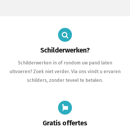
Schilderwerken?
Schilderwerken in of rondom uw pand laten
uitvoeren? Zoek niet verder. Via ons vindt u ervaren
schilders, zonder teveel te betalen.
Gratis offertes