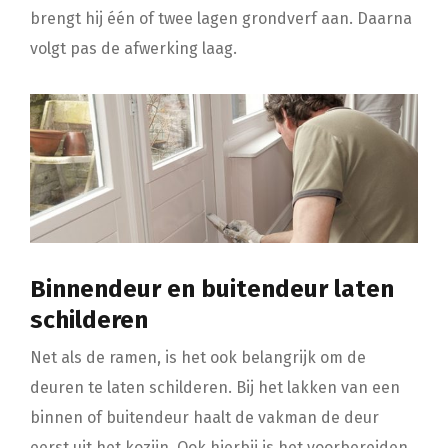
brengt hij één of twee lagen grondverf aan. Daarna
volgt pas de afwerking laag.
Binnendeur en buitendeur laten
schilderen
Net als de ramen, is het ook belangrijk om de
deuren te laten schilderen. Bij het lakken van een
binnen of buitendeur haalt de vakman de deur
eerst uit het kozijn. Ook hierbij is het voorbereiden