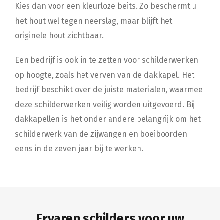
Kies dan voor een kleurloze beits. Zo beschermt u
het hout wel tegen neerslag, maar blijft het
originele hout zichtbaar.
Een bedrijf is ook in te zetten voor schilderwerken
op hoogte, zoals het verven van de dakkapel. Het
bedrijf beschikt over de juiste materialen, waarmee
deze schilderwerken veilig worden uitgevoerd. Bij
dakkapellen is het onder andere belangrijk om het
schilderwerk van de zijwangen en boeiboorden
eens in de zeven jaar bij te werken.
Ervaren schilders voor uw