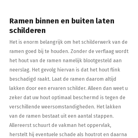
Ramen binnen en buiten laten
schilderen
Het is enorm belangrijk om het schilderwerk van de
ramen goed bij te houden. Zonder de verflaag wordt
het hout van de ramen namelijk blootgesteld aan
neerslag. Het gevolg hiervan is dat het hout flink
beschadigd raakt. Laat de ramen daarom altijd
lakken door een ervaren schilder. Alleen dan weet u
zeker dat uw hout optimaal beschermd is tegen de
verschillende weersomstandigheden. Het lakken
van de ramen bestaat uit een aantal stappen.
Allereerst schuurt de vakman het oppervlak,
herstelt hij eventuele schade als houtrot en daarna