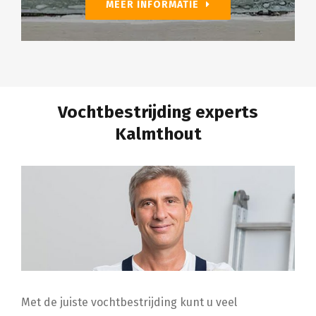
MEER INFORMATIE
Vochtbestrijding experts
Kalmthout
Met de juiste vochtbestrijding kunt u veel