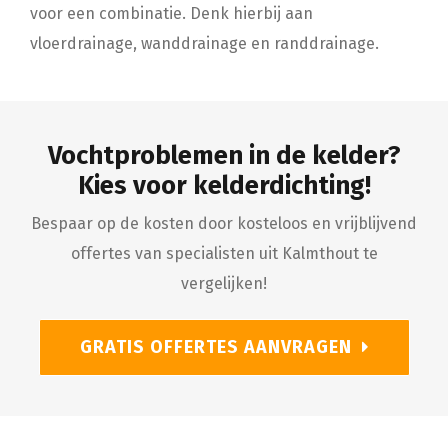
voor een combinatie. Denk hierbij aan
vloerdrainage, wanddrainage en randdrainage.
Vochtproblemen in de kelder?
Kies voor kelderdichting!
Bespaar op de kosten door kosteloos en vrijblijvend
offertes van specialisten uit Kalmthout te
vergelijken!
GRATIS OFFERTES AANVRAGEN