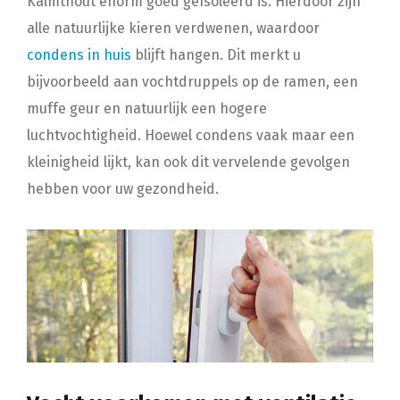
Kalmthout enorm goed geïsoleerd is. Hierdoor zijn
alle natuurlijke kieren verdwenen, waardoor
condens in huis
blijft hangen. Dit merkt u
bijvoorbeeld aan vochtdruppels op de ramen, een
muffe geur en natuurlijk een hogere
luchtvochtigheid. Hoewel condens vaak maar een
kleinigheid lijkt, kan ook dit vervelende gevolgen
hebben voor uw gezondheid.