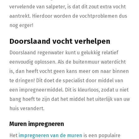
vervelende van salpeter, is dat dit zout extra vocht
aantrekt. Hierdoor worden de vochtproblemen dus
nog erger!
Doorslaand vocht verhelpen
Doorslaand regenwater kunt u gelukkig relatief
eenvoudig oplossen. Als de buitenmuur waterdicht
is, dan heeft vocht geen kans meer om naar binnen
te dringen! Dit doet de specialist door middel van
een impregneermiddel. Dit is kleurloos, zodat u niet
bang hoeft te zijn dat het middel het uiterlijk van uw
huis verandert.
Muren impregneren
Het
impregneren van de muren
is een populaire