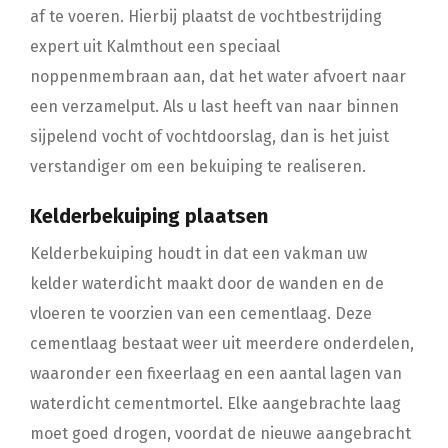
af te voeren. Hierbij plaatst de vochtbestrijding
expert uit Kalmthout een speciaal
noppenmembraan aan, dat het water afvoert naar
een verzamelput. Als u last heeft van naar binnen
sijpelend vocht of vochtdoorslag, dan is het juist
verstandiger om een bekuiping te realiseren.
Kelderbekuiping plaatsen
Kelderbekuiping houdt in dat een vakman uw
kelder waterdicht maakt door de wanden en de
vloeren te voorzien van een cementlaag. Deze
cementlaag bestaat weer uit meerdere onderdelen,
waaronder een fixeerlaag en een aantal lagen van
waterdicht cementmortel. Elke aangebrachte laag
moet goed drogen, voordat de nieuwe aangebracht