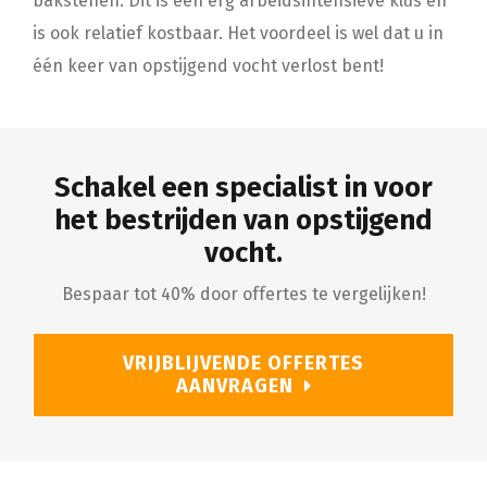
bakstenen. Dit is een erg arbeidsintensieve klus en
is ook relatief kostbaar. Het voordeel is wel dat u in
één keer van opstijgend vocht verlost bent!
Schakel een specialist in voor
het bestrijden van opstijgend
vocht.
Bespaar tot 40% door offertes te vergelijken!
VRIJBLIJVENDE OFFERTES
AANVRAGEN