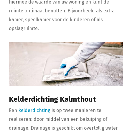
hiermee de waarde van uw woning en kunt de
ruimte optimaal benutten. Bijvoorbeeld als extra
kamer, speelkamer voor de kinderen of als
opslagruimte.
Kelderdichting Kalmthout
Een
kelderdichting
is op twee manieren te
realiseren: door middel van een bekuiping of
drainage. Drainage is geschikt om overtollig water