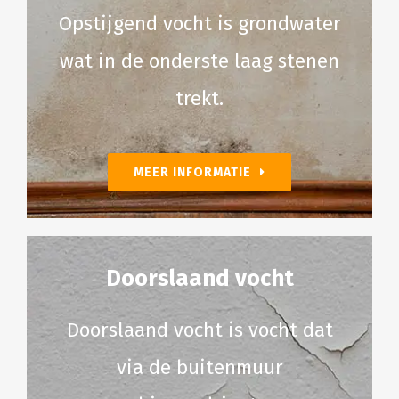
Opstijgend vocht is grondwater
wat in de onderste laag stenen
trekt.
MEER INFORMATIE
Doorslaand vocht
Doorslaand vocht is vocht dat
via de buitenmuur