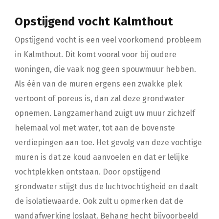
Opstijgend vocht Kalmthout
Opstijgend vocht is een veel voorkomend probleem
in Kalmthout. Dit komt vooral voor bij oudere
woningen, die vaak nog geen spouwmuur hebben.
Als één van de muren ergens een zwakke plek
vertoont of poreus is, dan zal deze grondwater
opnemen. Langzamerhand zuigt uw muur zichzelf
helemaal vol met water, tot aan de bovenste
verdiepingen aan toe. Het gevolg van deze vochtige
muren is dat ze koud aanvoelen en dat er lelijke
vochtplekken ontstaan. Door opstijgend
grondwater stijgt dus de luchtvochtigheid en daalt
de isolatiewaarde. Ook zult u opmerken dat de
wandafwerking loslaat. Behang hecht bijvoorbeeld