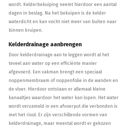
wordt. Kelderbekuiping neemt hierdoor een aantal
dagen in beslag. Na het bekuipen is de kelder
waterdicht en kan vocht niet meer van buiten naar
binnen kruipen.
Kelderdrainage aanbrengen
Door kelderdrainage aan te leggen wordt al het
teveel aan water op een efficiënte manier
afgevoerd. Een vakman brengt een speciaal
noppenmembraam of noppenfolie in de wanden en
de vloer. Hierdoor ontstaan er allemaal kleine
kanaaltjes waardoor het water kan lopen. Het water
wordt verzameld in een afvoerput die verbonden is
met het riool. Er zijn verschillende vormen van
kelderdrainage, maar meestal wordt er gekozen