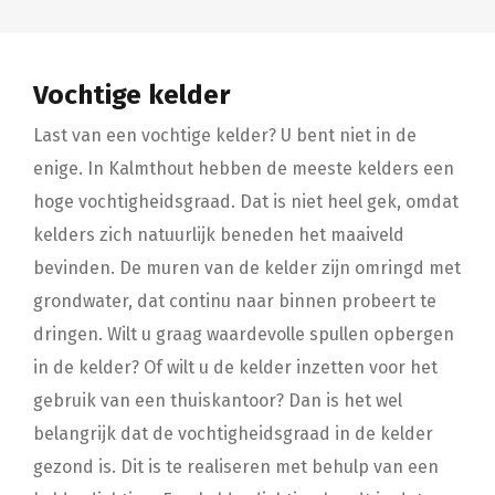
Vochtige kelder
Last van een vochtige kelder? U bent niet in de
enige. In Kalmthout hebben de meeste kelders een
hoge vochtigheidsgraad. Dat is niet heel gek, omdat
kelders zich natuurlijk beneden het maaiveld
bevinden. De muren van de kelder zijn omringd met
grondwater, dat continu naar binnen probeert te
dringen. Wilt u graag waardevolle spullen opbergen
in de kelder? Of wilt u de kelder inzetten voor het
gebruik van een thuiskantoor? Dan is het wel
belangrijk dat de vochtigheidsgraad in de kelder
gezond is. Dit is te realiseren met behulp van een