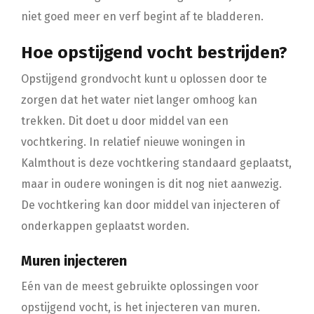
niet goed meer en verf begint af te bladderen.
Hoe opstijgend vocht bestrijden?
Opstijgend grondvocht kunt u oplossen door te
zorgen dat het water niet langer omhoog kan
trekken. Dit doet u door middel van een
vochtkering. In relatief nieuwe woningen in
Kalmthout is deze vochtkering standaard geplaatst,
maar in oudere woningen is dit nog niet aanwezig.
De vochtkering kan door middel van injecteren of
onderkappen geplaatst worden.
Muren injecteren
Eén van de meest gebruikte oplossingen voor
opstijgend vocht, is het injecteren van muren.