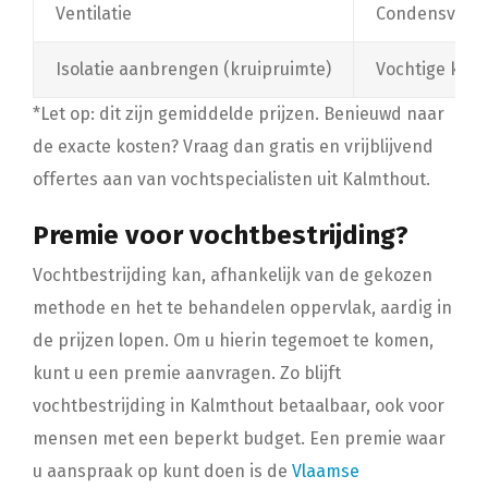
Ventilatie
Condensvoch
Isolatie aanbrengen (kruipruimte)
Vochtige krui
*Let op: dit zijn gemiddelde prijzen. Benieuwd naar
de exacte kosten? Vraag dan gratis en vrijblijvend
offertes aan van vochtspecialisten uit Kalmthout.
Premie voor vochtbestrijding?
Vochtbestrijding kan, afhankelijk van de gekozen
methode en het te behandelen oppervlak, aardig in
de prijzen lopen. Om u hierin tegemoet te komen,
kunt u een premie aanvragen. Zo blijft
vochtbestrijding in Kalmthout betaalbaar, ook voor
mensen met een beperkt budget. Een premie waar
u aanspraak op kunt doen is de
Vlaamse