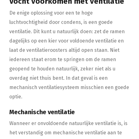
Vocht voorkomen met ventilatie
De enige oplossing voor een te hoge
luchtvochtigheid door condens, is een goede
ventilatie. Dit kunt u natuurlijk doen: zet de ramen
dagelijks op een kier voor voldoende ventilatie en
laat de ventilatieroosters altijd open staan. Niet
iedereen staat erom te springen om de ramen
geopend te houden natuurlijk, zeker niet als u
overdag niet thuis bent. In dat geval is een
mechanisch ventilatiesysteem misschien een goede
optie.
Mechanische ventilatie
Wanneer er onvoldoende natuurlijke ventilatie is, is
het verstandig om mechanische ventilatie aan te