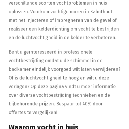
verschillende soorten vochtproblemen in huis
oplossen. Voorkom vochtige muren in Kalmthout
met het injecteren of impregneren van de gevel of
realiseer een kelderdichting om vocht te bestrijden
en de luchtvochtigheid in de kelder te verbeteren.
Bent u geïnteresseerd in professionele
vochtbestrijding omdat u de schimmel in de
badkamer eindelijk voorgoed wilt laten verwijderen?
Of is de luchtvochtigheid te hoog en wilt u deze
verlagen? Op deze pagina vindt u meer informatie
over diverse vochtbestrijding technieken en de
bijbehorende prijzen. Bespaar tot 40% door
offertes te vergelijken!
Waarom vocht in huis