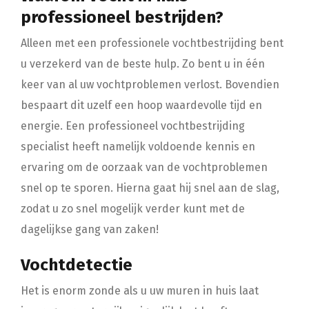
professioneel bestrijden?
Alleen met een professionele vochtbestrijding bent
u verzekerd van de beste hulp. Zo bent u in één
keer van al uw vochtproblemen verlost. Bovendien
bespaart dit uzelf een hoop waardevolle tijd en
energie. Een professioneel vochtbestrijding
specialist heeft namelijk voldoende kennis en
ervaring om de oorzaak van de vochtproblemen
snel op te sporen. Hierna gaat hij snel aan de slag,
zodat u zo snel mogelijk verder kunt met de
dagelijkse gang van zaken!
Vochtdetectie
Het is enorm zonde als u uw muren in huis laat