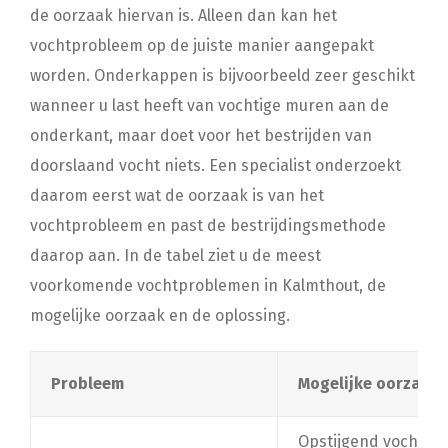
de oorzaak hiervan is. Alleen dan kan het
vochtprobleem op de juiste manier aangepakt
worden. Onderkappen is bijvoorbeeld zeer geschikt
wanneer u last heeft van vochtige muren aan de
onderkant, maar doet voor het bestrijden van
doorslaand vocht niets. Een specialist onderzoekt
daarom eerst wat de oorzaak is van het
vochtprobleem en past de bestrijdingsmethode
daarop aan. In de tabel ziet u de meest
voorkomende vochtproblemen in Kalmthout, de
mogelijke oorzaak en de oplossing.
Probleem
Mogelijke oorzaak
Opstijgend vocht of