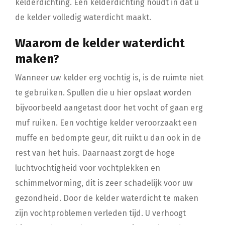
kelderdichting. Een kelderdichting houdt in dat u
de kelder volledig waterdicht maakt.
Waarom de kelder waterdicht
maken?
Wanneer uw kelder erg vochtig is, is de ruimte niet
te gebruiken. Spullen die u hier opslaat worden
bijvoorbeeld aangetast door het vocht of gaan erg
muf ruiken. Een vochtige kelder veroorzaakt een
muffe en bedompte geur, dit ruikt u dan ook in de
rest van het huis. Daarnaast zorgt de hoge
luchtvochtigheid voor vochtplekken en
schimmelvorming, dit is zeer schadelijk voor uw
gezondheid. Door de kelder waterdicht te maken
zijn vochtproblemen verleden tijd. U verhoogt