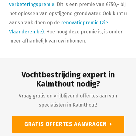
verbeteringspremie
. Dit is een premie van €750,- bij
het oplossen van opstijgend grondwater. Ook kunt u
aanspraak doen op de
renovatiepremie (zie
Vlaanderen.be)
. Hoe hoog deze premie is, is onder
meer afhankelijk van uw inkomen.
Vochtbestrijding expert in
Kalmthout nodig?
Vraag gratis en vrijblijvend offertes aan van
specialisten in Kalmthout!
GRATIS OFFERTES AANVRAGEN