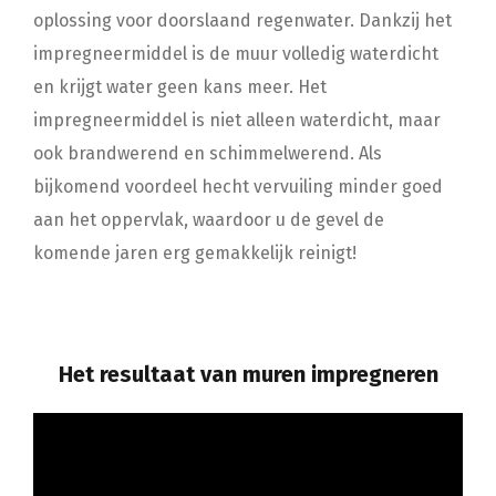
oplossing voor doorslaand regenwater. Dankzij het
impregneermiddel is de muur volledig waterdicht
en krijgt water geen kans meer. Het
impregneermiddel is niet alleen waterdicht, maar
ook brandwerend en schimmelwerend. Als
bijkomend voordeel hecht vervuiling minder goed
aan het oppervlak, waardoor u de gevel de
komende jaren erg gemakkelijk reinigt!
Het resultaat van muren impregneren