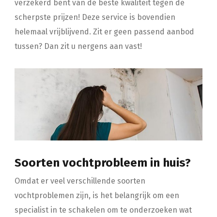
verzekerd bent van de beste kwaliteit tegen de
scherpste prijzen! Deze service is bovendien
helemaal vrijblijvend. Zit er geen passend aanbod
tussen? Dan zit u nergens aan vast!
Soorten vochtprobleem in huis?
Omdat er veel verschillende soorten
vochtproblemen zijn, is het belangrijk om een
specialist in te schakelen om te onderzoeken wat