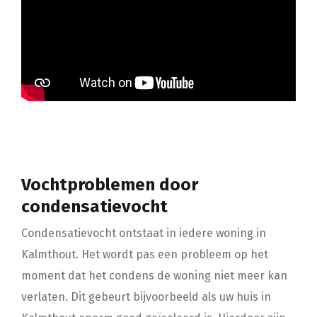
Vochtproblemen door
condensatievocht
Condensatievocht ontstaat in iedere woning in
Kalmthout. Het wordt pas een probleem op het
moment dat het condens de woning niet meer kan
verlaten. Dit gebeurt bijvoorbeeld als uw huis in