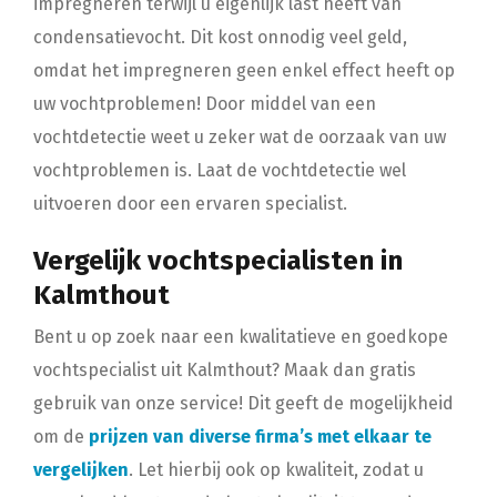
impregneren terwijl u eigenlijk last heeft van
condensatievocht. Dit kost onnodig veel geld,
omdat het impregneren geen enkel effect heeft op
uw vochtproblemen! Door middel van een
vochtdetectie weet u zeker wat de oorzaak van uw
vochtproblemen is. Laat de vochtdetectie wel
uitvoeren door een ervaren specialist.
Vergelijk vochtspecialisten in
Kalmthout
Bent u op zoek naar een kwalitatieve en goedkope
vochtspecialist uit Kalmthout? Maak dan gratis
gebruik van onze service! Dit geeft de mogelijkheid
om de
prijzen van diverse firma’s met elkaar te
vergelijken
. Let hierbij ook op kwaliteit, zodat u