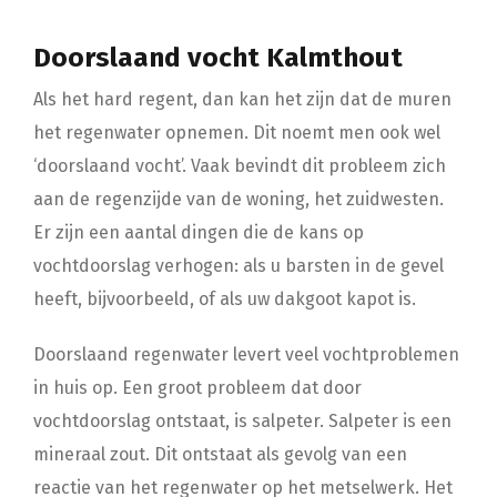
Doorslaand vocht Kalmthout
Als het hard regent, dan kan het zijn dat de muren
het regenwater opnemen. Dit noemt men ook wel
‘doorslaand vocht’. Vaak bevindt dit probleem zich
aan de regenzijde van de woning, het zuidwesten.
Er zijn een aantal dingen die de kans op
vochtdoorslag verhogen: als u barsten in de gevel
heeft, bijvoorbeeld, of als uw dakgoot kapot is.
Doorslaand regenwater levert veel vochtproblemen
in huis op. Een groot probleem dat door
vochtdoorslag ontstaat, is salpeter. Salpeter is een
mineraal zout. Dit ontstaat als gevolg van een
reactie van het regenwater op het metselwerk. Het