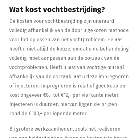
Wat kost vochtbestrijding?
De kosten voor vochtbestrijding zijn uiteraard
volledig afhankelijk van de door u gekozen methode
voor het oplossen van het vochtprobleem. Helaas
heeft u niet altijd de keuze, omdat u de behandeling
volledig moet aanpassen aan de oorzaak van de
vochtproblemen. Heeft u last van vochtige muren?
Afhankelijk van de oorzaak laat u deze impregneren
of injecteren. Impregneren is relatief goedkoop en
kost ongeveer €8,- tot €12,- per vierkante meter.
Injecteren is duurder, hiervan liggen de prijzen
rond de €100,- per lopende meter.
Bij grotere werkzaamheden, zoals het realiseren