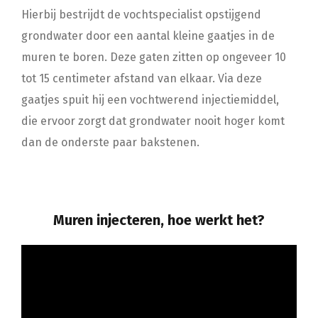
Hierbij bestrijdt de vochtspecialist opstijgend
grondwater door een aantal kleine gaatjes in de
muren te boren. Deze gaten zitten op ongeveer 10
tot 15 centimeter afstand van elkaar. Via deze
gaatjes spuit hij een vochtwerend injectiemiddel,
die ervoor zorgt dat grondwater nooit hoger komt
dan de onderste paar bakstenen.
Muren injecteren, hoe werkt het?