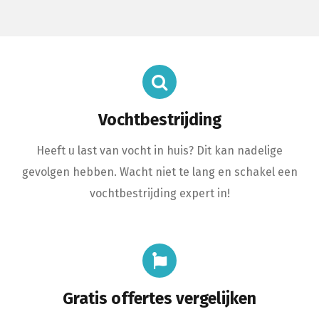
Vochtbestrijding
Heeft u last van vocht in huis? Dit kan nadelige
gevolgen hebben. Wacht niet te lang en schakel een
vochtbestrijding expert in!
Gratis offertes vergelijken