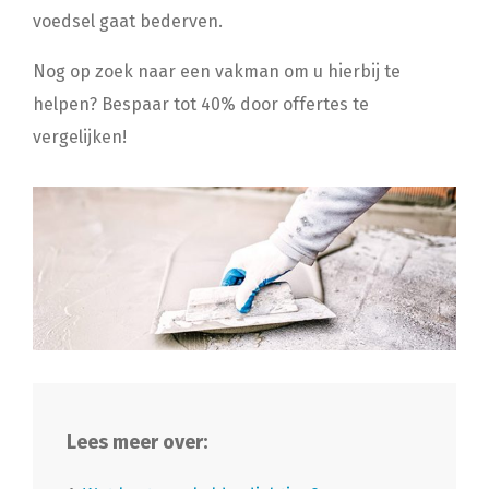
voedsel gaat bederven.
Nog op zoek naar een vakman om u hierbij te
helpen? Bespaar tot 40% door offertes te
vergelijken!
Lees meer over: