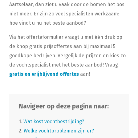
Aartselaar, dan ziet u vaak door de bomen het bos
niet meer. Er zijn zo veel specialisten werkzaam:
hoe vindt u nu het beste aanbod?
Via het offerteformulier vraagt u met één druk op
de knop gratis prijsoffertes aan bij maximaal 5
goedkope bedrijven. Vergelijk de prijzen en kies zo
de vochtspecialist met het beste aanbod! Vraag
gratis en vrijblijvend offertes
aan!
Navigeer op deze pagina naar:
1.
Wat kost vochtbestrijding?
2.
Welke vochtproblemen zijn er?