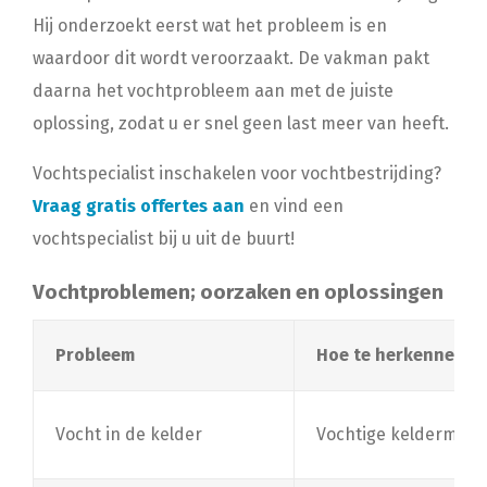
Hij onderzoekt eerst wat het probleem is en
waardoor dit wordt veroorzaakt. De vakman pakt
daarna het vochtprobleem aan met de juiste
oplossing, zodat u er snel geen last meer van heeft.
Vochtspecialist inschakelen voor vochtbestrijding?
Vraag gratis offertes aan
en vind een
vochtspecialist bij u uit de buurt!
Vochtproblemen; oorzaken en oplossingen
Probleem
Hoe te herkennen?
Vocht in de kelder
Vochtige keldermuren