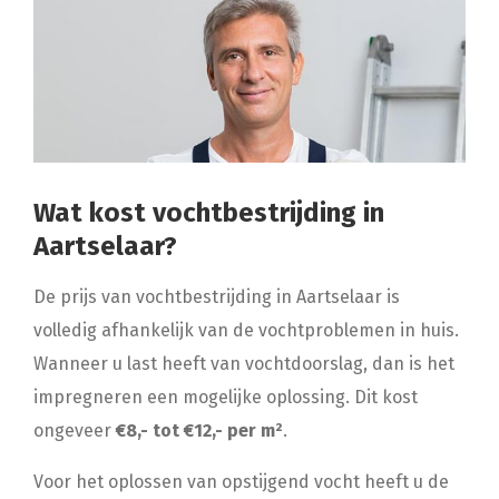
Wat kost vochtbestrijding in
Aartselaar?
De prijs van vochtbestrijding in Aartselaar is
volledig afhankelijk van de vochtproblemen in huis.
Wanneer u last heeft van vochtdoorslag, dan is het
impregneren een mogelijke oplossing. Dit kost
ongeveer
€8,- tot €12,- per m²
.
Voor het oplossen van opstijgend vocht heeft u de