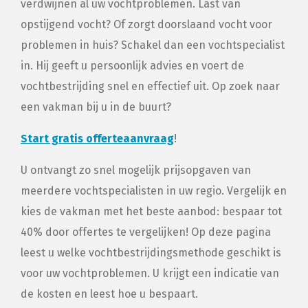
verdwijnen al uw vochtproblemen. Last van
opstijgend vocht? Of zorgt doorslaand vocht voor
problemen in huis? Schakel dan een vochtspecialist
in. Hij geeft u persoonlijk advies en voert de
vochtbestrijding snel en effectief uit. Op zoek naar
een vakman bij u in de buurt?
Start gratis offerteaanvraag
!
U ontvangt zo snel mogelijk prijsopgaven van
meerdere vochtspecialisten in uw regio. Vergelijk en
kies de vakman met het beste aanbod: bespaar tot
40% door offertes te vergelijken! Op deze pagina
leest u welke vochtbestrijdingsmethode geschikt is
voor uw vochtproblemen. U krijgt een indicatie van
de kosten en leest hoe u bespaart.