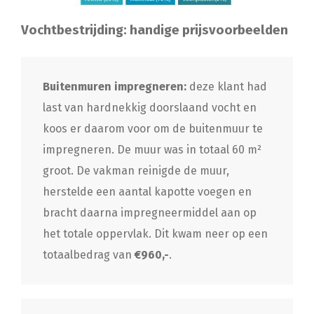
Vochtbestrijding: handige prijsvoorbeelden
Buitenmuren impregneren:
deze klant had
last van hardnekkig doorslaand vocht en
koos er daarom voor om de buitenmuur te
impregneren. De muur was in totaal 60 m²
groot. De vakman reinigde de muur,
herstelde een aantal kapotte voegen en
bracht daarna impregneermiddel aan op
het totale oppervlak. Dit kwam neer op een
totaalbedrag van
€960,-
.