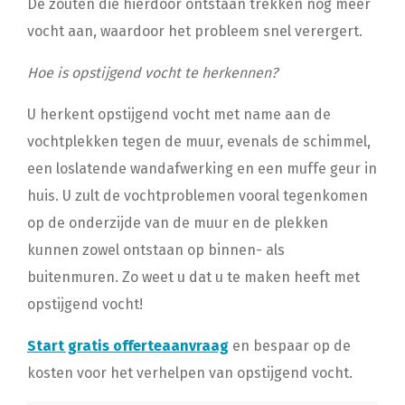
De zouten die hierdoor ontstaan trekken nog meer
vocht aan, waardoor het probleem snel verergert.
Hoe is opstijgend vocht te herkennen?
U herkent opstijgend vocht met name aan de
vochtplekken tegen de muur, evenals de schimmel,
een loslatende wandafwerking en een muffe geur in
huis. U zult de vochtproblemen vooral tegenkomen
op de onderzijde van de muur en de plekken
kunnen zowel ontstaan op binnen- als
buitenmuren. Zo weet u dat u te maken heeft met
opstijgend vocht!
Start gratis offerteaanvraag
en bespaar op de
kosten voor het verhelpen van opstijgend vocht.