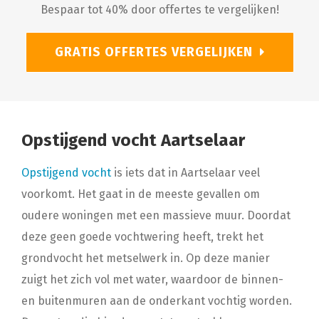
Bespaar tot 40% door offertes te vergelijken!
GRATIS OFFERTES VERGELIJKEN
Opstijgend vocht Aartselaar
Opstijgend vocht
is iets dat in Aartselaar veel
voorkomt. Het gaat in de meeste gevallen om
oudere woningen met een massieve muur. Doordat
deze geen goede vochtwering heeft, trekt het
grondvocht het metselwerk in. Op deze manier
zuigt het zich vol met water, waardoor de binnen-
en buitenmuren aan de onderkant vochtig worden.