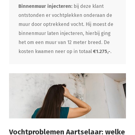
Binnenmuur injecteren:
bij deze klant
ontstonden er vochtplekken onderaan de
muur door optrekkend vocht. Hij moest de
binnenmuur laten injecteren, hierbij ging
het om een muur van 12 meter breed. De
kosten kwamen neer op in totaal
€1.275,-
.
Vochtproblemen Aartselaar: welke