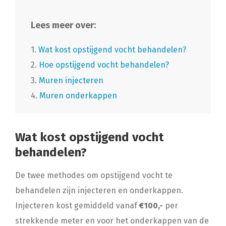
Lees meer over:
1.
Wat kost opstijgend vocht behandelen?
2.
Hoe opstijgend vocht behandelen?
3.
Muren injecteren
4.
Muren onderkappen
Wat kost opstijgend vocht
behandelen?
De twee methodes om opstijgend vocht te
behandelen zijn injecteren en onderkappen.
Injecteren kost gemiddeld vanaf
€100,-
per
strekkende meter en voor het onderkappen van de