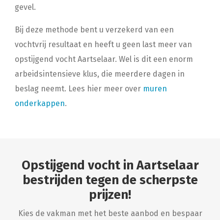
gevel.
Bij deze methode bent u verzekerd van een
vochtvrij resultaat en heeft u geen last meer van
opstijgend vocht Aartselaar. Wel is dit een enorm
arbeidsintensieve klus, die meerdere dagen in
beslag neemt. Lees hier meer over
muren
onderkappen
.
Opstijgend vocht in Aartselaar
bestrijden tegen de scherpste
prijzen!
Kies de vakman met het beste aanbod en bespaar