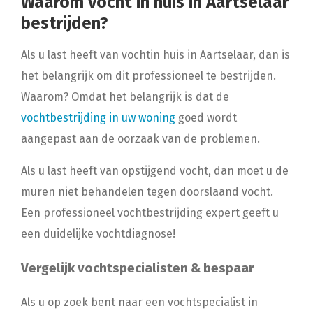
Waarom vocht in huis in Aartselaar
bestrijden?
Als u last heeft van vochtin huis in Aartselaar, dan is
het belangrijk om dit professioneel te bestrijden.
Waarom? Omdat het belangrijk is dat de
vochtbestrijding in uw woning
goed wordt
aangepast aan de oorzaak van de problemen.
Als u last heeft van opstijgend vocht, dan moet u de
muren niet behandelen tegen doorslaand vocht.
Een professioneel vochtbestrijding expert geeft u
een duidelijke vochtdiagnose!
Vergelijk vochtspecialisten & bespaar
Als u op zoek bent naar een vochtspecialist in