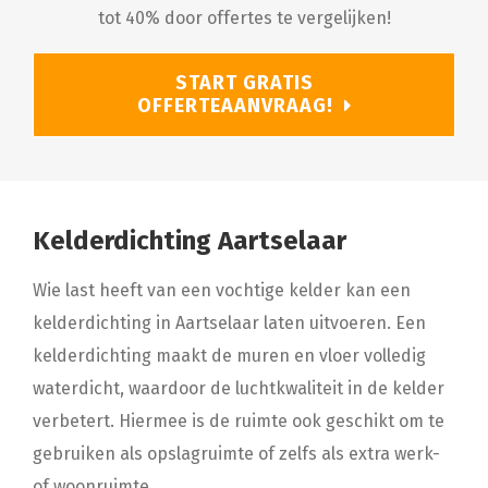
tot 40% door offertes te vergelijken!
START GRATIS
OFFERTEAANVRAAG!
Kelderdichting Aartselaar
Wie last heeft van een vochtige kelder kan een
kelderdichting in Aartselaar laten uitvoeren. Een
kelderdichting maakt de muren en vloer volledig
waterdicht, waardoor de luchtkwaliteit in de kelder
verbetert. Hiermee is de ruimte ook geschikt om te
gebruiken als opslagruimte of zelfs als extra werk-
of woonruimte.