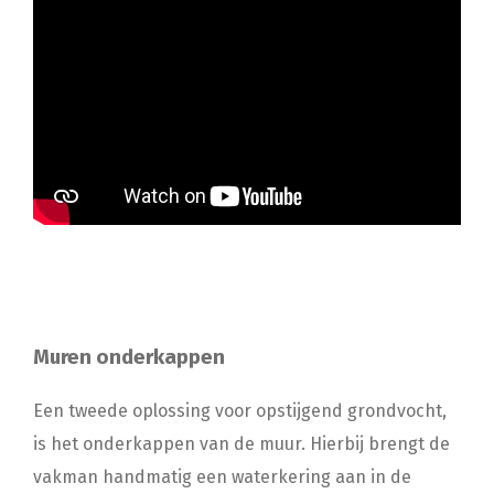
Muren onderkappen
Een tweede oplossing voor opstijgend grondvocht,
is het onderkappen van de muur. Hierbij brengt de
vakman handmatig een waterkering aan in de