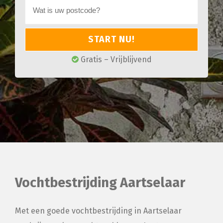
START NU!
Gratis – Vrijblijvend
Vochtbestrijding Aartselaar
Met een goede vochtbestrijding in Aartselaar