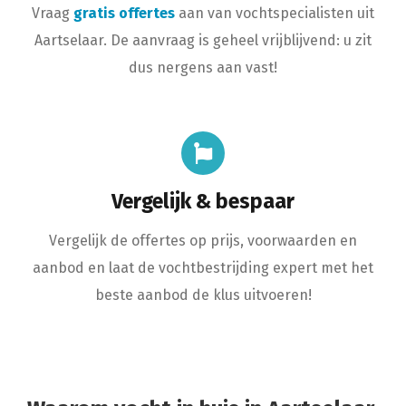
Vraag
gratis offertes
aan van vochtspecialisten uit
Aartselaar. De aanvraag is geheel vrijblijvend: u zit
dus nergens aan vast!
Vergelijk & bespaar
Vergelijk de offertes op prijs, voorwaarden en
aanbod en laat de vochtbestrijding expert met het
beste aanbod de klus uitvoeren!