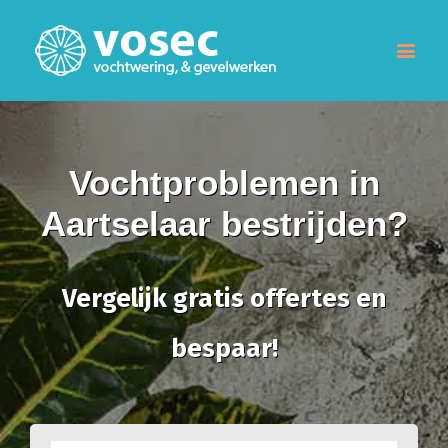
Vochtproblemen in
Aartselaar bestrijden?
Vergelijk gratis offertes en
bespaar!