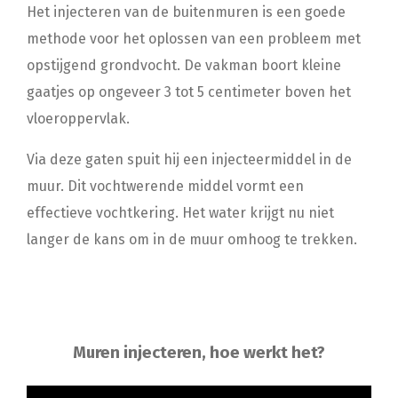
Het injecteren van de buitenmuren is een goede
methode voor het oplossen van een probleem met
opstijgend grondvocht. De vakman boort kleine
gaatjes op ongeveer 3 tot 5 centimeter boven het
vloeroppervlak.
Via deze gaten spuit hij een injecteermiddel in de
muur. Dit vochtwerende middel vormt een
effectieve vochtkering. Het water krijgt nu niet
langer de kans om in de muur omhoog te trekken.
Muren injecteren, hoe werkt het?