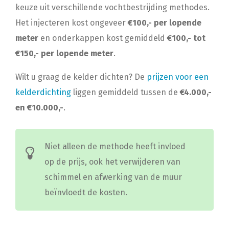
keuze uit verschillende vochtbestrijding methodes.
Het injecteren kost ongeveer
€100,- per lopende
meter
en onderkappen kost gemiddeld
€100,- tot
€150,- per lopende meter
.
Wilt u graag de kelder dichten? De
prijzen voor een
kelderdichting
liggen gemiddeld tussen de
€4.000,-
en €10.000,-
.
Niet alleen de methode heeft invloed
op de prijs, ook het verwijderen van
schimmel en afwerking van de muur
beïnvloedt de kosten.