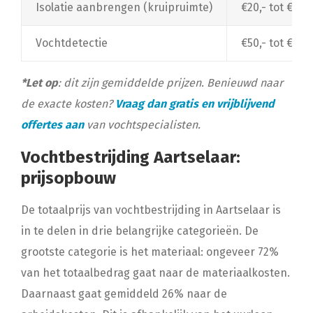
Isolatie aanbrengen (kruipruimte)
€20,- tot €30,
Vochtdetectie
€50,- tot €150
*Let op
: dit zijn gemiddelde prijzen. Benieuwd naar
de exacte kosten?
Vraag dan gratis en vrijblijvend
offertes aan
van vochtspecialisten.
Vochtbestrijding Aartselaar:
prijsopbouw
De totaalprijs van vochtbestrijding in Aartselaar is
in te delen in drie belangrijke categorieën. De
grootste categorie is het materiaal: ongeveer 72%
van het totaalbedrag gaat naar de materiaalkosten.
Daarnaast gaat gemiddeld 26% naar de