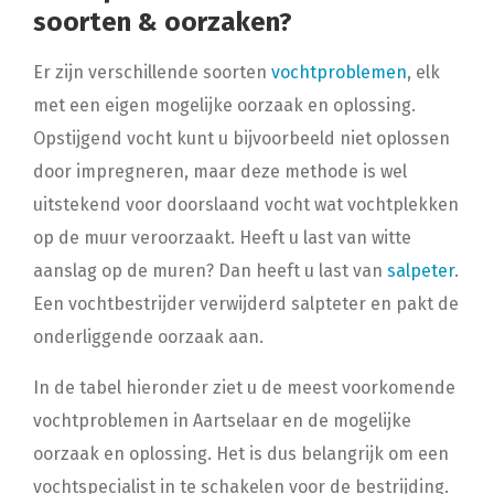
soorten & oorzaken?
Er zijn verschillende soorten
vochtproblemen
, elk
met een eigen mogelijke oorzaak en oplossing.
Opstijgend vocht kunt u bijvoorbeeld niet oplossen
door impregneren, maar deze methode is wel
uitstekend voor doorslaand vocht wat vochtplekken
op de muur veroorzaakt. Heeft u last van witte
aanslag op de muren? Dan heeft u last van
salpeter
.
Een vochtbestrijder verwijderd salpteter en pakt de
onderliggende oorzaak aan.
In de tabel hieronder ziet u de meest voorkomende
vochtproblemen in Aartselaar en de mogelijke
oorzaak en oplossing. Het is dus belangrijk om een
vochtspecialist in te schakelen voor de bestrijding.