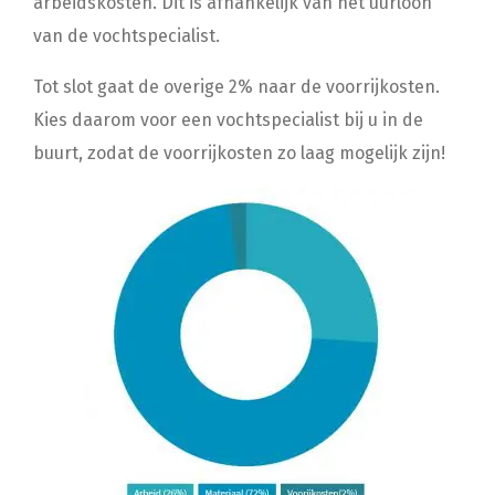
arbeidskosten. Dit is afhankelijk van het uurloon
van de vochtspecialist.
Tot slot gaat de overige 2% naar de voorrijkosten.
Kies daarom voor een vochtspecialist bij u in de
buurt, zodat de voorrijkosten zo laag mogelijk zijn!