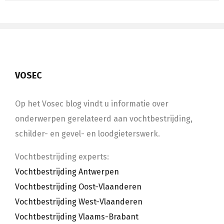
VOSEC
Op het Vosec blog vindt u informatie over
onderwerpen gerelateerd aan vochtbestrijding,
schilder- en gevel- en loodgieterswerk.
Vochtbestrijding experts:
Vochtbestrijding Antwerpen
Vochtbestrijding Oost-Vlaanderen
Vochtbestrijding West-Vlaanderen
Vochtbestrijding Vlaams-Brabant