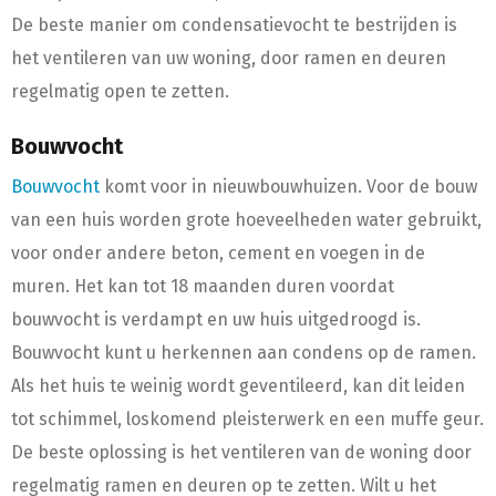
De beste manier om condensatievocht te bestrijden is
het ventileren van uw woning, door ramen en deuren
regelmatig open te zetten.
Bouwvocht
Bouwvocht
komt voor in nieuwbouwhuizen. Voor de bouw
van een huis worden grote hoeveelheden water gebruikt,
voor onder andere beton, cement en voegen in de
muren. Het kan tot 18 maanden duren voordat
bouwvocht is verdampt en uw huis uitgedroogd is.
Bouwvocht kunt u herkennen aan condens op de ramen.
Als het huis te weinig wordt geventileerd, kan dit leiden
tot schimmel, loskomend pleisterwerk en een muffe geur.
De beste oplossing is het ventileren van de woning door
regelmatig ramen en deuren op te zetten. Wilt u het