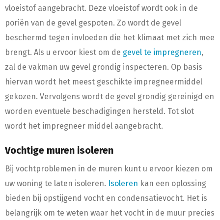
vloeistof aangebracht. Deze vloeistof wordt ook in de
poriën van de gevel gespoten. Zo wordt de gevel
beschermd tegen invloeden die het klimaat met zich mee
brengt. Als u ervoor kiest om de
gevel te impregneren
,
zal de vakman uw gevel grondig inspecteren. Op basis
hiervan wordt het meest geschikte impregneermiddel
gekozen. Vervolgens wordt de gevel grondig gereinigd en
worden eventuele beschadigingen hersteld. Tot slot
wordt het impregneer middel aangebracht.
Vochtige muren isoleren
Bij vochtproblemen in de muren kunt u ervoor kiezen om
uw woning te laten isoleren.
Isoleren
kan een oplossing
bieden bij opstijgend vocht en condensatievocht. Het is
belangrijk om te weten waar het vocht in de muur precies