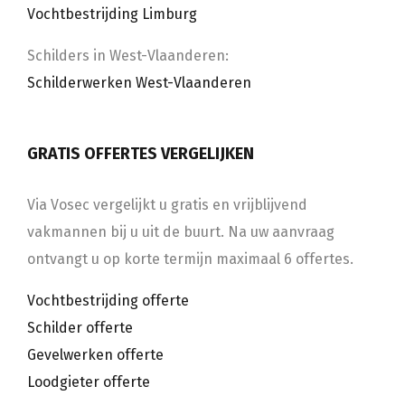
Vochtbestrijding Limburg
Schilders in West-Vlaanderen:
Schilderwerken West-Vlaanderen
GRATIS OFFERTES VERGELIJKEN
Via Vosec vergelijkt u gratis en vrijblijvend
vakmannen bij u uit de buurt. Na uw aanvraag
ontvangt u op korte termijn maximaal 6 offertes.
Vochtbestrijding offerte
Schilder offerte
Gevelwerken offerte
Loodgieter offerte