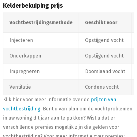
Kelderbekuiping prijs
Vochtbestrijdingsmethode
Geschikt voor
Injecteren
Opstijgend vocht
Onderkappen
Opstijgend vocht
Impregneren
Doorslaand vocht
Ventilatie
Condens vocht
Klik hier voor meer informatie over de
prijzen van
vochtbestrijding
. Bent u van plan om de vochtproblemen
in uw woning dit jaar aan te pakken? Wist u dat er
verschillende premies mogelijk zijn die gelden voor
vochtbestrijding? Voor meer informatie over premies: