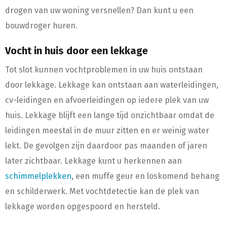
drogen van uw woning versnellen? Dan kunt u een
bouwdroger huren.
Vocht in huis door een lekkage
Tot slot kunnen vochtproblemen in uw huis ontstaan
door lekkage. Lekkage kan ontstaan aan waterleidingen,
cv-leidingen en afvoerleidingen op iedere plek van uw
huis. Lekkage blijft een lange tijd onzichtbaar omdat de
leidingen meestal in de muur zitten en er weinig water
lekt. De gevolgen zijn daardoor pas maanden of jaren
later zichtbaar. Lekkage kunt u herkennen aan
schimmelplekken
, een muffe geur en loskomend behang
en schilderwerk. Met vochtdetectie kan de plek van
lekkage worden opgespoord en hersteld.