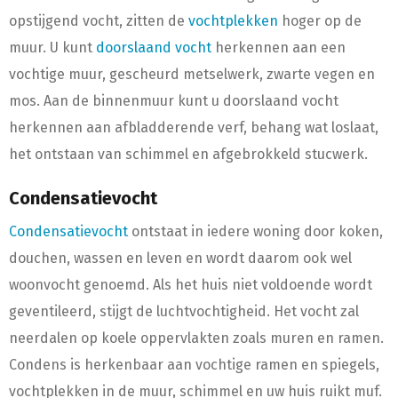
opstijgend vocht, zitten de
vochtplekken
hoger op de
muur. U kunt
doorslaand vocht
herkennen aan een
vochtige muur, gescheurd metselwerk, zwarte vegen en
mos. Aan de binnenmuur kunt u doorslaand vocht
herkennen aan afbladderende verf, behang wat loslaat,
het ontstaan van schimmel en afgebrokkeld stucwerk.
Condensatievocht
Condensatievocht
ontstaat in iedere woning door koken,
douchen, wassen en leven en wordt daarom ook wel
woonvocht genoemd. Als het huis niet voldoende wordt
geventileerd, stijgt de luchtvochtigheid. Het vocht zal
neerdalen op koele oppervlakten zoals muren en ramen.
Condens is herkenbaar aan vochtige ramen en spiegels,
vochtplekken in de muur, schimmel en uw huis ruikt muf.