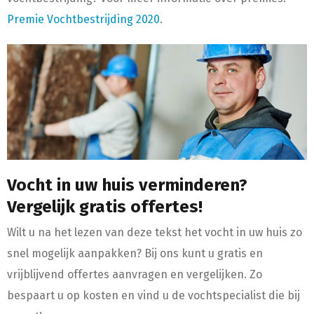
Premie Vochtbestrijding 2020
.
Vocht in uw huis verminderen?
Vergelijk gratis offertes!
Wilt u na het lezen van deze tekst het vocht in uw huis zo
snel mogelijk aanpakken? Bij ons kunt u gratis en
vrijblijvend offertes aanvragen en vergelijken. Zo
bespaart u op kosten en vind u de vochtspecialist die bij