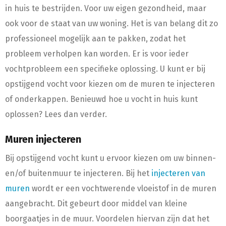
in huis te bestrijden. Voor uw eigen gezondheid, maar
ook voor de staat van uw woning. Het is van belang dit zo
professioneel mogelijk aan te pakken, zodat het
probleem verholpen kan worden. Er is voor ieder
vochtprobleem een specifieke oplossing. U kunt er bij
opstijgend vocht voor kiezen om de muren te injecteren
of onderkappen. Benieuwd hoe u vocht in huis kunt
oplossen? Lees dan verder.
Muren injecteren
Bij opstijgend vocht kunt u ervoor kiezen om uw binnen-
en/of buitenmuur te injecteren. Bij het
injecteren van
muren
wordt er een vochtwerende vloeistof in de muren
aangebracht. Dit gebeurt door middel van kleine
boorgaatjes in de muur. Voordelen hiervan zijn dat het