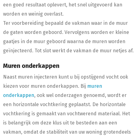
een goed resultaat oplevert, het snel uitgevoerd kan
worden en weinig overlast.
Ter voorbereiding bepaald de vakman waar in de muur
de gaten worden geboord. Vervolgens worden er kleine
gaatjes in de muur geboord waarna de muren worden
geïnjecteerd. Tot slot werkt de vakman de muur netjes af.
Muren onderkappen
Naast muren injecteren kunt u bij opstijgend vocht ook
kiezen voor muren onderkappen. Bij
muren
onderkappen
, ook wel onderzagen genoemd, wordt er
een horizontale vochtkering geplaatst. De horizontale
vochtkering is gemaakt van vochtwerend materiaal. Het
is belangrijk om deze klus uit te besteden aan een
vakman, omdat de stabiliteit van uw woning grotendeels