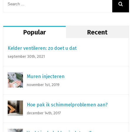
Popular
Recent
Kelder ventileren: zo doet u dat
september 30th, 2021
Muren injecteren
november 1st, 2019
Hoe pak ik schimmelproblemen aan?
december 14th, 2017