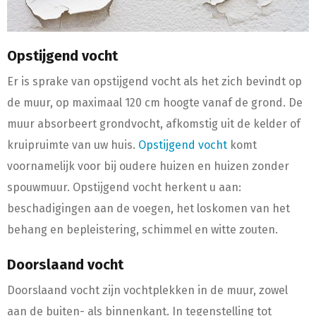
Opstijgend vocht
Er is sprake van opstijgend vocht als het zich bevindt op
de muur, op maximaal 120 cm hoogte vanaf de grond. De
muur absorbeert grondvocht, afkomstig uit de kelder of
kruipruimte van uw huis.
Opstijgend vocht
komt
voornamelijk voor bij oudere huizen en huizen zonder
spouwmuur. Opstijgend vocht herkent u aan:
beschadigingen aan de voegen, het loskomen van het
behang en bepleistering, schimmel en witte zouten.
Doorslaand vocht
Doorslaand vocht zijn vochtplekken in de muur, zowel
aan de buiten- als binnenkant. In tegenstelling tot