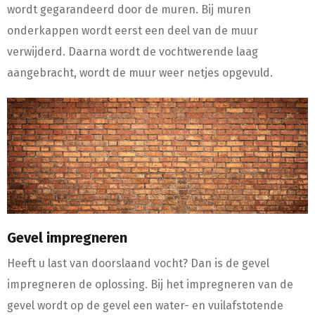
wordt gegarandeerd door de muren. Bij muren
onderkappen wordt eerst een deel van de muur
verwijderd. Daarna wordt de vochtwerende laag
aangebracht, wordt de muur weer netjes opgevuld.
Gevel impregneren
Heeft u last van doorslaand vocht? Dan is de gevel
impregneren de oplossing. Bij het impregneren van de
gevel wordt op de gevel een water- en vuilafstotende