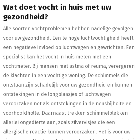
Wat doet vocht in huis met uw
gezondheid?
Alle soorten vochtproblemen hebben nadelige gevolgen
voor uw gezondheid. Een te hoge luchtvochtigheid heeft
een negatieve invloed op luchtwegen en gewrichten. Een
specialist kan het vocht in huis meten met een
vochtmeter. Bij mensen met astma of reuma, verergeren
de klachten in een vochtige woning. De schimmels die
ontstaan zijn schadelijk voor uw gezondheid en kunnen
ontstekingen in de longblaasjes of luchtwegen
veroorzaken net als ontstekingen in de neusbijholte en
voorhoofdholte. Daarnaast trekken schimmelplekken
allerlei ongedierte aan, zoals zilvervisjes die een
allergische reactie kunnen veroorzaken. Het is voor uw