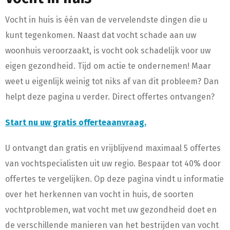
Vocht in huis is één van de vervelendste dingen die u
kunt tegenkomen. Naast dat vocht schade aan uw
woonhuis veroorzaakt, is vocht ook schadelijk voor uw
eigen gezondheid. Tijd om actie te ondernemen! Maar
weet u eigenlijk weinig tot niks af van dit probleem? Dan
helpt deze pagina u verder. Direct offertes ontvangen?
Start nu uw gratis offerteaanvraag.
U ontvangt dan gratis en vrijblijvend maximaal 5 offertes
van vochtspecialisten uit uw regio. Bespaar tot 40% door
offertes te vergelijken. Op deze pagina vindt u informatie
over het herkennen van vocht in huis, de soorten
vochtproblemen, wat vocht met uw gezondheid doet en
de verschillende manieren van het bestrijden van vocht