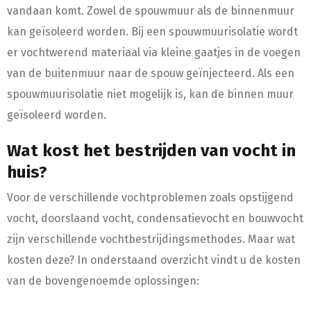
vandaan komt. Zowel de spouwmuur als de binnenmuur
kan geïsoleerd worden. Bij een spouwmuurisolatie wordt
er vochtwerend materiaal via kleine gaatjes in de voegen
van de buitenmuur naar de spouw geïnjecteerd. Als een
spouwmuurisolatie niet mogelijk is, kan de binnen muur
geïsoleerd worden.
Wat kost het bestrijden van vocht in
huis?
Voor de verschillende vochtproblemen zoals opstijgend
vocht, doorslaand vocht, condensatievocht en bouwvocht
zijn verschillende vochtbestrijdingsmethodes. Maar wat
kosten deze? In onderstaand overzicht vindt u de kosten
van de bovengenoemde oplossingen: