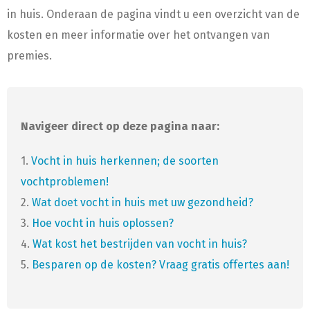
in huis. Onderaan de pagina vindt u een overzicht van de
kosten en meer informatie over het ontvangen van
premies.
Navigeer direct op deze pagina naar:
1.
Vocht in huis herkennen; de soorten
vochtproblemen!
2.
Wat doet vocht in huis met uw gezondheid?
3.
Hoe vocht in huis oplossen?
4.
Wat kost het bestrijden van vocht in huis?
5.
Besparen op de kosten? Vraag gratis offertes aan!