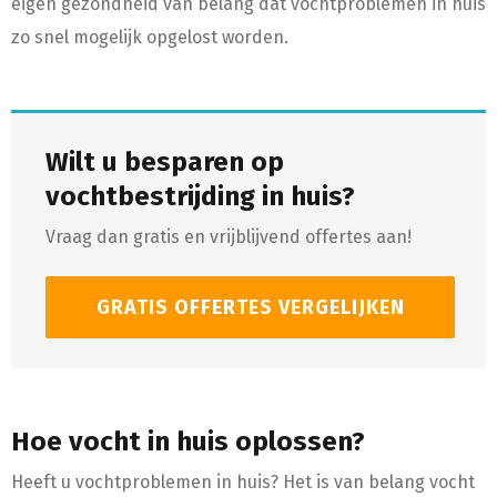
eigen gezondheid van belang dat vochtproblemen in huis
zo snel mogelijk opgelost worden.
Wilt u besparen op
vochtbestrijding in huis?
Vraag dan gratis en vrijblijvend offertes aan!
GRATIS OFFERTES VERGELIJKEN
Hoe vocht in huis oplossen?
Heeft u vochtproblemen in huis? Het is van belang vocht