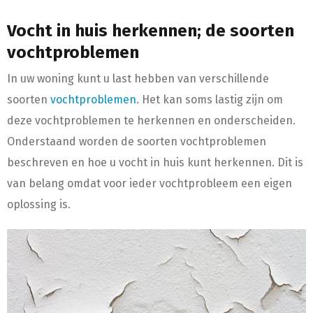
Vocht in huis herkennen; de soorten
vochtproblemen
In uw woning kunt u last hebben van verschillende
soorten
vochtproblemen
. Het kan soms lastig zijn om
deze vochtproblemen te herkennen en onderscheiden.
Onderstaand worden de soorten vochtproblemen
beschreven en hoe u vocht in huis kunt herkennen. Dit is
van belang omdat voor ieder vochtprobleem een eigen
oplossing is.