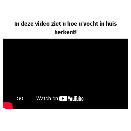
In deze video ziet u hoe u vocht in huis
herkent!