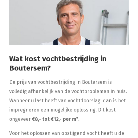
Wat kost vochtbestrijding in
Boutersem?
De prijs van vochtbestrijding in Boutersem is
volledig afhankelijk van de vochtproblemen in huis.
Wanneer u last heeft van vochtdoorslag, dan is het
impregneren een mogelijke oplossing. Dit kost
ongeveer
€8,- tot €12,- per m²
.
Voor het oplossen van opstijgend vocht heeft u de