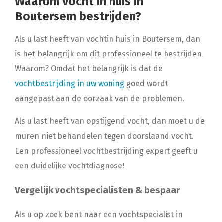
Waarom vocht in huis in
Boutersem bestrijden?
Als u last heeft van vochtin huis in Boutersem, dan
is het belangrijk om dit professioneel te bestrijden.
Waarom? Omdat het belangrijk is dat de
vochtbestrijding in uw woning
goed wordt
aangepast aan de oorzaak van de problemen.
Als u last heeft van opstijgend vocht, dan moet u de
muren niet behandelen tegen doorslaand vocht.
Een professioneel vochtbestrijding expert geeft u
een duidelijke vochtdiagnose!
Vergelijk vochtspecialisten & bespaar
Als u op zoek bent naar een vochtspecialist in