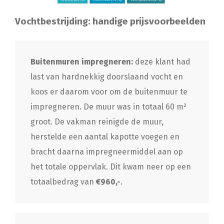
Vochtbestrijding: handige prijsvoorbeelden
Buitenmuren impregneren:
deze klant had
last van hardnekkig doorslaand vocht en
koos er daarom voor om de buitenmuur te
impregneren. De muur was in totaal 60 m²
groot. De vakman reinigde de muur,
herstelde een aantal kapotte voegen en
bracht daarna impregneermiddel aan op
het totale oppervlak. Dit kwam neer op een
totaalbedrag van
€960,-
.