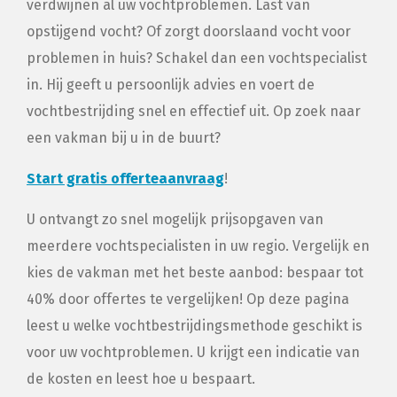
verdwijnen al uw vochtproblemen. Last van
opstijgend vocht? Of zorgt doorslaand vocht voor
problemen in huis? Schakel dan een vochtspecialist
in. Hij geeft u persoonlijk advies en voert de
vochtbestrijding snel en effectief uit. Op zoek naar
een vakman bij u in de buurt?
Start gratis offerteaanvraag
!
U ontvangt zo snel mogelijk prijsopgaven van
meerdere vochtspecialisten in uw regio. Vergelijk en
kies de vakman met het beste aanbod: bespaar tot
40% door offertes te vergelijken! Op deze pagina
leest u welke vochtbestrijdingsmethode geschikt is
voor uw vochtproblemen. U krijgt een indicatie van
de kosten en leest hoe u bespaart.