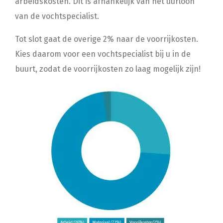
arbeidskosten. Dit is afhankelijk van het uurloon
van de vochtspecialist.
Tot slot gaat de overige 2% naar de voorrijkosten.
Kies daarom voor een vochtspecialist bij u in de
buurt, zodat de voorrijkosten zo laag mogelijk zijn!