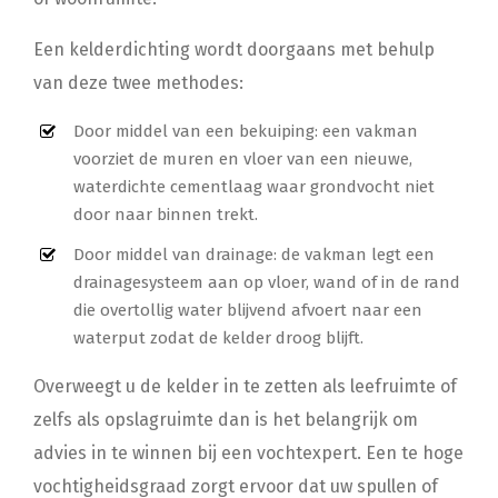
Een kelderdichting wordt doorgaans met behulp
van deze twee methodes:
Door middel van een bekuiping: een vakman
voorziet de muren en vloer van een nieuwe,
waterdichte cementlaag waar grondvocht niet
door naar binnen trekt.
Door middel van drainage: de vakman legt een
drainagesysteem aan op vloer, wand of in de rand
die overtollig water blijvend afvoert naar een
waterput zodat de kelder droog blijft.
Overweegt u de kelder in te zetten als leefruimte of
zelfs als opslagruimte dan is het belangrijk om
advies in te winnen bij een vochtexpert. Een te hoge
vochtigheidsgraad zorgt ervoor dat uw spullen of