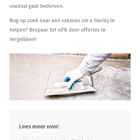
voedsel gaat bederven.
Nog op zoek naar een vakman om u hierbij te
helpen? Bespaar tot 40% door offertes te
vergelijken!
Lees meer over: