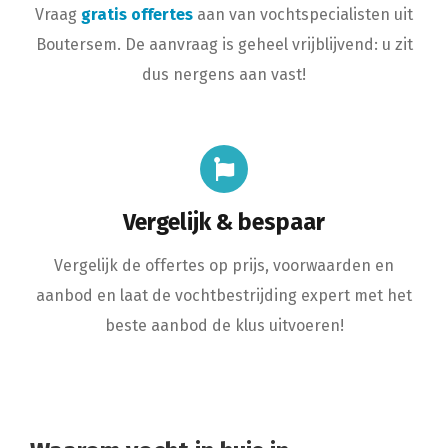
Vraag
gratis offertes
aan van vochtspecialisten uit
Boutersem. De aanvraag is geheel vrijblijvend: u zit
dus nergens aan vast!
Vergelijk & bespaar
Vergelijk de offertes op prijs, voorwaarden en
aanbod en laat de vochtbestrijding expert met het
beste aanbod de klus uitvoeren!