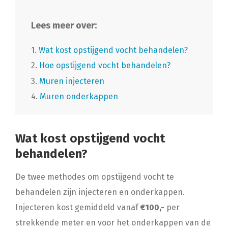
Lees meer over:
1.
Wat kost opstijgend vocht behandelen?
2.
Hoe opstijgend vocht behandelen?
3.
Muren injecteren
4.
Muren onderkappen
Wat kost opstijgend vocht
behandelen?
De twee methodes om opstijgend vocht te
behandelen zijn injecteren en onderkappen.
Injecteren kost gemiddeld vanaf
€100,-
per
strekkende meter en voor het onderkappen van de