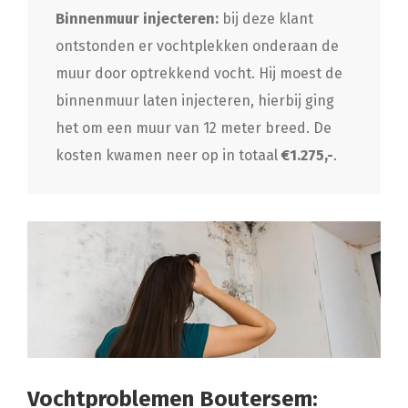
Binnenmuur injecteren:
bij deze klant
ontstonden er vochtplekken onderaan de
muur door optrekkend vocht. Hij moest de
binnenmuur laten injecteren, hierbij ging
het om een muur van 12 meter breed. De
kosten kwamen neer op in totaal
€1.275,-
.
Vochtproblemen Boutersem: