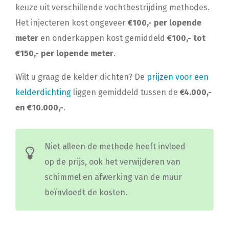
keuze uit verschillende vochtbestrijding methodes.
Het injecteren kost ongeveer
€100,- per lopende
meter
en onderkappen kost gemiddeld
€100,- tot
€150,- per lopende meter
.
Wilt u graag de kelder dichten? De
prijzen voor een
kelderdichting
liggen gemiddeld tussen de
€4.000,-
en €10.000,-
.
Niet alleen de methode heeft invloed
op de prijs, ook het verwijderen van
schimmel en afwerking van de muur
beïnvloedt de kosten.