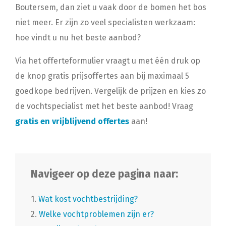
Boutersem, dan ziet u vaak door de bomen het bos
niet meer. Er zijn zo veel specialisten werkzaam:
hoe vindt u nu het beste aanbod?
Via het offerteformulier vraagt u met één druk op
de knop gratis prijsoffertes aan bij maximaal 5
goedkope bedrijven. Vergelijk de prijzen en kies zo
de vochtspecialist met het beste aanbod! Vraag
gratis en vrijblijvend offertes
aan!
Navigeer op deze pagina naar:
1.
Wat kost vochtbestrijding?
2.
Welke vochtproblemen zijn er?