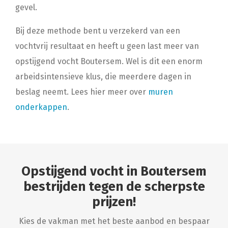
gevel.
Bij deze methode bent u verzekerd van een
vochtvrij resultaat en heeft u geen last meer van
opstijgend vocht Boutersem. Wel is dit een enorm
arbeidsintensieve klus, die meerdere dagen in
beslag neemt. Lees hier meer over
muren
onderkappen
.
Opstijgend vocht in Boutersem
bestrijden tegen de scherpste
prijzen!
Kies de vakman met het beste aanbod en bespaar