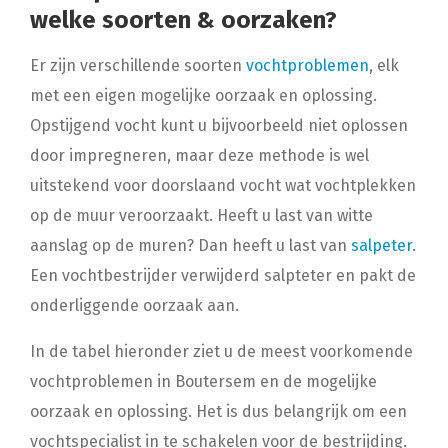
welke soorten & oorzaken?
Er zijn verschillende soorten
vochtproblemen
, elk
met een eigen mogelijke oorzaak en oplossing.
Opstijgend vocht kunt u bijvoorbeeld niet oplossen
door impregneren, maar deze methode is wel
uitstekend voor doorslaand vocht wat vochtplekken
op de muur veroorzaakt. Heeft u last van witte
aanslag op de muren? Dan heeft u last van
salpeter
.
Een vochtbestrijder verwijderd salpteter en pakt de
onderliggende oorzaak aan.
In de tabel hieronder ziet u de meest voorkomende
vochtproblemen in Boutersem en de mogelijke
oorzaak en oplossing. Het is dus belangrijk om een
vochtspecialist in te schakelen voor de bestrijding.