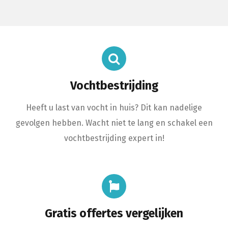
Vochtbestrijding
Heeft u last van vocht in huis? Dit kan nadelige
gevolgen hebben. Wacht niet te lang en schakel een
vochtbestrijding expert in!
Gratis offertes vergelijken