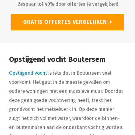
Bespaar tot 40% door offertes te vergelijken!
GRATIS OFFERTES VERGELIJKEN
Opstijgend vocht Boutersem
Opstijgend vocht
is iets dat in Boutersem veel
voorkomt. Het gaat in de meeste gevallen om
oudere woningen met een massieve muur. Doordat
deze geen goede vochtwering heeft, trekt het
grondvocht het metselwerk in. Op deze manier
zuigt het zich vol met water, waardoor de binnen-
en buitenmuren aan de onderkant vochtig worden.