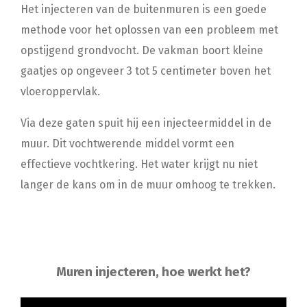
Het injecteren van de buitenmuren is een goede
methode voor het oplossen van een probleem met
opstijgend grondvocht. De vakman boort kleine
gaatjes op ongeveer 3 tot 5 centimeter boven het
vloeroppervlak.
Via deze gaten spuit hij een injecteermiddel in de
muur. Dit vochtwerende middel vormt een
effectieve vochtkering. Het water krijgt nu niet
langer de kans om in de muur omhoog te trekken.
Muren injecteren, hoe werkt het?