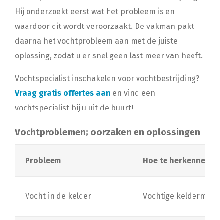
Hij onderzoekt eerst wat het probleem is en
waardoor dit wordt veroorzaakt. De vakman pakt
daarna het vochtprobleem aan met de juiste
oplossing, zodat u er snel geen last meer van heeft.
Vochtspecialist inschakelen voor vochtbestrijding?
Vraag gratis offertes aan
en vind een
vochtspecialist bij u uit de buurt!
Vochtproblemen; oorzaken en oplossingen
Probleem
Hoe te herkennen?
Vocht in de kelder
Vochtige keldermuren