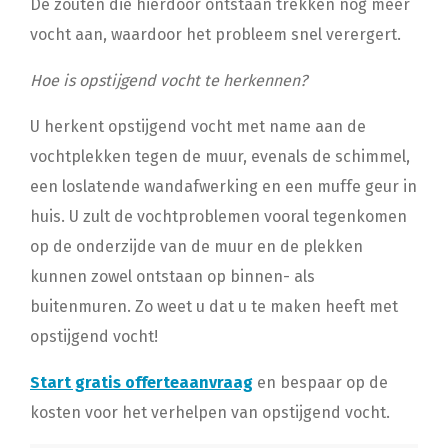
De zouten die hierdoor ontstaan trekken nog meer
vocht aan, waardoor het probleem snel verergert.
Hoe is opstijgend vocht te herkennen?
U herkent opstijgend vocht met name aan de
vochtplekken tegen de muur, evenals de schimmel,
een loslatende wandafwerking en een muffe geur in
huis. U zult de vochtproblemen vooral tegenkomen
op de onderzijde van de muur en de plekken
kunnen zowel ontstaan op binnen- als
buitenmuren. Zo weet u dat u te maken heeft met
opstijgend vocht!
Start gratis offerteaanvraag
en bespaar op de
kosten voor het verhelpen van opstijgend vocht.