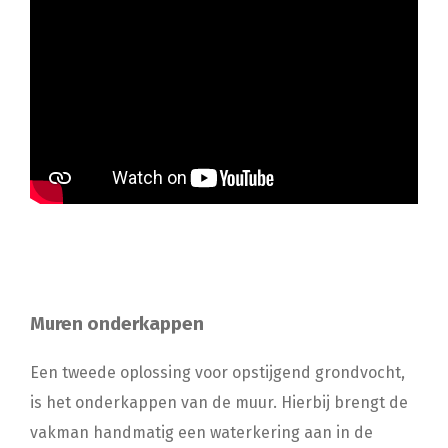
Muren onderkappen
Een tweede oplossing voor opstijgend grondvocht,
is het onderkappen van de muur. Hierbij brengt de
vakman handmatig een waterkering aan in de