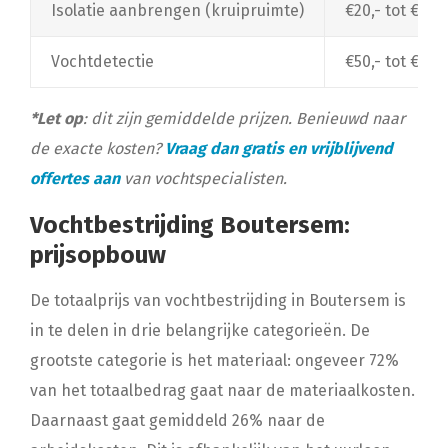
Isolatie aanbrengen (kruipruimte)
€20,- tot €30,
Vochtdetectie
€50,- tot €150
*Let op
: dit zijn gemiddelde prijzen. Benieuwd naar
de exacte kosten?
Vraag dan gratis en vrijblijvend
offertes aan
van vochtspecialisten.
Vochtbestrijding Boutersem:
prijsopbouw
De totaalprijs van vochtbestrijding in Boutersem is
in te delen in drie belangrijke categorieën. De
grootste categorie is het materiaal: ongeveer 72%
van het totaalbedrag gaat naar de materiaalkosten.
Daarnaast gaat gemiddeld 26% naar de