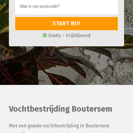
START NU!
Gratis – Vrijblijvend
Vochtbestrijding Boutersem
Met een goede vochtbestrijding in Boutersem