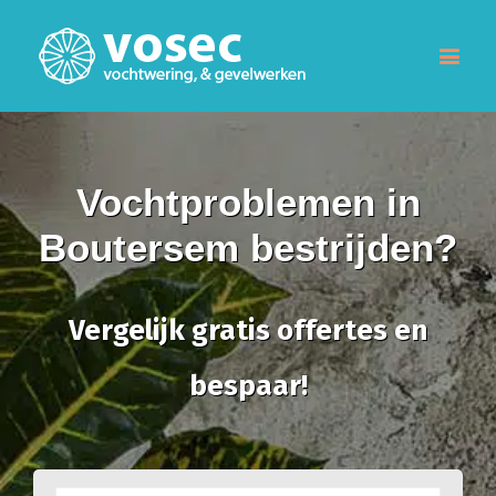
Vochtproblemen in
Boutersem bestrijden?
Vergelijk gratis offertes en
bespaar!