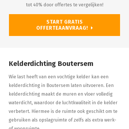
tot 40% door offertes te vergelijken!
START GRATIS
OFFERTEAANVRAAG!
Kelderdichting Boutersem
Wie last heeft van een vochtige kelder kan een
kelderdichting in Boutersem laten uitvoeren. Een
kelderdichting maakt de muren en vloer volledig
waterdicht, waardoor de luchtkwaliteit in de kelder
verbetert. Hiermee is de ruimte ook geschikt om te
gebruiken als opslagruimte of zelfs als extra werk-
of woonruimte.