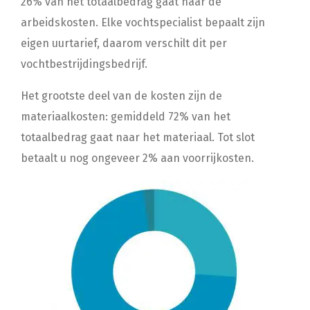
26% van het totaalbedrag gaat naar de
arbeidskosten. Elke vochtspecialist bepaalt zijn
eigen uurtarief, daarom verschilt dit per
vochtbestrijdingsbedrijf.
Het grootste deel van de kosten zijn de
materiaalkosten: gemiddeld 72% van het
totaalbedrag gaat naar het materiaal. Tot slot
betaalt u nog ongeveer 2% aan voorrijkosten.