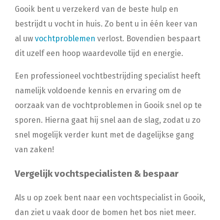
Gooik bent u verzekerd van de beste hulp en
bestrijdt u vocht in huis. Zo bent u in één keer van
al uw
vochtproblemen
verlost. Bovendien bespaart
dit uzelf een hoop waardevolle tijd en energie.
Een professioneel vochtbestrijding specialist heeft
namelijk voldoende kennis en ervaring om de
oorzaak van de vochtproblemen in Gooik snel op te
sporen. Hierna gaat hij snel aan de slag, zodat u zo
snel mogelijk verder kunt met de dagelijkse gang
van zaken!
Vergelijk vochtspecialisten & bespaar
Als u op zoek bent naar een vochtspecialist in Gooik,
dan ziet u vaak door de bomen het bos niet meer.