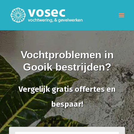
Vochtproblemen in
Gooik bestrijden?
Vergelijk gratis offertes en
bespaar!