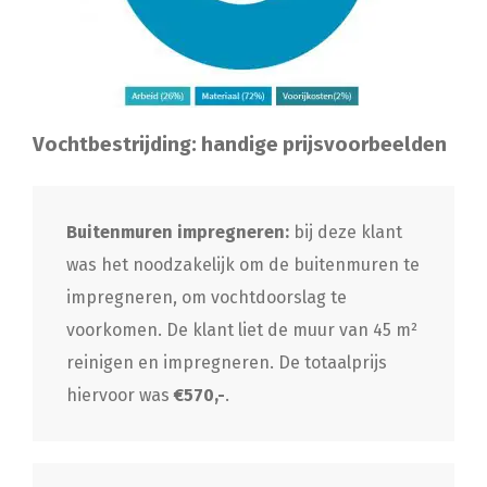
Vochtbestrijding: handige prijsvoorbeelden
Buitenmuren impregneren:
bij deze klant
was het noodzakelijk om de buitenmuren te
impregneren, om vochtdoorslag te
voorkomen. De klant liet de muur van 45 m²
reinigen en impregneren. De totaalprijs
hiervoor was
€570,-
.