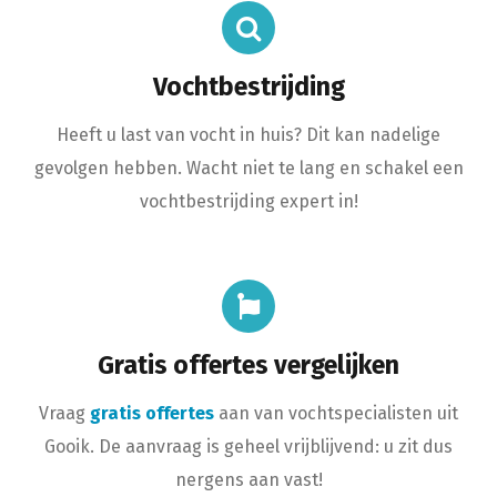
Vochtbestrijding
Heeft u last van vocht in huis? Dit kan nadelige
gevolgen hebben. Wacht niet te lang en schakel een
vochtbestrijding expert in!
Gratis offertes vergelijken
Vraag
gratis offertes
aan van vochtspecialisten uit
Gooik. De aanvraag is geheel vrijblijvend: u zit dus
nergens aan vast!