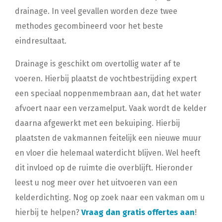
drainage. In veel gevallen worden deze twee
methodes gecombineerd voor het beste
eindresultaat.
Drainage is geschikt om overtollig water af te
voeren. Hierbij plaatst de vochtbestrijding expert
een speciaal noppenmembraan aan, dat het water
afvoert naar een verzamelput. Vaak wordt de kelder
daarna afgewerkt met een bekuiping. Hierbij
plaatsten de vakmannen feitelijk een nieuwe muur
en vloer die helemaal waterdicht blijven. Wel heeft
dit invloed op de ruimte die overblijft. Hieronder
leest u nog meer over het uitvoeren van een
kelderdichting. Nog op zoek naar een vakman om u
hierbij te helpen?
Vraag dan gratis offertes aan
!