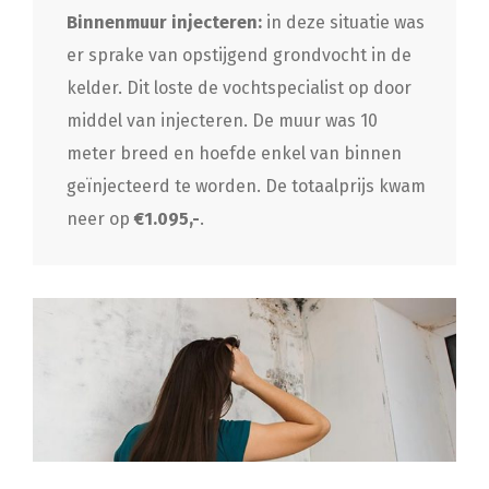
Binnenmuur injecteren:
in deze situatie was
er sprake van opstijgend grondvocht in de
kelder. Dit loste de vochtspecialist op door
middel van injecteren. De muur was 10
meter breed en hoefde enkel van binnen
geïnjecteerd te worden. De totaalprijs kwam
neer op
€1.095,-
.