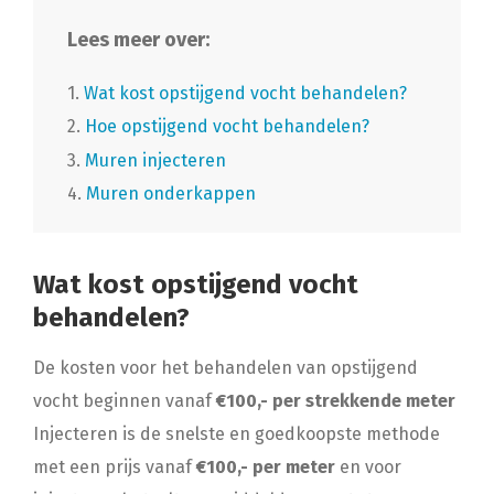
Lees meer over:
1.
Wat kost opstijgend vocht behandelen?
2.
Hoe opstijgend vocht behandelen?
3.
Muren injecteren
4.
Muren onderkappen
Wat kost opstijgend vocht
behandelen?
De kosten voor het behandelen van opstijgend
vocht beginnen vanaf
€100,- per strekkende meter
Injecteren is de snelste en goedkoopste methode
met een prijs vanaf
€100,- per meter
en voor