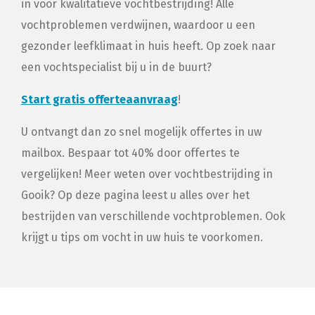
in voor kwalitatieve vochtbestrijding! Alle
vochtproblemen verdwijnen, waardoor u een
gezonder leefklimaat in huis heeft. Op zoek naar
een vochtspecialist bij u in de buurt?
Start gratis offerteaanvraag
!
U ontvangt dan zo snel mogelijk offertes in uw
mailbox. Bespaar tot 40% door offertes te
vergelijken! Meer weten over vochtbestrijding in
Gooik? Op deze pagina leest u alles over het
bestrijden van verschillende vochtproblemen. Ook
krijgt u tips om vocht in uw huis te voorkomen.