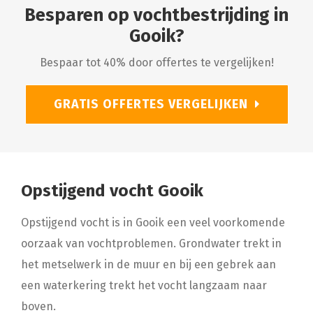
Besparen op vochtbestrijding in
Gooik?
Bespaar tot 40% door offertes te vergelijken!
GRATIS OFFERTES VERGELIJKEN
Opstijgend vocht Gooik
Opstijgend vocht is in Gooik een veel voorkomende
oorzaak van vochtproblemen. Grondwater trekt in
het metselwerk in de muur en bij een gebrek aan
een waterkering trekt het vocht langzaam naar
boven.