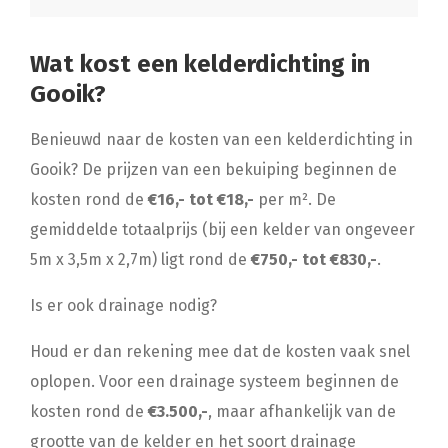
Wat kost een kelderdichting in
Gooik?
Benieuwd naar de kosten van een kelderdichting in
Gooik? De prijzen van een bekuiping beginnen de
kosten rond de
€16,- tot €18,-
per m². De
gemiddelde totaalprijs (bij een kelder van ongeveer
5m x 3,5m x 2,7m) ligt rond de
€750,- tot €830,-
.
Is er ook drainage nodig?
Houd er dan rekening mee dat de kosten vaak snel
oplopen. Voor een drainage systeem beginnen de
kosten rond de
€3.500,-
, maar afhankelijk van de
grootte van de kelder en het soort drainage