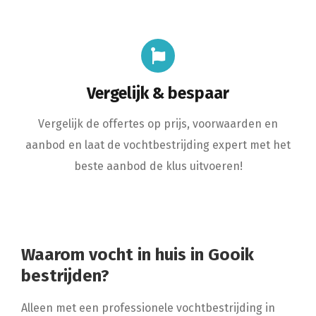
Vergelijk & bespaar
Vergelijk de offertes op prijs, voorwaarden en
aanbod en laat de vochtbestrijding expert met het
beste aanbod de klus uitvoeren!
Waarom vocht in huis in Gooik
bestrijden?
Alleen met een professionele vochtbestrijding in