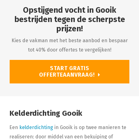
Opstijgend vocht in Gooik
bestrijden tegen de scherpste
prijzen!
Kies de vakman met het beste aanbod en bespaar
tot 40% door offertes te vergelijken!
START GRATIS
OFFERTEAANVRAAG!
Kelderdichting Gooik
Een
kelderdichting
in Gooik is op twee manieren te
realiseren: door middel van een bekuiping of