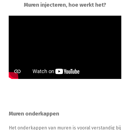
Muren injecteren, hoe werkt het?
Muren onderkappen
Het onderkappen van muren is vooral verstandig bij