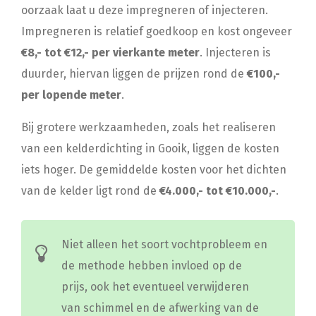
oorzaak laat u deze impregneren of injecteren.
Impregneren is relatief goedkoop en kost ongeveer
€8,- tot €12,- per vierkante meter
. Injecteren is
duurder, hiervan liggen de prijzen rond de
€100,-
per lopende meter
.
Bij grotere werkzaamheden, zoals het realiseren
van een kelderdichting in Gooik, liggen de kosten
iets hoger. De gemiddelde kosten voor het dichten
van de kelder ligt rond de
€4.000,- tot €10.000,-
.
Niet alleen het soort vochtprobleem en
de methode hebben invloed op de
prijs, ook het eventueel verwijderen
van schimmel en de afwerking van de