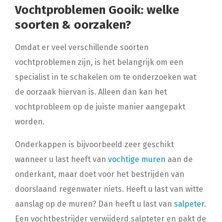
Vochtproblemen Gooik: welke
soorten & oorzaken?
Omdat er veel verschillende soorten
vochtproblemen zijn, is het belangrijk om een
specialist in te schakelen om te onderzoeken wat
de oorzaak hiervan is. Alleen dan kan het
vochtprobleem op de juiste manier aangepakt
worden.
Onderkappen is bijvoorbeeld zeer geschikt
wanneer u last heeft van
vochtige muren
aan de
onderkant, maar doet voor het bestrijden van
doorslaand regenwater niets. Heeft u last van witte
aanslag op de muren? Dan heeft u last van
salpeter
.
Een vochtbestrijder verwijderd salpteter en pakt de