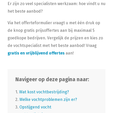
Er zijn zo veel specialisten werkzaam: hoe vindt u nu
het beste aanbod?
Via het offerteformulier vraagt u met één druk op
de knop gratis prijsoffertes aan bij maximaal 5
goedkope bedrijven. Vergelijk de prijzen en kies zo
de vochtspecialist met het beste aanbod! Vraag
gratis en vrijblijvend offertes
aan!
Navigeer op deze pagina naar:
1.
Wat kost vochtbestrijding?
2.
Welke vochtproblemen zijn er?
3.
Opstijgend vocht