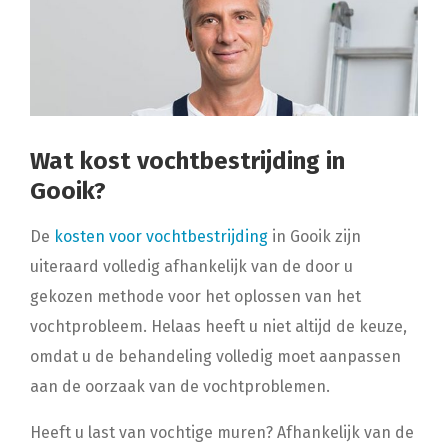
Wat kost vochtbestrijding in
Gooik?
De
kosten voor vochtbestrijding
in Gooik zijn
uiteraard volledig afhankelijk van de door u
gekozen methode voor het oplossen van het
vochtprobleem. Helaas heeft u niet altijd de keuze,
omdat u de behandeling volledig moet aanpassen
aan de oorzaak van de vochtproblemen.
Heeft u last van vochtige muren? Afhankelijk van de