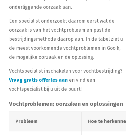
onderliggende oorzaak aan.
Een specialist onderzoekt daarom eerst wat de
oorzaak is van het vochtprobleem en past de
bestrijdingsmethode daarop aan. In de tabel ziet u
de meest voorkomende vochtproblemen in Gooik,
de mogelijke oorzaak en de oplossing.
Vochtspecialist inschakelen voor vochtbestrijding?
Vraag gratis offertes aan
en vind een
vochtspecialist bij u uit de buurt!
Vochtproblemen; oorzaken en oplossingen
Probleem
Hoe te herkennen?