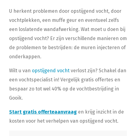
U herkent problemen door opstijgend vocht, door
vochtplekken, een muffe geur en eventueel zelfs
een loslatende wandafwerking. Wat moet u doen bij
opstijgend vocht? Er zijn verschillende manieren om
de problemen te bestrijden: de muren injecteren of
onderkappen.
Wilt u van
opstijgend vocht
verlost zijn? Schakel dan
een vochtspecialist in! Vergelijk gratis offertes en
bespaar zo tot wel 40% op de vochtbestrijding in
Gooik.
Start gratis offerteaanvraag
en krijg inzicht in de
kosten voor het verhelpen van opstijgend vocht.