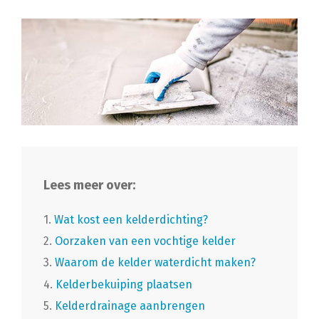
Lees meer over:
1.
Wat kost een kelderdichting?
2.
Oorzaken van een vochtige kelder
3.
Waarom de kelder waterdicht maken?
4.
Kelderbekuiping plaatsen
5.
Kelderdrainage aanbrengen