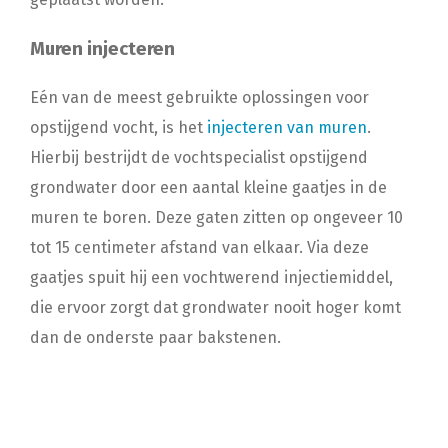
Muren injecteren
Eén van de meest gebruikte oplossingen voor
opstijgend vocht, is het
injecteren van muren
.
Hierbij bestrijdt de vochtspecialist opstijgend
grondwater door een aantal kleine gaatjes in de
muren te boren. Deze gaten zitten op ongeveer 10
tot 15 centimeter afstand van elkaar. Via deze
gaatjes spuit hij een vochtwerend injectiemiddel,
die ervoor zorgt dat grondwater nooit hoger komt
dan de onderste paar bakstenen.