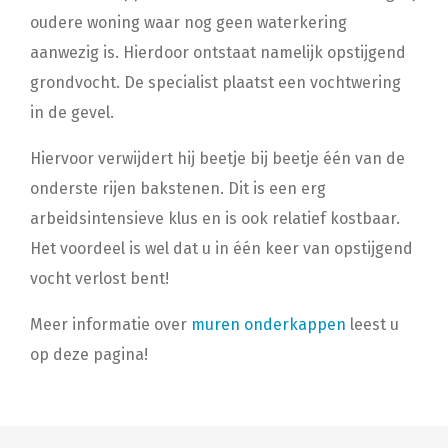
oudere woning waar nog geen waterkering
aanwezig is. Hierdoor ontstaat namelijk opstijgend
grondvocht. De specialist plaatst een vochtwering
in de gevel.
Hiervoor verwijdert hij beetje bij beetje één van de
onderste rijen bakstenen. Dit is een erg
arbeidsintensieve klus en is ook relatief kostbaar.
Het voordeel is wel dat u in één keer van opstijgend
vocht verlost bent!
Meer informatie over
muren onderkappen
leest u
op deze pagina!