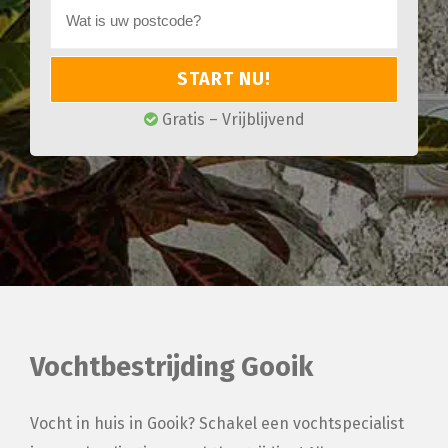
START NU!
Gratis – Vrijblijvend
Vochtbestrijding Gooik
Vocht in huis in Gooik? Schakel een vochtspecialist