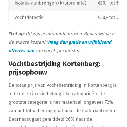
Isolatie aanbrengen (kruipruimte)
€20,- tot €30,
Vochtdetectie
€50,- tot €150
*Let op
: dit zijn gemiddelde prijzen. Benieuwd naar
de exacte kosten?
Vraag dan gratis en vrijblijvend
offertes aan
van vochtspecialisten.
Vochtbestrijding Kortenberg:
prijsopbouw
De totaalprijs van vochtbestrijding in Kortenberg is
in te delen in drie belangrijke categorieën. De
grootste categorie is het materiaal: ongeveer 72%
van het totaalbedrag gaat naar de materiaalkosten.
Daarnaast gaat gemiddeld 26% naar de