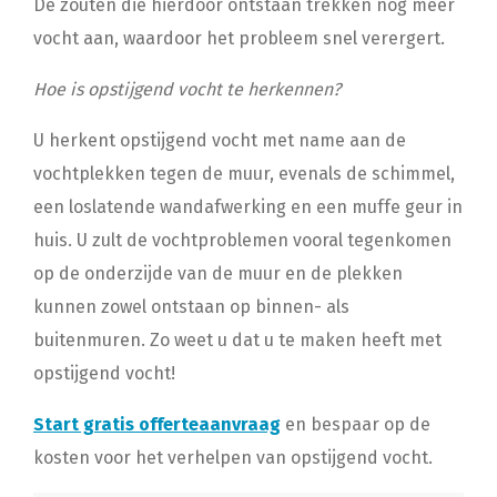
De zouten die hierdoor ontstaan trekken nog meer
vocht aan, waardoor het probleem snel verergert.
Hoe is opstijgend vocht te herkennen?
U herkent opstijgend vocht met name aan de
vochtplekken tegen de muur, evenals de schimmel,
een loslatende wandafwerking en een muffe geur in
huis. U zult de vochtproblemen vooral tegenkomen
op de onderzijde van de muur en de plekken
kunnen zowel ontstaan op binnen- als
buitenmuren. Zo weet u dat u te maken heeft met
opstijgend vocht!
Start gratis offerteaanvraag
en bespaar op de
kosten voor het verhelpen van opstijgend vocht.