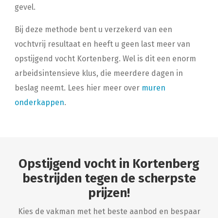
gevel.
Bij deze methode bent u verzekerd van een
vochtvrij resultaat en heeft u geen last meer van
opstijgend vocht Kortenberg. Wel is dit een enorm
arbeidsintensieve klus, die meerdere dagen in
beslag neemt. Lees hier meer over
muren
onderkappen
.
Opstijgend vocht in Kortenberg
bestrijden tegen de scherpste
prijzen!
Kies de vakman met het beste aanbod en bespaar