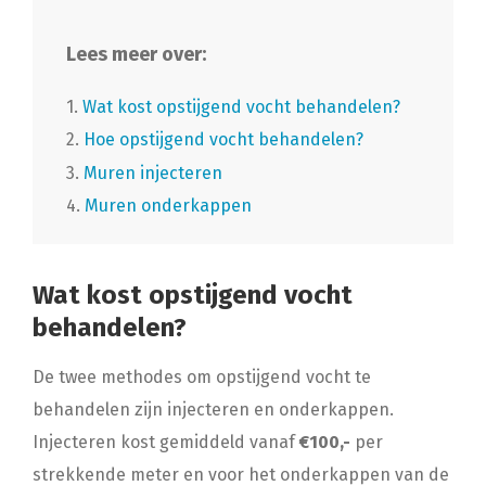
Lees meer over:
1.
Wat kost opstijgend vocht behandelen?
2.
Hoe opstijgend vocht behandelen?
3.
Muren injecteren
4.
Muren onderkappen
Wat kost opstijgend vocht
behandelen?
De twee methodes om opstijgend vocht te
behandelen zijn injecteren en onderkappen.
Injecteren kost gemiddeld vanaf
€100,-
per
strekkende meter en voor het onderkappen van de