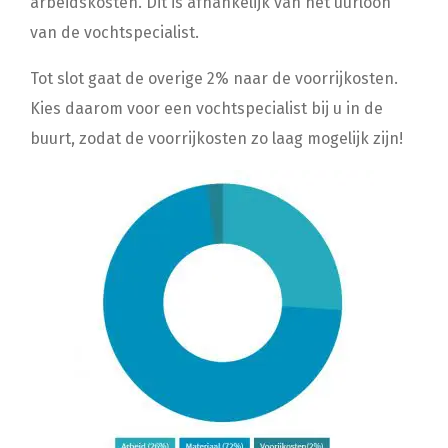
arbeidskosten. Dit is afhankelijk van het uurloon
van de vochtspecialist.
Tot slot gaat de overige 2% naar de voorrijkosten.
Kies daarom voor een vochtspecialist bij u in de
buurt, zodat de voorrijkosten zo laag mogelijk zijn!