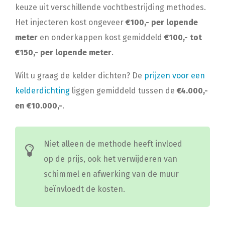
keuze uit verschillende vochtbestrijding methodes.
Het injecteren kost ongeveer
€100,- per lopende
meter
en onderkappen kost gemiddeld
€100,- tot
€150,- per lopende meter
.
Wilt u graag de kelder dichten? De
prijzen voor een
kelderdichting
liggen gemiddeld tussen de
€4.000,-
en €10.000,-
.
Niet alleen de methode heeft invloed
op de prijs, ook het verwijderen van
schimmel en afwerking van de muur
beïnvloedt de kosten.