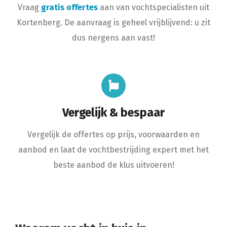
Vraag
gratis offertes
aan van vochtspecialisten uit
Kortenberg. De aanvraag is geheel vrijblijvend: u zit
dus nergens aan vast!
Vergelijk & bespaar
Vergelijk de offertes op prijs, voorwaarden en
aanbod en laat de vochtbestrijding expert met het
beste aanbod de klus uitvoeren!