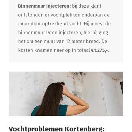
Binnenmuur injecteren:
bij deze klant
ontstonden er vochtplekken onderaan de
muur door optrekkend vocht. Hij moest de
binnenmuur laten injecteren, hierbij ging
het om een muur van 12 meter breed. De
kosten kwamen neer op in totaal
€1.275,-
.
Vochtproblemen Kortenberg: