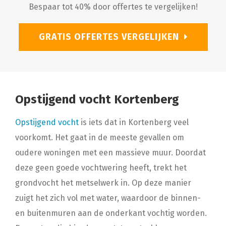
Bespaar tot 40% door offertes te vergelijken!
GRATIS OFFERTES VERGELIJKEN
Opstijgend vocht Kortenberg
Opstijgend vocht
is iets dat in Kortenberg veel
voorkomt. Het gaat in de meeste gevallen om
oudere woningen met een massieve muur. Doordat
deze geen goede vochtwering heeft, trekt het
grondvocht het metselwerk in. Op deze manier
zuigt het zich vol met water, waardoor de binnen-
en buitenmuren aan de onderkant vochtig worden.