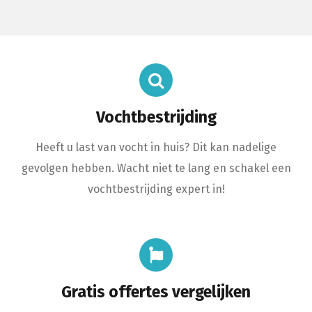
Vochtbestrijding
Heeft u last van vocht in huis? Dit kan nadelige
gevolgen hebben. Wacht niet te lang en schakel een
vochtbestrijding expert in!
Gratis offertes vergelijken