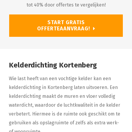
tot 40% door offertes te vergelijken!
START GRATIS
OFFERTEAANVRAAG!
Kelderdichting Kortenberg
Wie last heeft van een vochtige kelder kan een
kelderdichting in Kortenberg laten uitvoeren. Een
kelderdichting maakt de muren en vloer volledig
waterdicht, waardoor de luchtkwaliteit in de kelder
verbetert. Hiermee is de ruimte ook geschikt om te
gebruiken als opslagruimte of zelfs als extra werk-
of woonruimte.