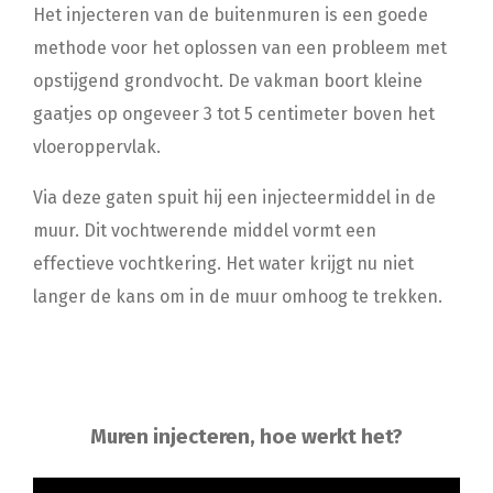
Het injecteren van de buitenmuren is een goede
methode voor het oplossen van een probleem met
opstijgend grondvocht. De vakman boort kleine
gaatjes op ongeveer 3 tot 5 centimeter boven het
vloeroppervlak.
Via deze gaten spuit hij een injecteermiddel in de
muur. Dit vochtwerende middel vormt een
effectieve vochtkering. Het water krijgt nu niet
langer de kans om in de muur omhoog te trekken.
Muren injecteren, hoe werkt het?