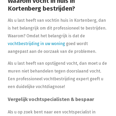
Waarom vocht in huis in
Kortenberg bestrijden?
Als u last heeft van vochtin huis in Kortenberg, dan
is het belangrijk om dit professioneel te bestrijden.
Waarom? Omdat het belangrijk is dat de
vochtbestrijding in uw woning
goed wordt
aangepast aan de oorzaak van de problemen.
Als u last heeft van opstijgend vocht, dan moet u de
muren niet behandelen tegen doorslaand vocht.
Een professioneel vochtbestrijding expert geeft u
een duidelijke vochtdiagnose!
Vergelijk vochtspecialisten & bespaar
Als u op zoek bent naar een vochtspecialist in