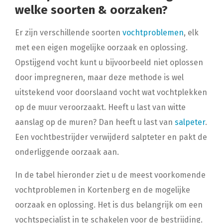
welke soorten & oorzaken?
Er zijn verschillende soorten
vochtproblemen
, elk
met een eigen mogelijke oorzaak en oplossing.
Opstijgend vocht kunt u bijvoorbeeld niet oplossen
door impregneren, maar deze methode is wel
uitstekend voor doorslaand vocht wat vochtplekken
op de muur veroorzaakt. Heeft u last van witte
aanslag op de muren? Dan heeft u last van
salpeter
.
Een vochtbestrijder verwijderd salpteter en pakt de
onderliggende oorzaak aan.
In de tabel hieronder ziet u de meest voorkomende
vochtproblemen in Kortenberg en de mogelijke
oorzaak en oplossing. Het is dus belangrijk om een
vochtspecialist in te schakelen voor de bestrijding.