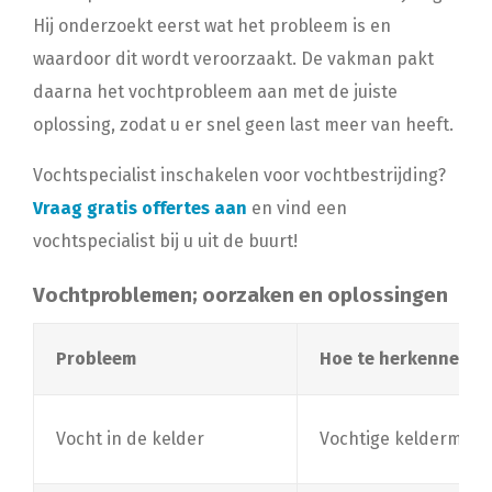
Hij onderzoekt eerst wat het probleem is en
waardoor dit wordt veroorzaakt. De vakman pakt
daarna het vochtprobleem aan met de juiste
oplossing, zodat u er snel geen last meer van heeft.
Vochtspecialist inschakelen voor vochtbestrijding?
Vraag gratis offertes aan
en vind een
vochtspecialist bij u uit de buurt!
Vochtproblemen; oorzaken en oplossingen
Probleem
Hoe te herkennen?
Vocht in de kelder
Vochtige keldermuren