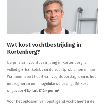
Wat kost vochtbestrijding in
Kortenberg?
De prijs van vochtbestrijding in Kortenberg is
volledig afhankelijk van de vochtproblemen in huis.
Wanneer u last heeft van vochtdoorslag, dan is het
impregneren een mogelijke oplossing. Dit kost
ongeveer
€8,- tot €12,- per m²
.
Voor het oplossen van opstijgend vocht heeft u de