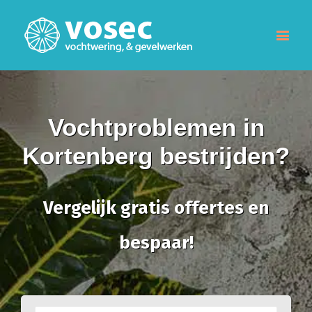
Vochtproblemen in
Kortenberg bestrijden?
Vergelijk gratis offertes en
bespaar!