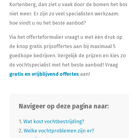
Kortenberg, dan ziet u vaak door de bomen het bos
niet meer. Er zijn zo veel specialisten werkzaam:
hoe vindt u nu het beste aanbod?
Via het offerteformulier vraagt u met één druk op
de knop gratis prijsoffertes aan bij maximaal 5
goedkope bedrijven. Vergelijk de prijzen en kies zo
de vochtspecialist met het beste aanbod! Vraag
gratis en vrijblijvend offertes
aan!
Navigeer op deze pagina naar:
1.
Wat kost vochtbestrijding?
2.
Welke vochtproblemen zijn er?