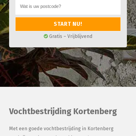
START NU!
Gratis – Vrijblijvend
Vochtbestrijding Kortenberg
Met een goede vochtbestrijding in Kortenberg