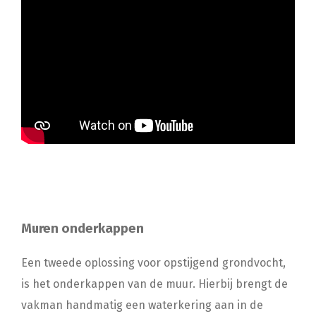
Muren onderkappen
Een tweede oplossing voor opstijgend grondvocht,
is het onderkappen van de muur. Hierbij brengt de
vakman handmatig een waterkering aan in de