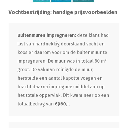
Vochtbestrijding: handige prijsvoorbeelden
Buitenmuren impregneren:
deze klant had
last van hardnekkig doorslaand vocht en
koos er daarom voor om de buitenmuur te
impregneren. De muur was in totaal 60 m²
groot. De vakman reinigde de muur,
herstelde een aantal kapotte voegen en
bracht daarna impregneermiddel aan op
het totale oppervlak. Dit kwam neer op een
totaalbedrag van
€960,-
.