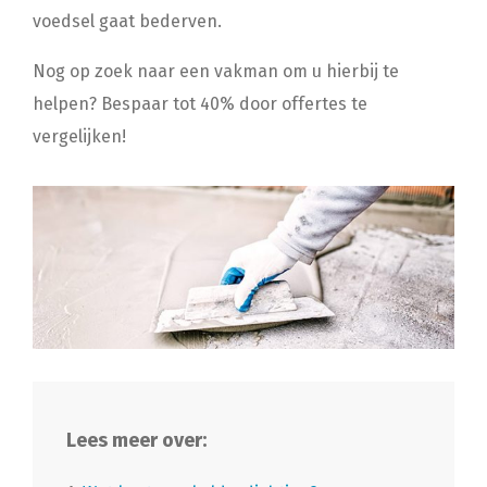
voedsel gaat bederven.
Nog op zoek naar een vakman om u hierbij te
helpen? Bespaar tot 40% door offertes te
vergelijken!
Lees meer over: