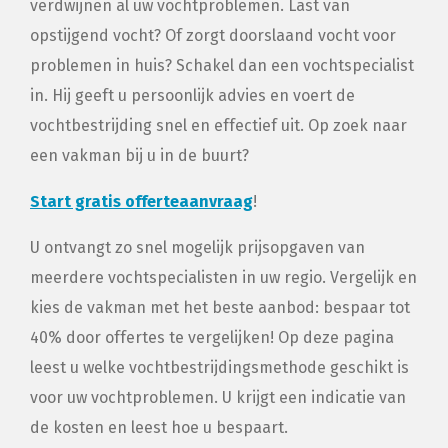
verdwijnen al uw vochtproblemen. Last van
opstijgend vocht? Of zorgt doorslaand vocht voor
problemen in huis? Schakel dan een vochtspecialist
in. Hij geeft u persoonlijk advies en voert de
vochtbestrijding snel en effectief uit. Op zoek naar
een vakman bij u in de buurt?
Start gratis offerteaanvraag
!
U ontvangt zo snel mogelijk prijsopgaven van
meerdere vochtspecialisten in uw regio. Vergelijk en
kies de vakman met het beste aanbod: bespaar tot
40% door offertes te vergelijken! Op deze pagina
leest u welke vochtbestrijdingsmethode geschikt is
voor uw vochtproblemen. U krijgt een indicatie van
de kosten en leest hoe u bespaart.