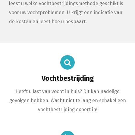
leest u welke vochtbestrijdingsmethode geschikt is
voor uw vochtproblemen. U krijgt een indicatie van
de kosten en leest hoe u bespaart.
Vochtbestrijding
Heeft u last van vocht in huis? Dit kan nadelige
gevolgen hebben. Wacht niet te lang en schakel een
vochtbestrijding expert in!