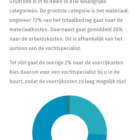
Gruitrode is in te delen in drie belangrijke
categorieën. De grootste categorie is het materiaal:
ongeveer 72% van het totaalbedrag gaat naar de
materiaalkosten. Daarnaast gaat gemiddeld 26%
naar de arbeidskosten. Dit is afhankelijk van het
uurloon van de vochtspecialist.
Tot slot gaat de overige 2% naar de voorrijkosten.
Kies daarom voor een vochtspecialist bij u in de
buurt, zodat de voorrijkosten zo laag mogelijk zijn!