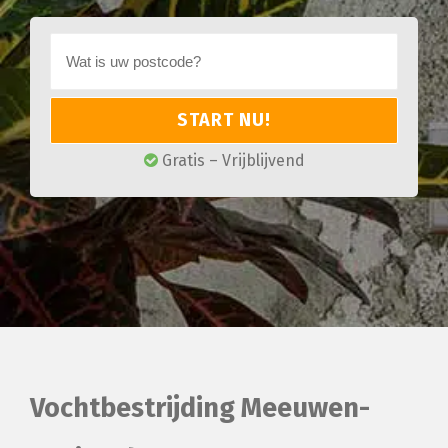
START NU!
Gratis – Vrijblijvend
Vochtbestrijding Meeuwen-