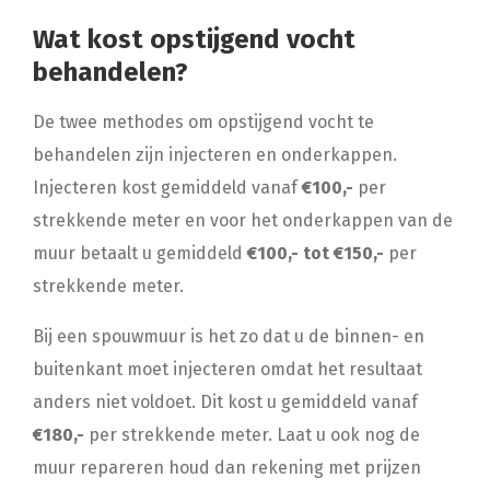
Wat kost opstijgend vocht
behandelen?
De twee methodes om opstijgend vocht te
behandelen zijn injecteren en onderkappen.
Injecteren kost gemiddeld vanaf
€100,-
per
strekkende meter en voor het onderkappen van de
muur betaalt u gemiddeld
€100,- tot €150,-
per
strekkende meter.
Bij een spouwmuur is het zo dat u de binnen- en
buitenkant moet injecteren omdat het resultaat
anders niet voldoet. Dit kost u gemiddeld vanaf
€180,-
per strekkende meter. Laat u ook nog de
muur repareren houd dan rekening met prijzen