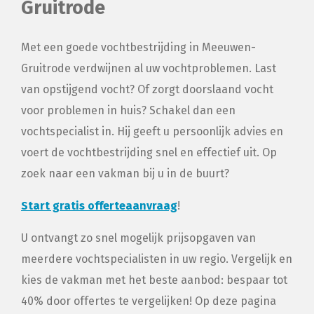
Gruitrode
Met een goede vochtbestrijding in Meeuwen-
Gruitrode verdwijnen al uw vochtproblemen. Last
van opstijgend vocht? Of zorgt doorslaand vocht
voor problemen in huis? Schakel dan een
vochtspecialist in. Hij geeft u persoonlijk advies en
voert de vochtbestrijding snel en effectief uit. Op
zoek naar een vakman bij u in de buurt?
Start gratis offerteaanvraag
!
U ontvangt zo snel mogelijk prijsopgaven van
meerdere vochtspecialisten in uw regio. Vergelijk en
kies de vakman met het beste aanbod: bespaar tot
40% door offertes te vergelijken! Op deze pagina