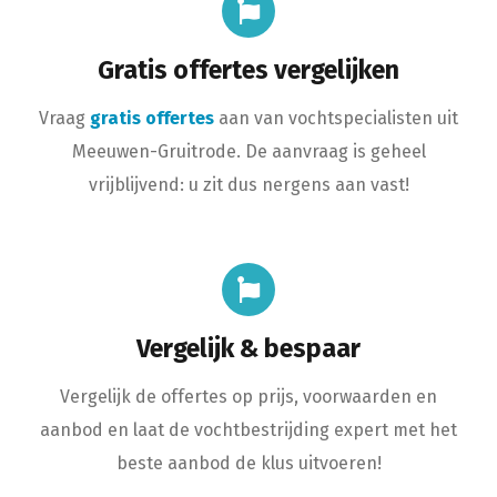
Gratis offertes vergelijken
Vraag
gratis offertes
aan van vochtspecialisten uit
Meeuwen-Gruitrode. De aanvraag is geheel
vrijblijvend: u zit dus nergens aan vast!
Vergelijk & bespaar
Vergelijk de offertes op prijs, voorwaarden en
aanbod en laat de vochtbestrijding expert met het
beste aanbod de klus uitvoeren!