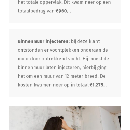
het totale oppervlak. Dit kwam neer op een
totaalbedrag van
€960,-
.
Binnenmuur injecteren:
bij deze klant
ontstonden er vochtplekken onderaan de
muur door optrekkend vocht. Hij moest de
binnenmuur laten injecteren, hierbij ging
het om een muur van 12 meter breed. De
kosten kwamen neer op in totaal
€1.275,-
.