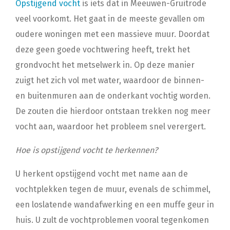
Opstijgend vocht
is iets dat in Meeuwen-Gruitrode
veel voorkomt. Het gaat in de meeste gevallen om
oudere woningen met een massieve muur. Doordat
deze geen goede vochtwering heeft, trekt het
grondvocht het metselwerk in. Op deze manier
zuigt het zich vol met water, waardoor de binnen-
en buitenmuren aan de onderkant vochtig worden.
De zouten die hierdoor ontstaan trekken nog meer
vocht aan, waardoor het probleem snel verergert.
Hoe is opstijgend vocht te herkennen?
U herkent opstijgend vocht met name aan de
vochtplekken tegen de muur, evenals de schimmel,
een loslatende wandafwerking en een muffe geur in
huis. U zult de vochtproblemen vooral tegenkomen