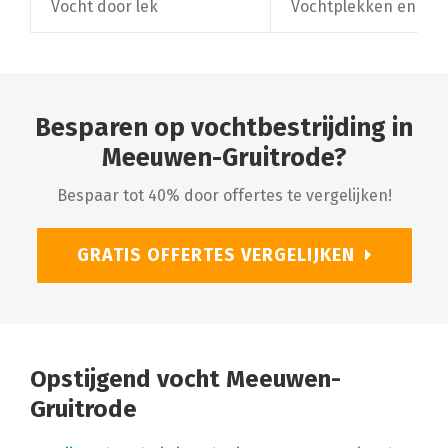
Vocht door lek
Vochtplekken en schi
Besparen op vochtbestrijding in
Meeuwen-Gruitrode?
Bespaar tot 40% door offertes te vergelijken!
GRATIS OFFERTES VERGELIJKEN
Opstijgend vocht Meeuwen-
Gruitrode