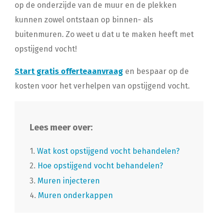
op de onderzijde van de muur en de plekken
kunnen zowel ontstaan op binnen- als
buitenmuren. Zo weet u dat u te maken heeft met
opstijgend vocht!
Start gratis offerteaanvraag
en bespaar op de
kosten voor het verhelpen van opstijgend vocht.
Lees meer over:
1.
Wat kost opstijgend vocht behandelen?
2.
Hoe opstijgend vocht behandelen?
3.
Muren injecteren
4.
Muren onderkappen