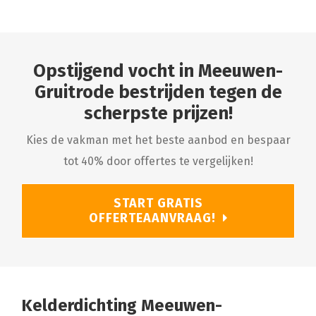
Opstijgend vocht in Meeuwen-
Gruitrode bestrijden tegen de
scherpste prijzen!
Kies de vakman met het beste aanbod en bespaar
tot 40% door offertes te vergelijken!
START GRATIS
OFFERTEAANVRAAG!
Kelderdichting Meeuwen-