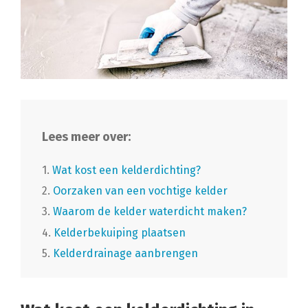
Lees meer over:
1.
Wat kost een kelderdichting?
2.
Oorzaken van een vochtige kelder
3.
Waarom de kelder waterdicht maken?
4.
Kelderbekuiping plaatsen
5.
Kelderdrainage aanbrengen