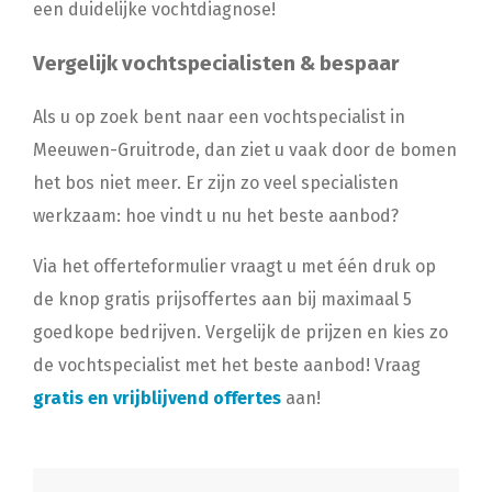
een duidelijke vochtdiagnose!
Vergelijk vochtspecialisten & bespaar
Als u op zoek bent naar een vochtspecialist in
Meeuwen-Gruitrode, dan ziet u vaak door de bomen
het bos niet meer. Er zijn zo veel specialisten
werkzaam: hoe vindt u nu het beste aanbod?
Via het offerteformulier vraagt u met één druk op
de knop gratis prijsoffertes aan bij maximaal 5
goedkope bedrijven. Vergelijk de prijzen en kies zo
de vochtspecialist met het beste aanbod! Vraag
gratis en vrijblijvend offertes
aan!