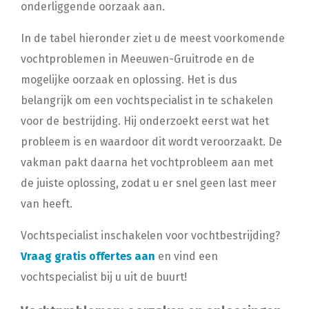
onderliggende oorzaak aan.
In de tabel hieronder ziet u de meest voorkomende
vochtproblemen in Meeuwen-Gruitrode en de
mogelijke oorzaak en oplossing. Het is dus
belangrijk om een vochtspecialist in te schakelen
voor de bestrijding. Hij onderzoekt eerst wat het
probleem is en waardoor dit wordt veroorzaakt. De
vakman pakt daarna het vochtprobleem aan met
de juiste oplossing, zodat u er snel geen last meer
van heeft.
Vochtspecialist inschakelen voor vochtbestrijding?
Vraag gratis offertes aan
en vind een
vochtspecialist bij u uit de buurt!