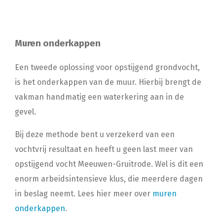
Muren onderkappen
Een tweede oplossing voor opstijgend grondvocht,
is het onderkappen van de muur. Hierbij brengt de
vakman handmatig een waterkering aan in de
gevel.
Bij deze methode bent u verzekerd van een
vochtvrij resultaat en heeft u geen last meer van
opstijgend vocht Meeuwen-Gruitrode. Wel is dit een
enorm arbeidsintensieve klus, die meerdere dagen
in beslag neemt. Lees hier meer over
muren
onderkappen
.