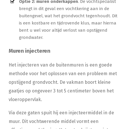
Optie 2: muren onderkappen
. De vochtspecialist
brengt in dit geval een vochtkering aan in de
buitengevel, wat het grondvocht tegenhoudt. Dit
is een kostbare en tijdrovende klus, maar hierna
bent u wel voor altijd verlost van opstijgend
grondwater.
Muren injecteren
Het injecteren van de buitenmuren is een goede
methode voor het oplossen van een probleem met
opstijgend grondvocht. De vakman boort kleine
gaatjes op ongeveer 3 tot 5 centimeter boven het
vloeroppervlak.
Via deze gaten spuit hij een injecteermiddel in de
muur. Dit vochtwerende middel vormt een