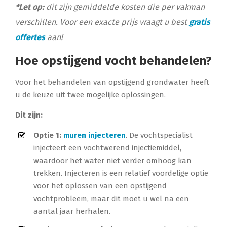
*Let op:
dit zijn gemiddelde kosten die per vakman
verschillen. Voor een exacte prijs vraagt u best
gratis
offertes
aan!
Hoe opstijgend vocht behandelen?
Voor het behandelen van opstijgend grondwater heeft
u de keuze uit twee mogelijke oplossingen.
Dit zijn:
Optie 1:
muren injecteren
. De vochtspecialist
injecteert een vochtwerend injectiemiddel,
waardoor het water niet verder omhoog kan
trekken. Injecteren is een relatief voordelige optie
voor het oplossen van een opstijgend
vochtprobleem, maar dit moet u wel na een
aantal jaar herhalen.