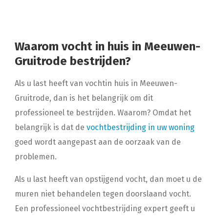
Waarom vocht in huis in Meeuwen-
Gruitrode bestrijden?
Als u last heeft van vochtin huis in Meeuwen-
Gruitrode, dan is het belangrijk om dit
professioneel te bestrijden. Waarom? Omdat het
belangrijk is dat de
vochtbestrijding in uw woning
goed wordt aangepast aan de oorzaak van de
problemen.
Als u last heeft van opstijgend vocht, dan moet u de
muren niet behandelen tegen doorslaand vocht.
Een professioneel vochtbestrijding expert geeft u