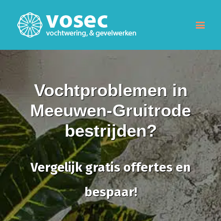
Vochtproblemen in
Meeuwen-Gruitrode
bestrijden?
Vergelijk gratis offertes en
bespaar!