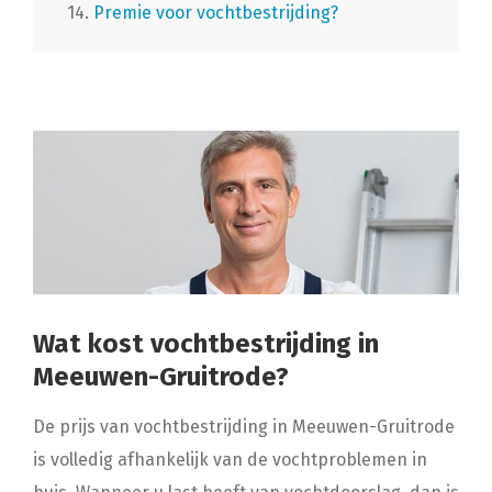
14.
Premie voor vochtbestrijding?
Wat kost vochtbestrijding in
Meeuwen-Gruitrode?
De prijs van vochtbestrijding in Meeuwen-Gruitrode
is volledig afhankelijk van de vochtproblemen in