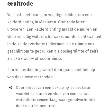
Gruitrode
Wie last heeft van een vochtige kelder kan een
kelderdichting in Meeuwen-Gruitrode laten
uitvoeren. Een kelderdichting maakt de muren en
vloer volledig waterdicht, waardoor de luchtkwaliteit
in de kelder verbetert. Hiermee is de ruimte ook
geschikt om te gebruiken als opslagruimte of zelfs
als extra werk- of woonruimte.
Een kelderdichting wordt doorgaans met behulp
van deze twee methodes:
Door middel van een bekuiping: een vakman
voorziet de muren en vloer van een nieuwe,
waterdichte cementlaag waar grondvocht niet
door naar binnen trekt.