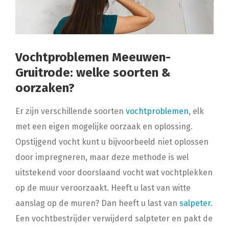
Vochtproblemen Meeuwen-
Gruitrode: welke soorten &
oorzaken?
Er zijn verschillende soorten
vochtproblemen
, elk
met een eigen mogelijke oorzaak en oplossing.
Opstijgend vocht kunt u bijvoorbeeld niet oplossen
door impregneren, maar deze methode is wel
uitstekend voor doorslaand vocht wat vochtplekken
op de muur veroorzaakt. Heeft u last van witte
aanslag op de muren? Dan heeft u last van
salpeter
.
Een vochtbestrijder verwijderd salpteter en pakt de