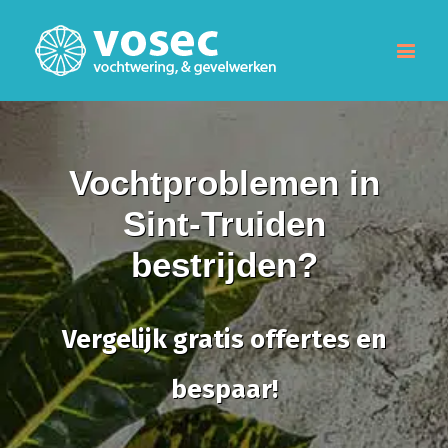
Vochtproblemen in
Sint-Truiden
bestrijden?
Vergelijk gratis offertes en
bespaar!