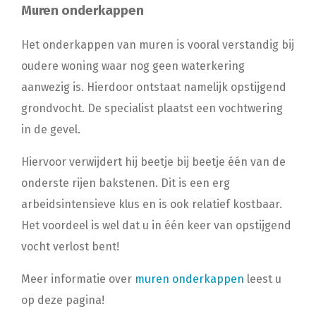
Muren onderkappen
Het onderkappen van muren is vooral verstandig bij
oudere woning waar nog geen waterkering
aanwezig is. Hierdoor ontstaat namelijk opstijgend
grondvocht. De specialist plaatst een vochtwering
in de gevel.
Hiervoor verwijdert hij beetje bij beetje één van de
onderste rijen bakstenen. Dit is een erg
arbeidsintensieve klus en is ook relatief kostbaar.
Het voordeel is wel dat u in één keer van opstijgend
vocht verlost bent!
Meer informatie over
muren onderkappen
leest u
op deze pagina!