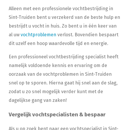
Alleen met een professionele vochtbestrijding in
Sint-Truiden bent u verzekerd van de beste hulp en
bestrijdt u vocht in huis. Zo bent u in één keer van
al uw
vochtproblemen
verlost. Bovendien bespaart
dit uzelf een hoop waardevolle tijd en energie.
Een professioneel vochtbestrijding specialist heeft
namelijk voldoende kennis en ervaring om de
oorzaak van de vochtproblemen in Sint-Truiden
snel op te sporen. Hierna gaat hij snel aan de slag,
zodat u zo snel mogelijk verder kunt met de
dagelijkse gang van zaken!
Vergelijk vochtspecialisten & bespaar
Als u op zoek bent naar een vochtspecialist in Sint-