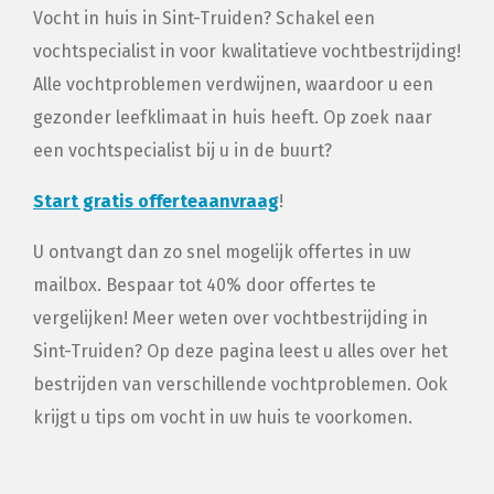
Vocht in huis in Sint-Truiden? Schakel een
vochtspecialist in voor kwalitatieve vochtbestrijding!
Alle vochtproblemen verdwijnen, waardoor u een
gezonder leefklimaat in huis heeft. Op zoek naar
een vochtspecialist bij u in de buurt?
Start gratis offerteaanvraag
!
U ontvangt dan zo snel mogelijk offertes in uw
mailbox. Bespaar tot 40% door offertes te
vergelijken! Meer weten over vochtbestrijding in
Sint-Truiden? Op deze pagina leest u alles over het
bestrijden van verschillende vochtproblemen. Ook
krijgt u tips om vocht in uw huis te voorkomen.