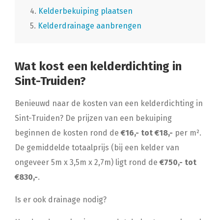
4.
Kelderbekuiping plaatsen
5.
Kelderdrainage aanbrengen
Wat kost een kelderdichting in
Sint-Truiden?
Benieuwd naar de kosten van een kelderdichting in
Sint-Truiden? De prijzen van een bekuiping
beginnen de kosten rond de
€16,- tot €18,-
per m².
De gemiddelde totaalprijs (bij een kelder van
ongeveer 5m x 3,5m x 2,7m) ligt rond de
€750,- tot
€830,-
.
Is er ook drainage nodig?