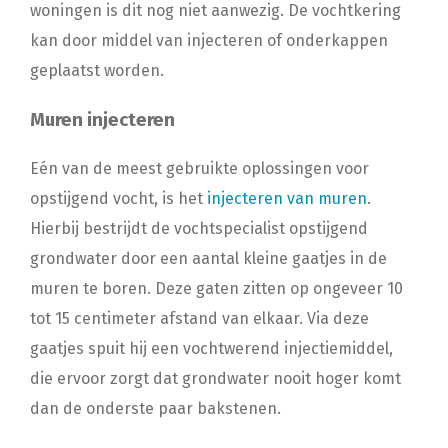
woningen is dit nog niet aanwezig. De vochtkering
kan door middel van injecteren of onderkappen
geplaatst worden.
Muren injecteren
Eén van de meest gebruikte oplossingen voor
opstijgend vocht, is het
injecteren van muren
.
Hierbij bestrijdt de vochtspecialist opstijgend
grondwater door een aantal kleine gaatjes in de
muren te boren. Deze gaten zitten op ongeveer 10
tot 15 centimeter afstand van elkaar. Via deze
gaatjes spuit hij een vochtwerend injectiemiddel,
die ervoor zorgt dat grondwater nooit hoger komt
dan de onderste paar bakstenen.