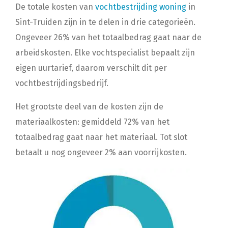
De totale kosten van
vochtbestrijding woning
in
Sint-Truiden zijn in te delen in drie categorieën.
Ongeveer 26% van het totaalbedrag gaat naar de
arbeidskosten. Elke vochtspecialist bepaalt zijn
eigen uurtarief, daarom verschilt dit per
vochtbestrijdingsbedrijf.
Het grootste deel van de kosten zijn de
materiaalkosten: gemiddeld 72% van het
totaalbedrag gaat naar het materiaal. Tot slot
betaalt u nog ongeveer 2% aan voorrijkosten.