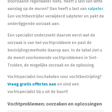
doorslaand regenwater niets. Heeft u last van witte
aanslag op de muren? Dan heeft u last van
salpeter
.
Een vochtbestrijder verwijderd salpteter en pakt de
onderliggende oorzaak aan.
Een specialist onderzoekt daarom eerst wat de
oorzaak is van het vochtprobleem en past de
bestrijdingsmethode daarop aan. In de tabel ziet u
de meest voorkomende vochtproblemen in Sint-
Truiden, de mogelijke oorzaak en de oplossing.
Vochtspecialist inschakelen voor vochtbestrijding?
Vraag gratis offertes aan
en vind een
vochtspecialist bij u uit de buurt!
Vochtproblemen; oorzaken en oplossingen