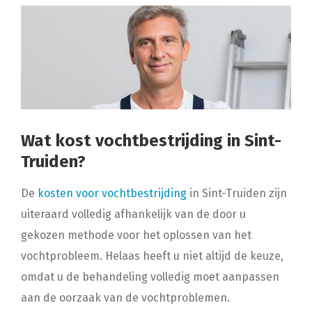
Wat kost vochtbestrijding in Sint-
Truiden?
De
kosten voor vochtbestrijding
in Sint-Truiden zijn
uiteraard volledig afhankelijk van de door u
gekozen methode voor het oplossen van het
vochtprobleem. Helaas heeft u niet altijd de keuze,
omdat u de behandeling volledig moet aanpassen
aan de oorzaak van de vochtproblemen.