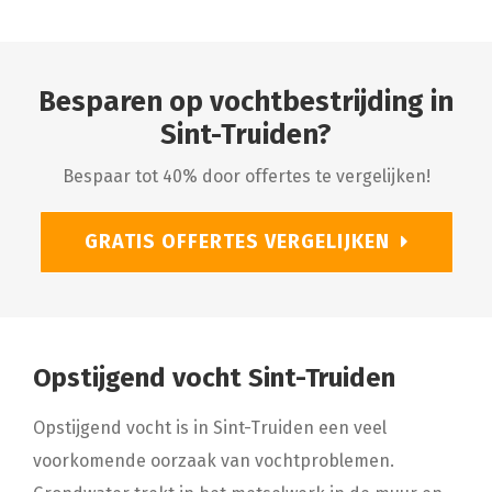
Besparen op vochtbestrijding in
Sint-Truiden?
Bespaar tot 40% door offertes te vergelijken!
GRATIS OFFERTES VERGELIJKEN
Opstijgend vocht Sint-Truiden
Opstijgend vocht is in Sint-Truiden een veel
voorkomende oorzaak van vochtproblemen.