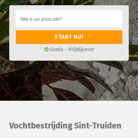
START NU!
Gratis – Vrijblijvend
Vochtbestrijding Sint-Truiden