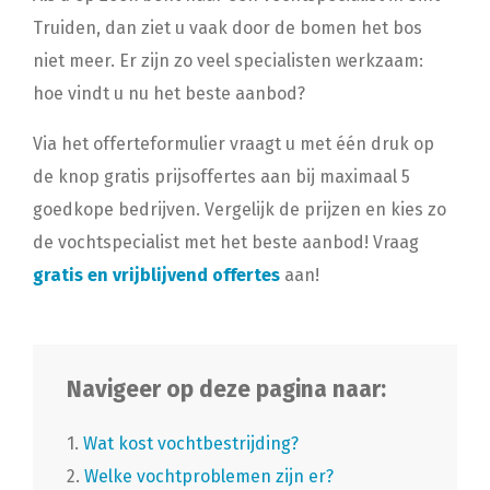
Truiden, dan ziet u vaak door de bomen het bos
niet meer. Er zijn zo veel specialisten werkzaam:
hoe vindt u nu het beste aanbod?
Via het offerteformulier vraagt u met één druk op
de knop gratis prijsoffertes aan bij maximaal 5
goedkope bedrijven. Vergelijk de prijzen en kies zo
de vochtspecialist met het beste aanbod! Vraag
gratis en vrijblijvend offertes
aan!
Navigeer op deze pagina naar:
1.
Wat kost vochtbestrijding?
2.
Welke vochtproblemen zijn er?