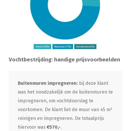
Vochtbestrijding: handige prijsvoorbeelden
Buitenmuren impregneren:
bij deze klant
was het noodzakelijk om de buitenmuren te
impregneren, om vochtdoorslag te
voorkomen. De klant liet de muur van 45 m²
reinigen en impregneren. De totaalprijs
hiervoor was
€570,-
.