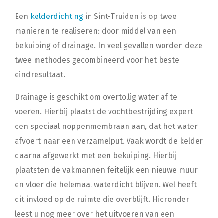
Een
kelderdichting
in Sint-Truiden is op twee
manieren te realiseren: door middel van een
bekuiping of drainage. In veel gevallen worden deze
twee methodes gecombineerd voor het beste
eindresultaat.
Drainage is geschikt om overtollig water af te
voeren. Hierbij plaatst de vochtbestrijding expert
een speciaal noppenmembraan aan, dat het water
afvoert naar een verzamelput. Vaak wordt de kelder
daarna afgewerkt met een bekuiping. Hierbij
plaatsten de vakmannen feitelijk een nieuwe muur
en vloer die helemaal waterdicht blijven. Wel heeft
dit invloed op de ruimte die overblijft. Hieronder
leest u nog meer over het uitvoeren van een