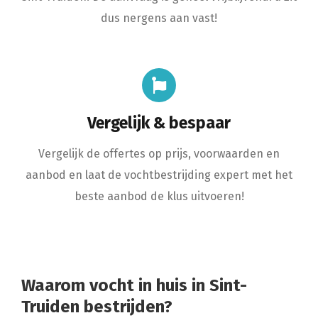
dus nergens aan vast!
Vergelijk & bespaar
Vergelijk de offertes op prijs, voorwaarden en
aanbod en laat de vochtbestrijding expert met het
beste aanbod de klus uitvoeren!
Waarom vocht in huis in Sint-
Truiden bestrijden?