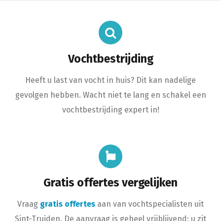
Vochtbestrijding
Heeft u last van vocht in huis? Dit kan nadelige
gevolgen hebben. Wacht niet te lang en schakel een
vochtbestrijding expert in!
Gratis offertes vergelijken
Vraag
gratis offertes
aan van vochtspecialisten uit
Sint-Truiden. De aanvraag is geheel vrijblijvend: u zit