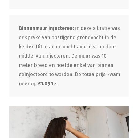
Binnenmuur injecteren:
in deze situatie was
er sprake van opstijgend grondvocht in de
kelder. Dit loste de vochtspecialist op door
middel van injecteren. De muur was 10
meter breed en hoefde enkel van binnen
geïnjecteerd te worden. De totaalprijs kwam
neer op
€1.095,-
.