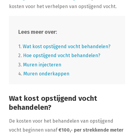
kosten voor het verhelpen van opstijgend vocht.
Lees meer over:
1.
Wat kost opstijgend vocht behandelen?
2.
Hoe opstijgend vocht behandelen?
3.
Muren injecteren
4.
Muren onderkappen
Wat kost opstijgend vocht
behandelen?
De kosten voor het behandelen van opstijgend
vocht beginnen vanaf
€100,- per strekkende meter