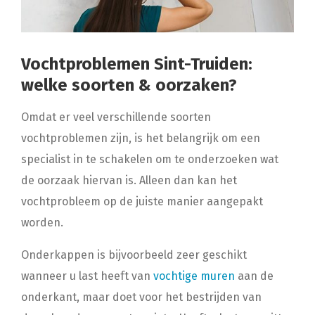
Vochtproblemen Sint-Truiden:
welke soorten & oorzaken?
Omdat er veel verschillende soorten
vochtproblemen zijn, is het belangrijk om een
specialist in te schakelen om te onderzoeken wat
de oorzaak hiervan is. Alleen dan kan het
vochtprobleem op de juiste manier aangepakt
worden.
Onderkappen is bijvoorbeeld zeer geschikt
wanneer u last heeft van
vochtige muren
aan de
onderkant, maar doet voor het bestrijden van