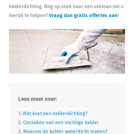
kelderdichting. Nog op zoek naar een vakman om u
hierbij te helpen?
Vraag dan gratis offertes aan
!
Lees meer over:
1.
Wat kost een kelderdichting?
2.
Oorzaken van een vochtige kelder
3.
Waarom de kelder waterdicht maken?