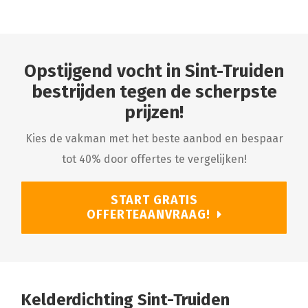
Opstijgend vocht in Sint-Truiden
bestrijden tegen de scherpste
prijzen!
Kies de vakman met het beste aanbod en bespaar
tot 40% door offertes te vergelijken!
START GRATIS
OFFERTEAANVRAAG!
Kelderdichting Sint-Truiden