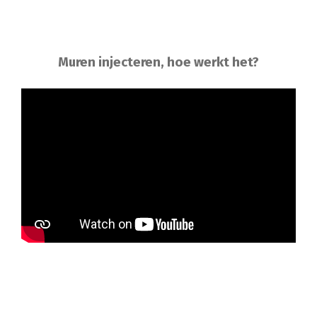
Muren injecteren, hoe werkt het?