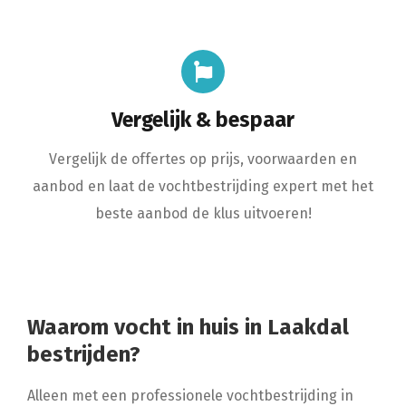
Vergelijk & bespaar
Vergelijk de offertes op prijs, voorwaarden en
aanbod en laat de vochtbestrijding expert met het
beste aanbod de klus uitvoeren!
Waarom vocht in huis in Laakdal
bestrijden?
Alleen met een professionele vochtbestrijding in