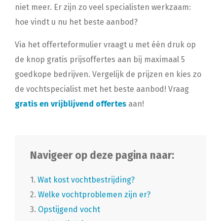
niet meer. Er zijn zo veel specialisten werkzaam:
hoe vindt u nu het beste aanbod?
Via het offerteformulier vraagt u met één druk op
de knop gratis prijsoffertes aan bij maximaal 5
goedkope bedrijven. Vergelijk de prijzen en kies zo
de vochtspecialist met het beste aanbod! Vraag
gratis en vrijblijvend offertes
aan!
Navigeer op deze pagina naar:
1.
Wat kost vochtbestrijding?
2.
Welke vochtproblemen zijn er?
3.
Opstijgend vocht