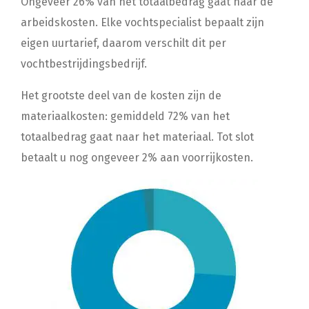
Ongeveer 26% van het totaalbedrag gaat naar de
arbeidskosten. Elke vochtspecialist bepaalt zijn
eigen uurtarief, daarom verschilt dit per
vochtbestrijdingsbedrijf.
Het grootste deel van de kosten zijn de
materiaalkosten: gemiddeld 72% van het
totaalbedrag gaat naar het materiaal. Tot slot
betaalt u nog ongeveer 2% aan voorrijkosten.