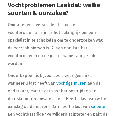
Vochtproblemen Laakdal: welke
soorten & oorzaken?
Omdat er veel verschillende soorten
vochtproblemen zijn, is het belangrijk om een
specialist in te schakelen om te onderzoeken wat
de oorzaak hiervan is. Alleen dan kan het
vochtprobleem op de juiste manier aangepakt
worden.
Onderkappen is bijvoorbeeld zeer geschikt
wanneer u last heeft van
vochtige muren
aan de
onderkant, maar doet voor het bestrijden van
doorslaand regenwater niets. Heeft u last van witte
aanslag op de muren? Dan heeft u last van
salpeter
.
Een vochtbestrijder verwijderd salpteter en pakt de