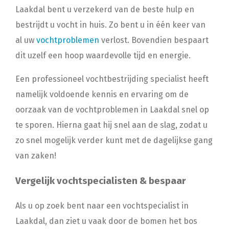
Laakdal bent u verzekerd van de beste hulp en
bestrijdt u vocht in huis. Zo bent u in één keer van
al uw
vochtproblemen
verlost. Bovendien bespaart
dit uzelf een hoop waardevolle tijd en energie.
Een professioneel vochtbestrijding specialist heeft
namelijk voldoende kennis en ervaring om de
oorzaak van de vochtproblemen in Laakdal snel op
te sporen. Hierna gaat hij snel aan de slag, zodat u
zo snel mogelijk verder kunt met de dagelijkse gang
van zaken!
Vergelijk vochtspecialisten & bespaar
Als u op zoek bent naar een vochtspecialist in
Laakdal, dan ziet u vaak door de bomen het bos