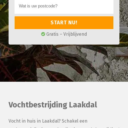
START NU!
Gratis – Vrijblijvend
Vochtbestrijding Laakdal
Vocht in huis in Laakdal? Schakel een