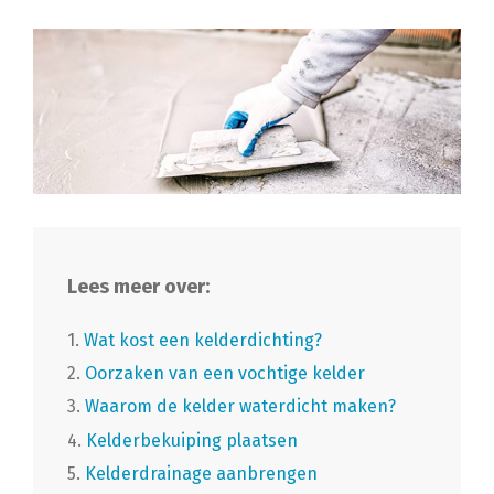
Lees meer over:
1.
Wat kost een kelderdichting?
2.
Oorzaken van een vochtige kelder
3.
Waarom de kelder waterdicht maken?
4.
Kelderbekuiping plaatsen
5.
Kelderdrainage aanbrengen