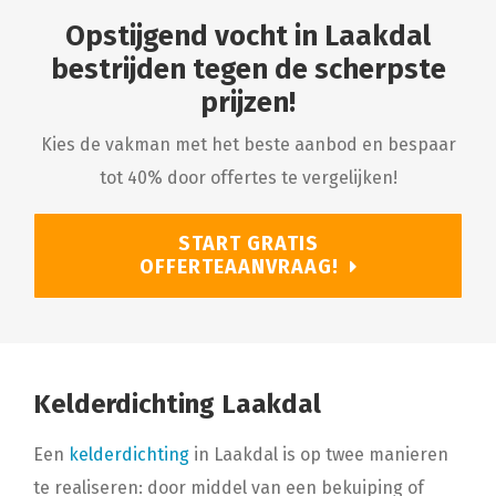
Opstijgend vocht in Laakdal
bestrijden tegen de scherpste
prijzen!
Kies de vakman met het beste aanbod en bespaar
tot 40% door offertes te vergelijken!
START GRATIS
OFFERTEAANVRAAG!
Kelderdichting Laakdal
Een
kelderdichting
in Laakdal is op twee manieren
te realiseren: door middel van een bekuiping of