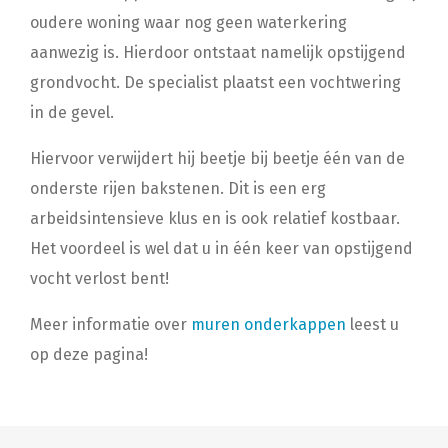
oudere woning waar nog geen waterkering
aanwezig is. Hierdoor ontstaat namelijk opstijgend
grondvocht. De specialist plaatst een vochtwering
in de gevel.
Hiervoor verwijdert hij beetje bij beetje één van de
onderste rijen bakstenen. Dit is een erg
arbeidsintensieve klus en is ook relatief kostbaar.
Het voordeel is wel dat u in één keer van opstijgend
vocht verlost bent!
Meer informatie over
muren onderkappen
leest u
op deze pagina!