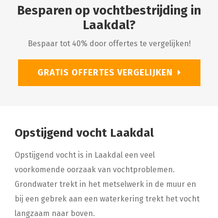
Besparen op vochtbestrijding in
Laakdal?
Bespaar tot 40% door offertes te vergelijken!
GRATIS OFFERTES VERGELIJKEN
Opstijgend vocht Laakdal
Opstijgend vocht is in Laakdal een veel
voorkomende oorzaak van vochtproblemen.
Grondwater trekt in het metselwerk in de muur en
bij een gebrek aan een waterkering trekt het vocht
langzaam naar boven.