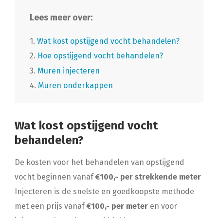
Lees meer over:
1.
Wat kost opstijgend vocht behandelen?
2.
Hoe opstijgend vocht behandelen?
3.
Muren injecteren
4.
Muren onderkappen
Wat kost opstijgend vocht
behandelen?
De kosten voor het behandelen van opstijgend
vocht beginnen vanaf
€100,- per strekkende meter
Injecteren is de snelste en goedkoopste methode
met een prijs vanaf
€100,- per meter
en voor