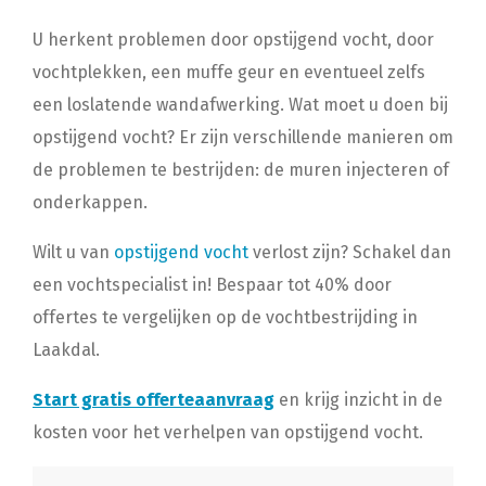
U herkent problemen door opstijgend vocht, door
vochtplekken, een muffe geur en eventueel zelfs
een loslatende wandafwerking. Wat moet u doen bij
opstijgend vocht? Er zijn verschillende manieren om
de problemen te bestrijden: de muren injecteren of
onderkappen.
Wilt u van
opstijgend vocht
verlost zijn? Schakel dan
een vochtspecialist in! Bespaar tot 40% door
offertes te vergelijken op de vochtbestrijding in
Laakdal.
Start gratis offerteaanvraag
en krijg inzicht in de
kosten voor het verhelpen van opstijgend vocht.