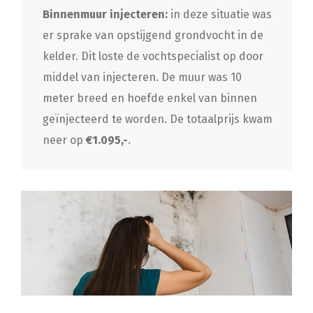
Binnenmuur injecteren:
in deze situatie was
er sprake van opstijgend grondvocht in de
kelder. Dit loste de vochtspecialist op door
middel van injecteren. De muur was 10
meter breed en hoefde enkel van binnen
geïnjecteerd te worden. De totaalprijs kwam
neer op
€1.095,-
.