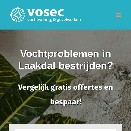
Vochtproblemen in
Laakdal bestrijden?
Vergelijk gratis offertes en
bespaar!