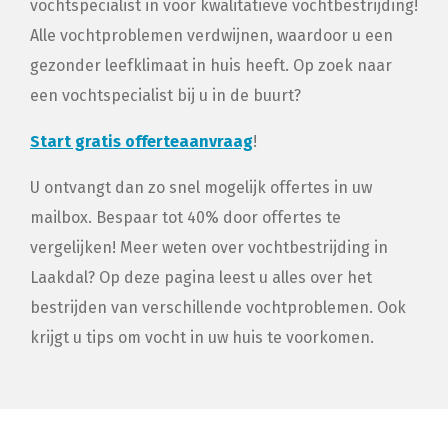
vochtspecialist in voor kwalitatieve vochtbestrijding!
Alle vochtproblemen verdwijnen, waardoor u een
gezonder leefklimaat in huis heeft. Op zoek naar
een vochtspecialist bij u in de buurt?
Start gratis offerteaanvraag
!
U ontvangt dan zo snel mogelijk offertes in uw
mailbox. Bespaar tot 40% door offertes te
vergelijken! Meer weten over vochtbestrijding in
Laakdal? Op deze pagina leest u alles over het
bestrijden van verschillende vochtproblemen. Ook
krijgt u tips om vocht in uw huis te voorkomen.