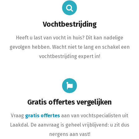
Vochtbestrijding
Heeft u last van vocht in huis? Dit kan nadelige
gevolgen hebben. Wacht niet te lang en schakel een
vochtbestrijding expert in!
Gratis offertes vergelijken
Vraag
gratis offertes
aan van vochtspecialisten uit
Laakdal. De aanvraag is geheel vrijblijvend: u zit dus
nergens aan vast!