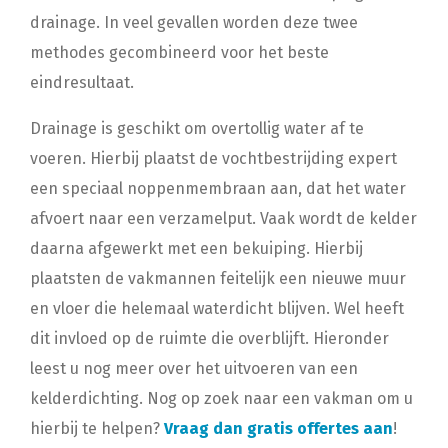
drainage. In veel gevallen worden deze twee
methodes gecombineerd voor het beste
eindresultaat.
Drainage is geschikt om overtollig water af te
voeren. Hierbij plaatst de vochtbestrijding expert
een speciaal noppenmembraan aan, dat het water
afvoert naar een verzamelput. Vaak wordt de kelder
daarna afgewerkt met een bekuiping. Hierbij
plaatsten de vakmannen feitelijk een nieuwe muur
en vloer die helemaal waterdicht blijven. Wel heeft
dit invloed op de ruimte die overblijft. Hieronder
leest u nog meer over het uitvoeren van een
kelderdichting. Nog op zoek naar een vakman om u
hierbij te helpen?
Vraag dan gratis offertes aan
!