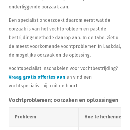
onderliggende oorzaak aan.
Een specialist onderzoekt daarom eerst wat de
oorzaak is van het vochtprobleem en past de
bestrijdingsmethode daarop aan. In de tabel ziet u
de meest voorkomende vochtproblemen in Laakdal,
de mogelijke oorzaak en de oplossing.
Vochtspecialist inschakelen voor vochtbestrijding?
Vraag gratis offertes aan
en vind een
vochtspecialist bij u uit de buurt!
Vochtproblemen; oorzaken en oplossingen
Probleem
Hoe te herkennen?