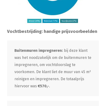
Vochtbestrijding: handige prijsvoorbeelden
Buitenmuren impregneren:
bij deze klant
was het noodzakelijk om de buitenmuren te
impregneren, om vochtdoorslag te
voorkomen. De klant liet de muur van 45 m²
reinigen en impregneren. De totaalprijs
hiervoor was
€570,-
.