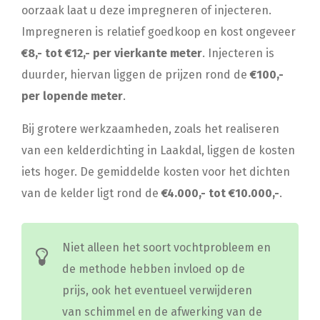
oorzaak laat u deze impregneren of injecteren.
Impregneren is relatief goedkoop en kost ongeveer
€8,- tot €12,- per vierkante meter
. Injecteren is
duurder, hiervan liggen de prijzen rond de
€100,-
per lopende meter
.
Bij grotere werkzaamheden, zoals het realiseren
van een kelderdichting in Laakdal, liggen de kosten
iets hoger. De gemiddelde kosten voor het dichten
van de kelder ligt rond de
€4.000,- tot €10.000,-
.
Niet alleen het soort vochtprobleem en
de methode hebben invloed op de
prijs, ook het eventueel verwijderen
van schimmel en de afwerking van de