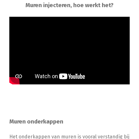
Muren injecteren, hoe werkt het?
Muren onderkappen
Het onderkappen van muren is vooral verstandig bij