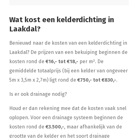
Wat kost een kelderdichting in
Laakdal?
Benieuwd naar de kosten van een kelderdichting in
Laakdal? De prijzen van een bekuiping beginnen de
kosten rond de
€16,- tot €18,-
per m². De
gemiddelde totaalprijs (bij een kelder van ongeveer
5m x 3,5m x 2,7m) ligt rond de
€750,- tot €830,-
.
Is er ook drainage nodig?
Houd er dan rekening mee dat de kosten vaak snel
oplopen. Voor een drainage systeem beginnen de
kosten rond de
€3.500,-
, maar afhankelijk van de
grootte van de kelder en het soort drainage