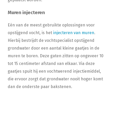
Muren injecteren
Eén van de meest gebruikte oplossingen voor
opstijgend vocht, is het
injecteren van muren
.
Hierbij bestrijdt de vochtspecialist opstijgend
grondwater door een aantal kleine gaatjes in de
muren te boren. Deze gaten zitten op ongeveer 10
tot 15 centimeter afstand van elkaar. Via deze
gaatjes spuit hij een vochtwerend injectiemiddel,
die ervoor zorgt dat grondwater nooit hoger komt
dan de onderste paar bakstenen.