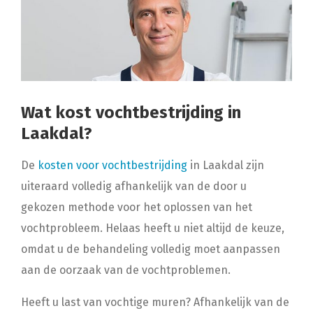
Wat kost vochtbestrijding in
Laakdal?
De
kosten voor vochtbestrijding
in Laakdal zijn
uiteraard volledig afhankelijk van de door u
gekozen methode voor het oplossen van het
vochtprobleem. Helaas heeft u niet altijd de keuze,
omdat u de behandeling volledig moet aanpassen
aan de oorzaak van de vochtproblemen.
Heeft u last van vochtige muren? Afhankelijk van de