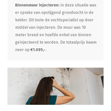
Binnenmuur injecteren:
in deze situatie was
er sprake van opstijgend grondvocht in de
kelder. Dit loste de vochtspecialist op door
middel van injecteren. De muur was 10
meter breed en hoefde enkel van binnen
geïnjecteerd te worden. De totaalprijs kwam
neer op
€1.095,-
.