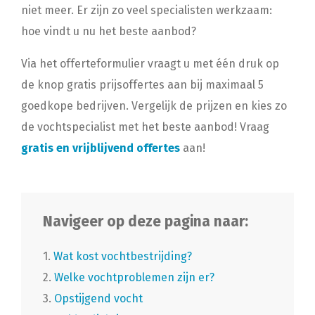
niet meer. Er zijn zo veel specialisten werkzaam:
hoe vindt u nu het beste aanbod?
Via het offerteformulier vraagt u met één druk op
de knop gratis prijsoffertes aan bij maximaal 5
goedkope bedrijven. Vergelijk de prijzen en kies zo
de vochtspecialist met het beste aanbod! Vraag
gratis en vrijblijvend offertes
aan!
Navigeer op deze pagina naar:
1.
Wat kost vochtbestrijding?
2.
Welke vochtproblemen zijn er?
3.
Opstijgend vocht