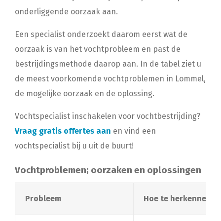
onderliggende oorzaak aan.
Een specialist onderzoekt daarom eerst wat de
oorzaak is van het vochtprobleem en past de
bestrijdingsmethode daarop aan. In de tabel ziet u
de meest voorkomende vochtproblemen in Lommel,
de mogelijke oorzaak en de oplossing.
Vochtspecialist inschakelen voor vochtbestrijding?
Vraag gratis offertes aan
en vind een
vochtspecialist bij u uit de buurt!
Vochtproblemen; oorzaken en oplossingen
Probleem
Hoe te herkennen?