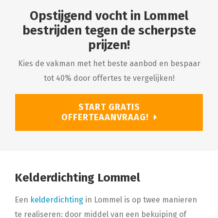
Opstijgend vocht in Lommel
bestrijden tegen de scherpste
prijzen!
Kies de vakman met het beste aanbod en bespaar
tot 40% door offertes te vergelijken!
START GRATIS
OFFERTEAANVRAAG!
Kelderdichting Lommel
Een
kelderdichting
in Lommel is op twee manieren
te realiseren: door middel van een bekuiping of