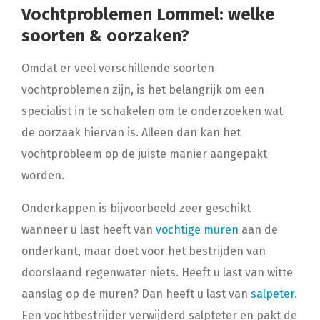
Vochtproblemen Lommel: welke
soorten & oorzaken?
Omdat er veel verschillende soorten
vochtproblemen zijn, is het belangrijk om een
specialist in te schakelen om te onderzoeken wat
de oorzaak hiervan is. Alleen dan kan het
vochtprobleem op de juiste manier aangepakt
worden.
Onderkappen is bijvoorbeeld zeer geschikt
wanneer u last heeft van
vochtige muren
aan de
onderkant, maar doet voor het bestrijden van
doorslaand regenwater niets. Heeft u last van witte
aanslag op de muren? Dan heeft u last van
salpeter
.
Een vochtbestrijder verwijderd salpteter en pakt de