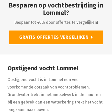
Besparen op vochtbestrijding in
Lommel?
Bespaar tot 40% door offertes te vergelijken!
GRATIS OFFERTES VERGELIJKEN
Opstijgend vocht Lommel
Opstijgend vocht is in Lommel een veel
voorkomende oorzaak van vochtproblemen.
Grondwater trekt in het metselwerk in de muur en
bij een gebrek aan een waterkering trekt het vocht
langzaam naar boven.