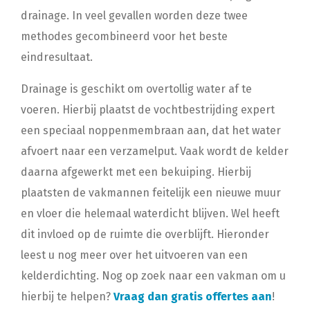
drainage. In veel gevallen worden deze twee
methodes gecombineerd voor het beste
eindresultaat.
Drainage is geschikt om overtollig water af te
voeren. Hierbij plaatst de vochtbestrijding expert
een speciaal noppenmembraan aan, dat het water
afvoert naar een verzamelput. Vaak wordt de kelder
daarna afgewerkt met een bekuiping. Hierbij
plaatsten de vakmannen feitelijk een nieuwe muur
en vloer die helemaal waterdicht blijven. Wel heeft
dit invloed op de ruimte die overblijft. Hieronder
leest u nog meer over het uitvoeren van een
kelderdichting. Nog op zoek naar een vakman om u
hierbij te helpen?
Vraag dan gratis offertes aan
!