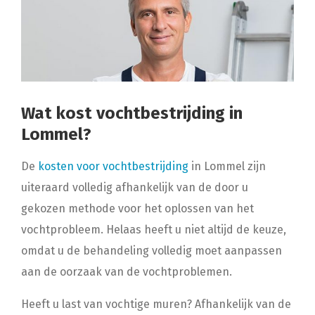
Wat kost vochtbestrijding in
Lommel?
De
kosten voor vochtbestrijding
in Lommel zijn
uiteraard volledig afhankelijk van de door u
gekozen methode voor het oplossen van het
vochtprobleem. Helaas heeft u niet altijd de keuze,
omdat u de behandeling volledig moet aanpassen
aan de oorzaak van de vochtproblemen.
Heeft u last van vochtige muren? Afhankelijk van de