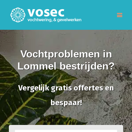
Vochtproblemen in
Lommel bestrijden?
Vergelijk gratis offertes en
bespaar!