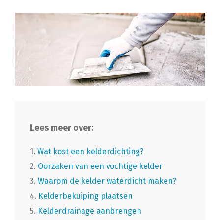
Lees meer over:
1.
Wat kost een kelderdichting?
2.
Oorzaken van een vochtige kelder
3.
Waarom de kelder waterdicht maken?
4.
Kelderbekuiping plaatsen
5.
Kelderdrainage aanbrengen