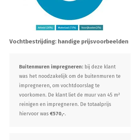
Vochtbestrijding: handige prijsvoorbeelden
Buitenmuren impregneren:
bij deze klant
was het noodzakelijk om de buitenmuren te
impregneren, om vochtdoorslag te
voorkomen. De klant liet de muur van 45 m²
reinigen en impregneren. De totaalprijs
hiervoor was
€570,-
.