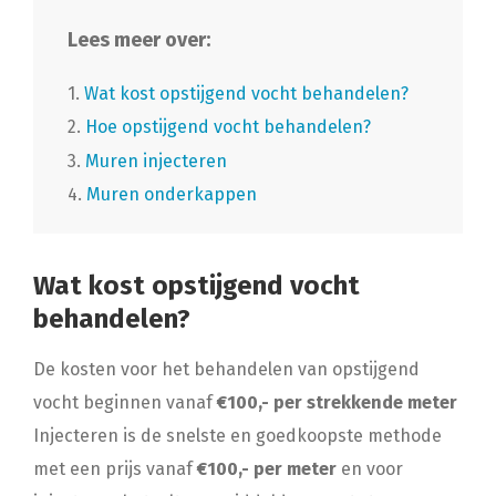
Lees meer over:
1.
Wat kost opstijgend vocht behandelen?
2.
Hoe opstijgend vocht behandelen?
3.
Muren injecteren
4.
Muren onderkappen
Wat kost opstijgend vocht
behandelen?
De kosten voor het behandelen van opstijgend
vocht beginnen vanaf
€100,- per strekkende meter
Injecteren is de snelste en goedkoopste methode
met een prijs vanaf
€100,- per meter
en voor