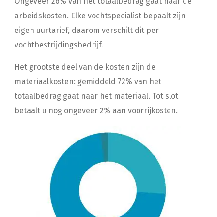
Ongeveer 26% van het totaalbedrag gaat naar de
arbeidskosten. Elke vochtspecialist bepaalt zijn
eigen uurtarief, daarom verschilt dit per
vochtbestrijdingsbedrijf.
Het grootste deel van de kosten zijn de
materiaalkosten: gemiddeld 72% van het
totaalbedrag gaat naar het materiaal. Tot slot
betaalt u nog ongeveer 2% aan voorrijkosten.