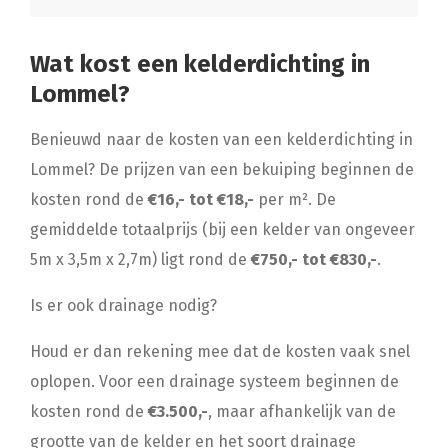
Wat kost een kelderdichting in
Lommel?
Benieuwd naar de kosten van een kelderdichting in
Lommel? De prijzen van een bekuiping beginnen de
kosten rond de
€16,- tot €18,-
per m². De
gemiddelde totaalprijs (bij een kelder van ongeveer
5m x 3,5m x 2,7m) ligt rond de
€750,- tot €830,-
.
Is er ook drainage nodig?
Houd er dan rekening mee dat de kosten vaak snel
oplopen. Voor een drainage systeem beginnen de
kosten rond de
€3.500,-
, maar afhankelijk van de
grootte van de kelder en het soort drainage