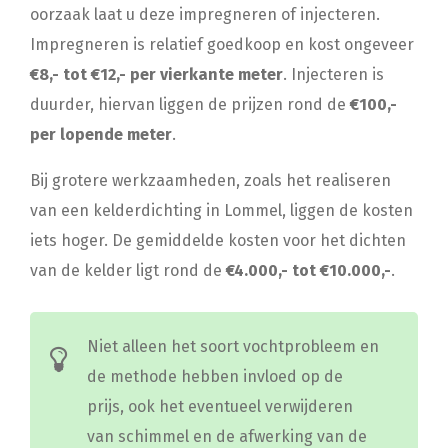
oorzaak laat u deze impregneren of injecteren.
Impregneren is relatief goedkoop en kost ongeveer
€8,- tot €12,- per vierkante meter
. Injecteren is
duurder, hiervan liggen de prijzen rond de
€100,-
per lopende meter
.
Bij grotere werkzaamheden, zoals het realiseren
van een kelderdichting in Lommel, liggen de kosten
iets hoger. De gemiddelde kosten voor het dichten
van de kelder ligt rond de
€4.000,- tot €10.000,-
.
Niet alleen het soort vochtprobleem en
de methode hebben invloed op de
prijs, ook het eventueel verwijderen
van schimmel en de afwerking van de