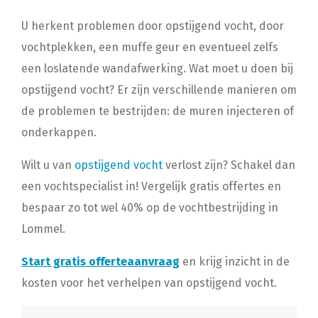
U herkent problemen door opstijgend vocht, door
vochtplekken, een muffe geur en eventueel zelfs
een loslatende wandafwerking. Wat moet u doen bij
opstijgend vocht? Er zijn verschillende manieren om
de problemen te bestrijden: de muren injecteren of
onderkappen.
Wilt u van
opstijgend vocht
verlost zijn? Schakel dan
een vochtspecialist in! Vergelijk gratis offertes en
bespaar zo tot wel 40% op de vochtbestrijding in
Lommel.
Start gratis offerteaanvraag
en krijg inzicht in de
kosten voor het verhelpen van opstijgend vocht.