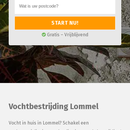
START NU!
Gratis – Vrijblijvend
Vochtbestrijding Lommel
Vocht in huis in Lommel? Schakel een