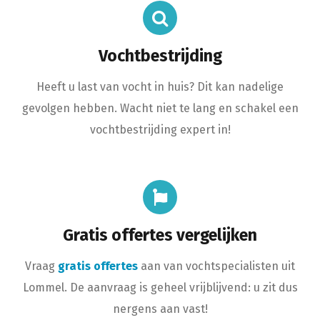
Vochtbestrijding
Heeft u last van vocht in huis? Dit kan nadelige
gevolgen hebben. Wacht niet te lang en schakel een
vochtbestrijding expert in!
Gratis offertes vergelijken
Vraag
gratis offertes
aan van vochtspecialisten uit
Lommel. De aanvraag is geheel vrijblijvend: u zit dus
nergens aan vast!