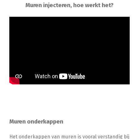
Muren injecteren, hoe werkt het?
Muren onderkappen
Het onderkappen van muren is vooral verstandig bij