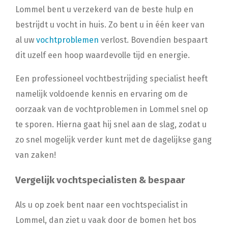
Lommel bent u verzekerd van de beste hulp en
bestrijdt u vocht in huis. Zo bent u in één keer van
al uw
vochtproblemen
verlost. Bovendien bespaart
dit uzelf een hoop waardevolle tijd en energie.
Een professioneel vochtbestrijding specialist heeft
namelijk voldoende kennis en ervaring om de
oorzaak van de vochtproblemen in Lommel snel op
te sporen. Hierna gaat hij snel aan de slag, zodat u
zo snel mogelijk verder kunt met de dagelijkse gang
van zaken!
Vergelijk vochtspecialisten & bespaar
Als u op zoek bent naar een vochtspecialist in
Lommel, dan ziet u vaak door de bomen het bos