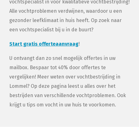
vochtspecialist in voor kwalitatieve vochtbestrijding!
Alle vochtproblemen verdwijnen, waardoor u een
gezonder leefklimaat in huis heeft. Op zoek naar
een vochtspecialist bij u in de buurt?
Start gratis offerteaanvraag
!
U ontvangt dan zo snel mogelijk offertes in uw
mailbox. Bespaar tot 40% door offertes te
vergelijken! Meer weten over vochtbestrijding in
Lommel? Op deze pagina leest u alles over het
bestrijden van verschillende vochtproblemen. Ook
krijgt u tips om vocht in uw huis te voorkomen.