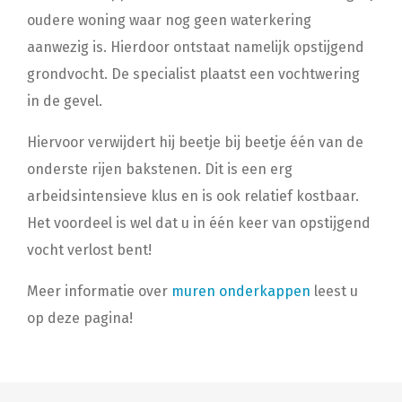
oudere woning waar nog geen waterkering
aanwezig is. Hierdoor ontstaat namelijk opstijgend
grondvocht. De specialist plaatst een vochtwering
in de gevel.
Hiervoor verwijdert hij beetje bij beetje één van de
onderste rijen bakstenen. Dit is een erg
arbeidsintensieve klus en is ook relatief kostbaar.
Het voordeel is wel dat u in één keer van opstijgend
vocht verlost bent!
Meer informatie over
muren onderkappen
leest u
op deze pagina!