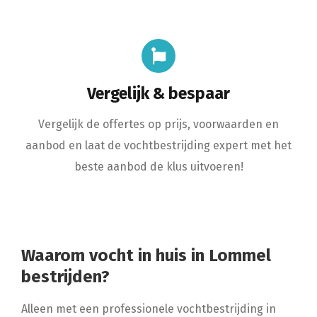
Vergelijk & bespaar
Vergelijk de offertes op prijs, voorwaarden en
aanbod en laat de vochtbestrijding expert met het
beste aanbod de klus uitvoeren!
Waarom vocht in huis in Lommel
bestrijden?
Alleen met een professionele vochtbestrijding in