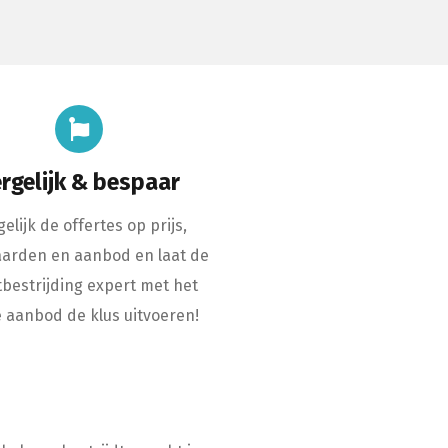
rgelijk & bespaar
elijk de offertes op prijs,
arden en aanbod en laat de
bestrijding expert met het
 aanbod de klus uitvoeren!