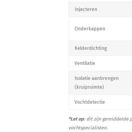
Injecteren
Onderkappen
Kelderdichting
Ventilatie
Isolatie aanbrengen
(kruipruimte)
Vochtdetectie
*Let op
: dit zijn gemiddelde
vochtspecialisten.