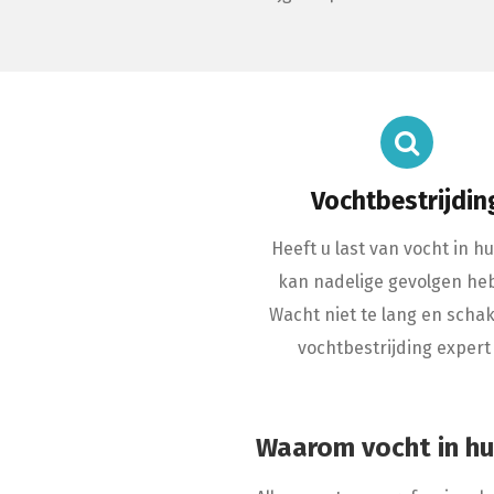
Vochtbestrijdin
Heeft u last van vocht in hu
kan nadelige gevolgen he
Wacht niet te lang en scha
vochtbestrijding expert 
Waarom vocht in hu